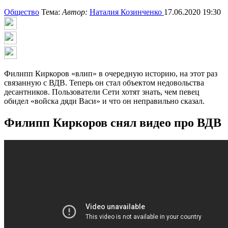
Общество
Тема:
Автор:
Наталия Козинченко
17.06.2020 19:30
Филипп Киркоров «влип» в очередную историю, на этот раз
связанную с ВДВ. Теперь он стал объектом недовольства
десантников. Пользователи Сети хотят знать, чем певец
обидел «войска дяди Васи» и что он неправильно сказал.
Филипп Киркоров снял видео про ВДВ