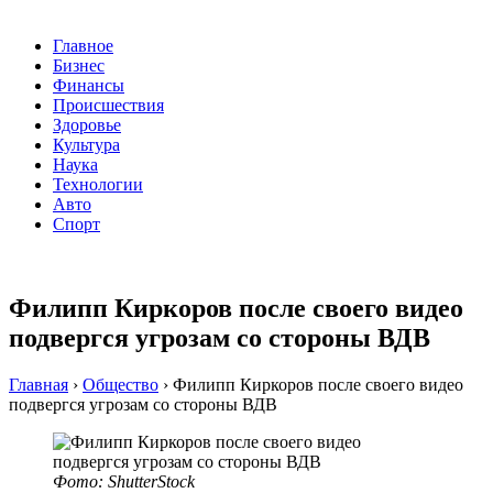
Главное
Бизнес
Финансы
Происшествия
Здоровье
Культура
Наука
Технологии
Авто
Спорт
Филипп Киркоров после своего видео
подвергся угрозам со стороны ВДВ
Главная
›
Общество
›
Филипп Киркоров после своего видео
подвергся угрозам со стороны ВДВ
Фото: ShutterStock