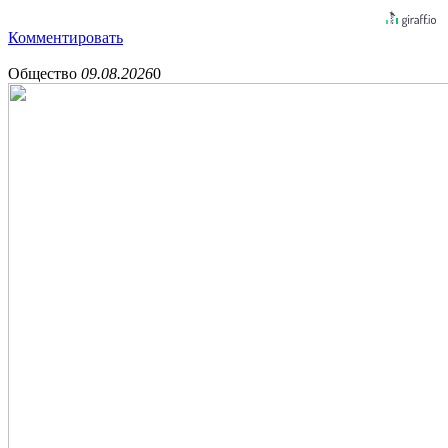
Комментировать
Общество
09.08.2026
0