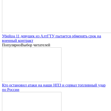
Убийца 11 девушек из АлтГТУ пытается обменять срок на
военный контракт
Популярно
Выбор читателей
Кто остановил атаки на наши НПЗ и сорвал топливный удар
по России