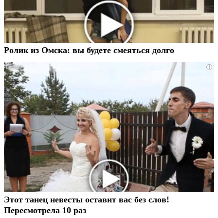
Ролик из Омска: вы будете смеяться долго
i
Этот танец невесты оставит вас без слов!
Пересмотрела 10 раз