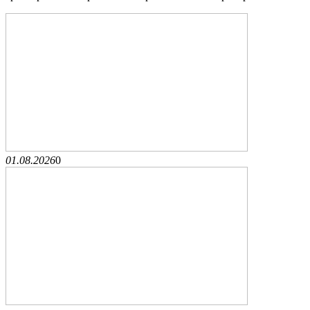
01.08.2026
0