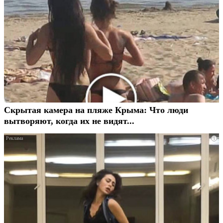
Скрытая камера на пляже Крыма: Что люди
вытворяют, когда их не видят...
i