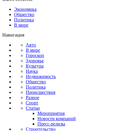
Экономика
Общество
Политика
В мире
Навигация
Авто
В мире
Гороскоп
Здоровье
Культура
Наука
Недвижимость
Общество
Политика
Происшествия
Разное
Спорт
Статьи
Мероприятия
Новости компаний
Пресс-релизы
Строительство