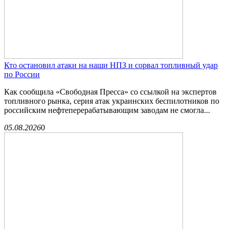
Кто остановил атаки на наши НПЗ и сорвал топливный удар
по России
Как сообщила «Свободная Пресса» со ссылкой на экспертов
топливного рынка, серия атак украинских беспилотников по
российским нефтеперерабатывающим заводам не смогла...
05.08.2026
0