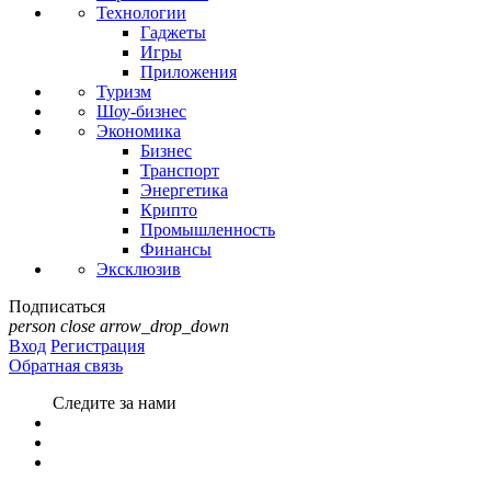
Технологии
Гаджеты
Игры
Приложения
Туризм
Шоу-бизнес
Экономика
Бизнес
Транспорт
Энергетика
Крипто
Промышленность
Финансы
Эксклюзив
Подписаться
person
close
arrow_drop_down
Вход
Регистрация
Обратная связь
Следите за нами