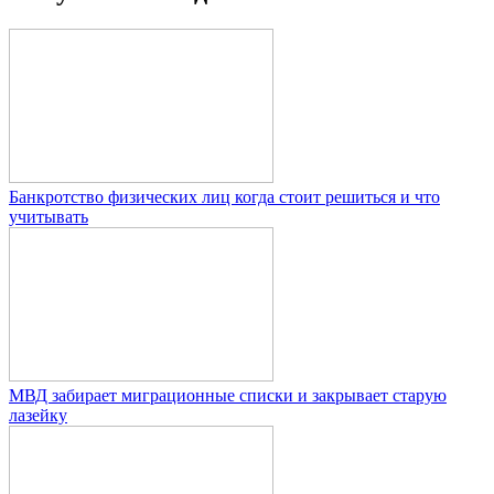
Банкротство физических лиц когда стоит решиться и что
учитывать
МВД забирает миграционные списки и закрывает старую
лазейку