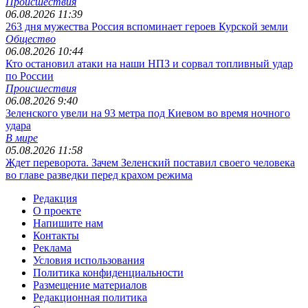
Происшествия
06.08.2026 11:39
263 дня мужества Россия вспоминает героев Курской земли
Общество
06.08.2026 10:44
Кто остановил атаки на наши НПЗ и сорвал топливный удар
по России
Происшествия
06.08.2026 9:40
Зеленского увели на 93 метра под Киевом во время ночного
удара
В мире
05.08.2026 11:58
Ждет переворота. Зачем Зеленский поставил своего человека
во главе разведки перед крахом режима
Редакция
О проекте
Напишите нам
Контакты
Реклама
Условия использования
Политика конфиденциальности
Размещение материалов
Редакционная политика