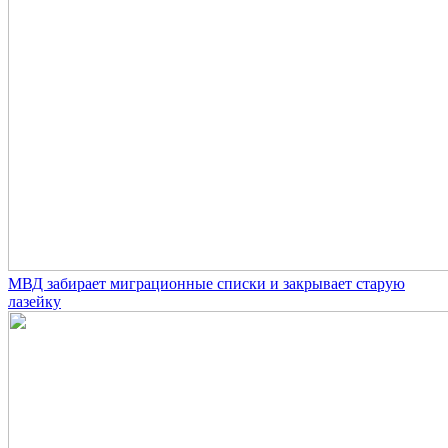
МВД забирает миграционные списки и закрывает старую
лазейку