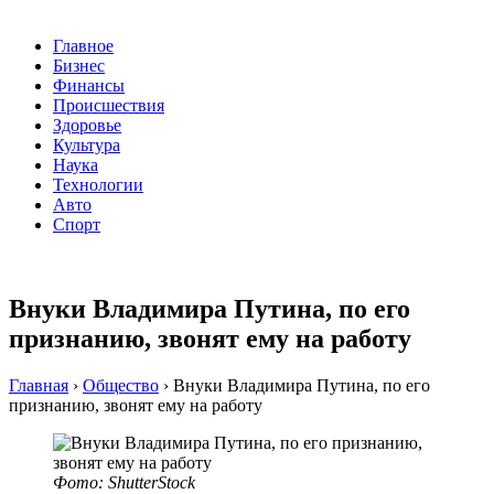
Главное
Бизнес
Финансы
Происшествия
Здоровье
Культура
Наука
Технологии
Авто
Спорт
Внуки Владимира Путина, по его
признанию, звонят ему на работу
Главная
›
Общество
›
Внуки Владимира Путина, по его
признанию, звонят ему на работу
Фото: ShutterStock