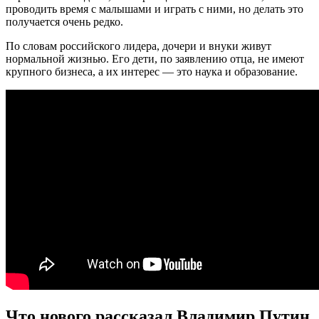
проводить время с малышами и играть с ними, но делать это
получается очень редко.
По словам российского лидера, дочери и внуки живут
нормальной жизнью. Его дети, по заявлению отца, не имеют
крупного бизнеса, а их интерес — это наука и образование.
Что нового рассказал Владимир Путин