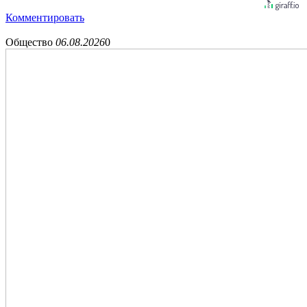
Комментировать
Общество
06.08.2026
0