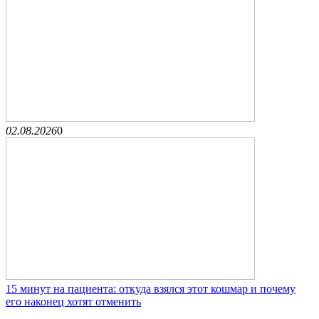
02.08.2026
0
15 минут на пациента: откуда взялся этот кошмар и почему
его наконец хотят отменить