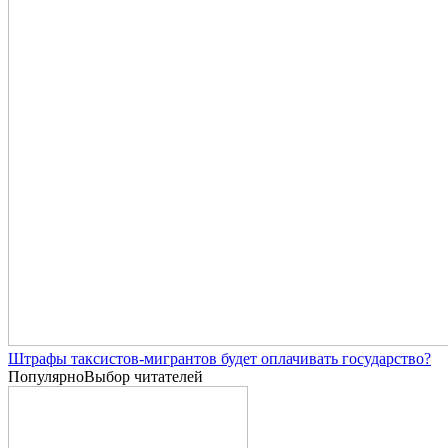
Штрафы таксистов-мигрантов будет оплачивать государство?
Популярно
Выбор читателей