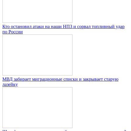
Кто остановил атаки на наши НПЗ и сорвал топливный удар
по России
МВД забирает миграционные списки и закрывает старую
лазейку