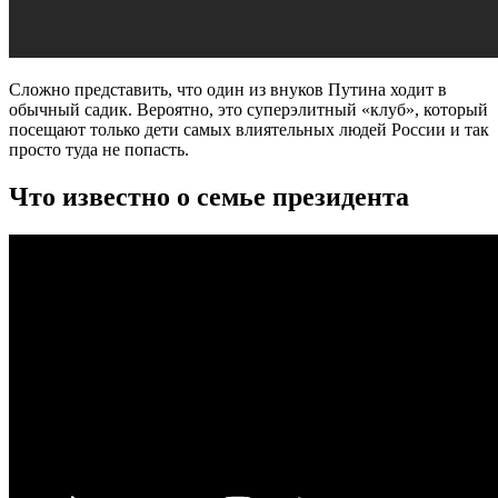
Сложно представить, что один из внуков Путина ходит в
обычный садик. Вероятно, это суперэлитный «клуб», который
посещают только дети самых влиятельных людей России и так
просто туда не попасть.
Что известно о семье президента