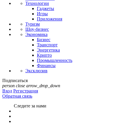
Технологии
Гаджеты
Игры
Приложения
Туризм
Шоу-бизнес
Экономика
Бизнес
Транспорт
Энергетика
Крипто
Промышленность
Финансы
Эксклюзив
Подписаться
person
close
arrow_drop_down
Вход
Регистрация
Обратная связь
Следите за нами