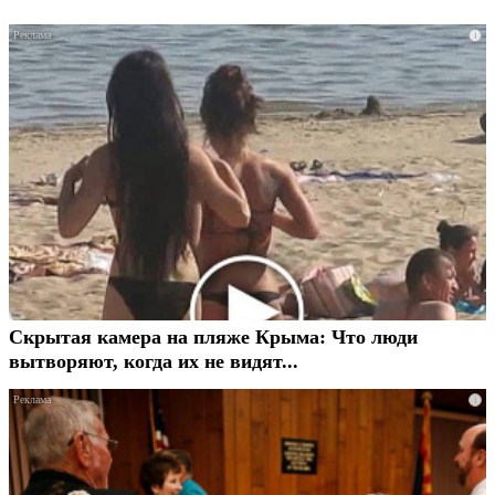
i
Скрытая камера на пляже Крыма: Что люди
вытворяют, когда их не видят...
i