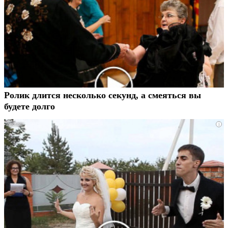
Ролик длится несколько секунд, а смеяться вы
будете долго
i