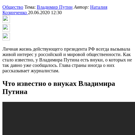
Общество
Тема:
Владимир Путин
Автор:
Наталия
Козинченко
20.06.2020 12:30
Личная жизнь действующего президента РФ всегда вызывала
живой интерес у российской и мировой общественности. Как
стало известно, у Владимира Путина есть внуки, о которых не
так давно уже сообщалось. Глава страны иногда о них
рассказывает журналистам.
Что известно о внуках Владимира
Путина