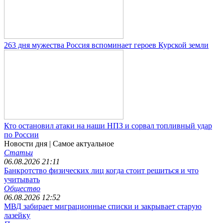
263 дня мужества Россия вспоминает героев Курской земли
Кто остановил атаки на наши НПЗ и сорвал топливный удар
по России
Новости дня
| Самое актуальное
Статьи
06.08.2026 21:11
Банкротство физических лиц когда стоит решиться и что
учитывать
Общество
06.08.2026 12:52
МВД забирает миграционные списки и закрывает старую
лазейку