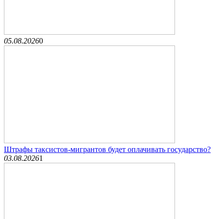
05.08.2026
0
Штрафы таксистов-мигрантов будет оплачивать государство?
03.08.2026
1