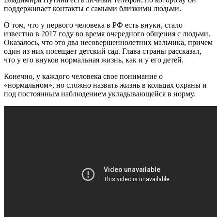
поддерживает контакты с самыми близкими людьми.
О том, что у первого человека в РФ есть внуки, стало
известно в 2017 году во время очередного общения с людьми.
Оказалось, что это два несовершеннолетних мальчика, причем
один из них посещает детский сад. Глава страны рассказал,
что у его внуков нормальная жизнь, как и у его детей.
Конечно, у каждого человека свое понимание о
«нормальном», но сложно назвать жизнь в кольцах охраны и
под постоянным наблюдением укладывающейся в норму.