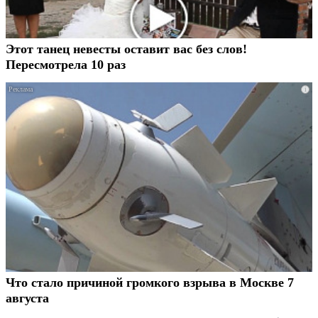
Этот танец невесты оставит вас без слов!
Пересмотрела 10 раз
i
Что стало причиной громкого взрыва в Москве 7
августа