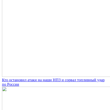
Кто остановил атаки на наши НПЗ и сорвал топливный удар
по России