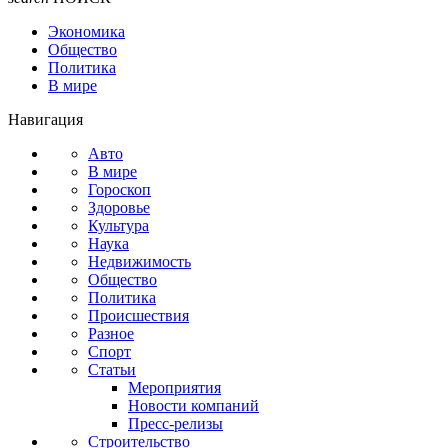
Экономика
Общество
Политика
В мире
Навигация
Авто
В мире
Гороскоп
Здоровье
Культура
Наука
Недвижимость
Общество
Политика
Происшествия
Разное
Спорт
Статьи
Мероприятия
Новости компаний
Пресс-релизы
Строительство