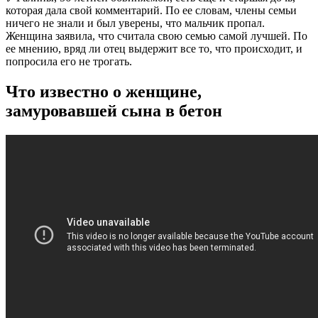
которая дала свой комментарий. По ее словам, члены семьи
ничего не знали и был уверены, что мальчик пропал.
Женщина заявила, что считала свою семью самой лучшей. По
ее мнению, вряд ли отец выдержит все то, что происходит, и
попросила его не трогать.
Что известно о женщине,
замуровавшей сына в бетон