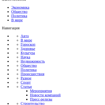
Экономика
Общество
Политика
В мире
Навигация
Авто
В мире
Гороскоп
Здоровье
Культура
Наука
Недвижимость
Общество
Политика
Происшествия
Разное
Спорт
Статьи
Мероприятия
Новости компаний
Пресс-релизы
Строительство