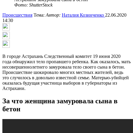
Фото: ShutterStock
Происшествия
Тема:
Автор:
Наталия Козинченко
22.06.2020
14:30
В городе Астрахань Следственный комитет 19 июня 2020
года обнаружил тело пропавшего ребенка. Как оказалось, мать
несовершеннолетнего замуровала тело своего сына в бетон.
Происшествие шокировало многих местных жителей, ведь
это случилось в довольно известной семье. Матерью-убийцей
оказалась будущая участница выборов в губернаторы из
Астрахани.
За что женщина замуровала сына в
бетон