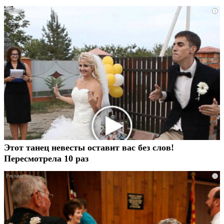
i
Этот танец невесты оставит вас без слов!
Пересмотрела 10 раз
i