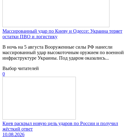
Массированный удар по Киеву и Одессе: Украина теряет
остатки ПВО и логистику
В ночь на 5 августа Вооруженные силы РФ нанесли
массированный удар высокоточным оружием по военной
инфраструктуре Украины. Под ударом оказались...
Выбор читателей
0
Киев раскрыл новую цель ударов по России и получил
жёсткий ответ
10.08.2026