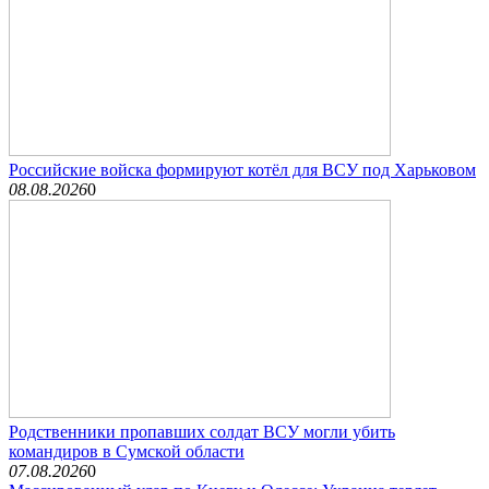
Российские войска формируют котёл для ВСУ под Харьковом
08.08.2026
0
Родственники пропавших солдат ВСУ могли убить
командиров в Сумской области
07.08.2026
0