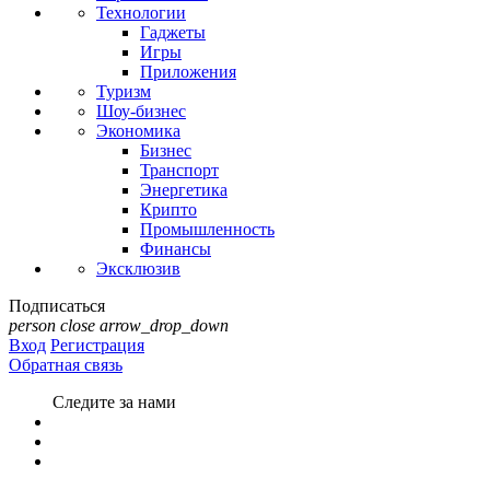
Технологии
Гаджеты
Игры
Приложения
Туризм
Шоу-бизнес
Экономика
Бизнес
Транспорт
Энергетика
Крипто
Промышленность
Финансы
Эксклюзив
Подписаться
person
close
arrow_drop_down
Вход
Регистрация
Обратная связь
Следите за нами