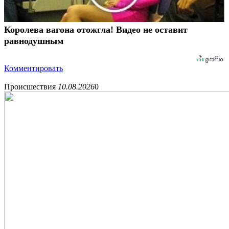
Королева вагона отожгла! Видео не оставит
равнодушным
Комментировать
Происшествия
10.08.2026
0