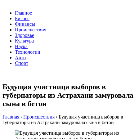
Главное
Бизнес
Финансы
Происшествия
Здоровье
Культура
Наука
Технологии
Авто
Спорт
Будущая участница выборов в
губернаторы из Астрахани замуровала
сына в бетон
Главная
›
Происшествия
›
Будущая участница выборов в
губернаторы из Астрахани замуровала сына в бетон