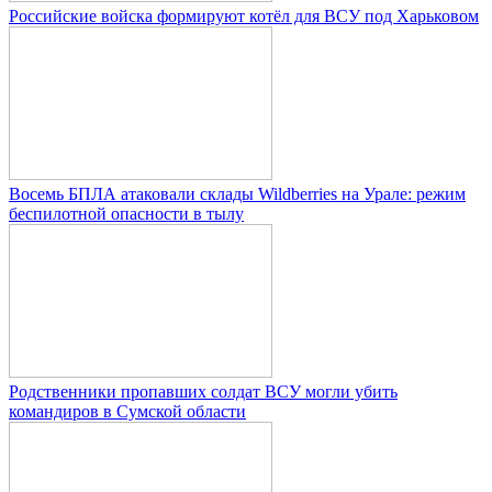
Российские войска формируют котёл для ВСУ под Харьковом
Восемь БПЛА атаковали склады Wildberries на Урале: режим
беспилотной опасности в тылу
Родственники пропавших солдат ВСУ могли убить
командиров в Сумской области