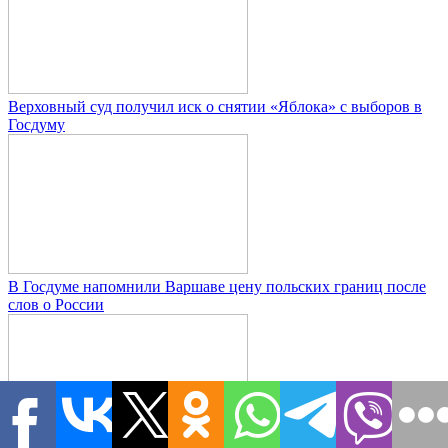
Верховный суд получил иск о снятии «Яблока» с выборов в
Госдуму
В Госдуме напомнили Варшаве цену польских границ после
слов о России