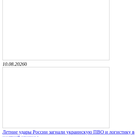
10.08.2026
0
Летние удары России загнали украинскую ПВО и логистику в