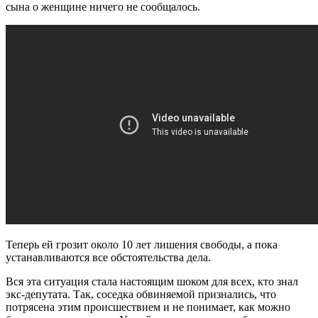
сына о женщине ничего не сообщалось.
Теперь ей грозит около 10 лет лишения свободы, а пока
устанавливаются все обстоятельства дела.
Вся эта ситуация стала настоящим шоком для всех, кто знал
экс-депутата. Так, соседка обвиняемой признались, что
потрясена этим происшествием и не понимает, как можно