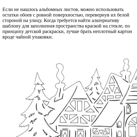
Если не нашлось альбомных листов, можно использовать
остатки обоев с ровной поверхностью, перевернув их белой
стороной на улицу. Когда требуется найти альтернативу
шаблону для заполнения пространства краской на стекле, по
принципу детской раскраски, лучше брать неплотный картон
вроде чайной упаковки.