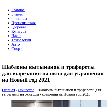
Главное
Бизнес
Финансы
Происшествия
Здоровье
Культура
Наука
Технологии
Авто
Спорт
Шаблоны вытынанок и трафареты
для вырезания на окна для украшения
на Новый год 2021
Главная
›
Общество
›
Шаблоны вытынанок и трафареты для
вырезания на окна для украшения на Новый год 2021