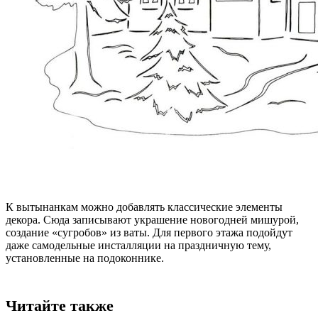
К вытынанкам можно добавлять классические элементы
декора. Сюда записывают украшение новогодней мишурой,
создание «сугробов» из ваты. Для первого этажа подойдут
даже самодельные инсталляции на праздничную тему,
установленные на подоконнике.
Читайте также