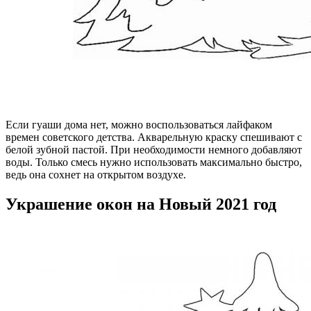
Если гуаши дома нет, можно воспользоваться лайфаком
времен советского детства. Акварельную краску спешивают с
белой зубной пастой. При необходимости немного добавляют
воды. Только смесь нужно использовать максимально быстро,
ведь она сохнет на открытом воздухе.
Украшение окон на Новый 2021 год