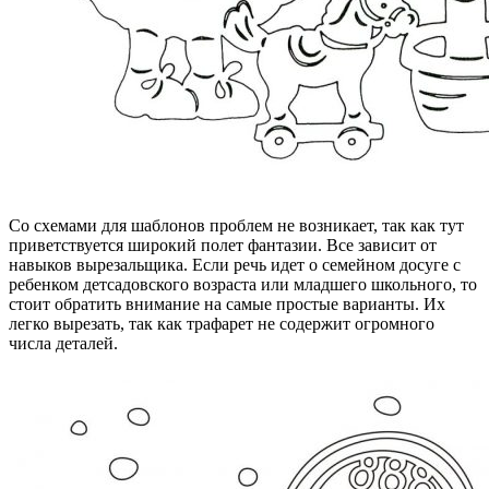
Со схемами для шаблонов проблем не возникает, так как тут
приветствуется широкий полет фантазии. Все зависит от
навыков вырезальщика. Если речь идет о семейном досуге с
ребенком детсадовского возраста или младшего школьного, то
стоит обратить внимание на самые простые варианты. Их
легко вырезать, так как трафарет не содержит огромного
числа деталей.