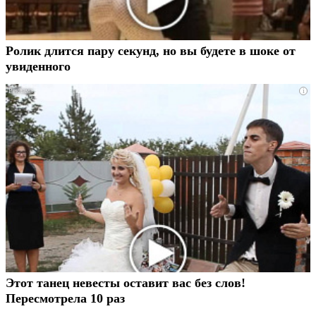
Ролик длится пару секунд, но вы будете в шоке от
увиденного
i
Этот танец невесты оставит вас без слов!
Пересмотрела 10 раз