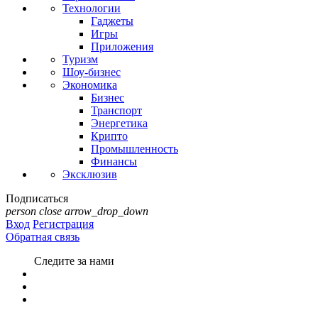
Технологии
Гаджеты
Игры
Приложения
Туризм
Шоу-бизнес
Экономика
Бизнес
Транспорт
Энергетика
Крипто
Промышленность
Финансы
Эксклюзив
Подписаться
person
close
arrow_drop_down
Вход
Регистрация
Обратная связь
Следите за нами