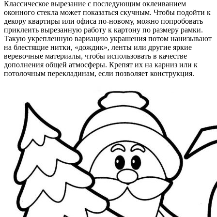
Классическое вырезание с последующим оклеиванием
оконного стекла может показаться скучным. Чтобы подойти к
декору квартиры или офиса по-новому, можно попробовать
приклеить вырезанную работу к картону по размеру рамки.
Такую укрепленную вариацию украшения потом нанизывают
на блестящие нитки, «дождик», ленты или другие яркие
веревочные материалы, чтобы использовать в качестве
дополнения общей атмосферы. Крепят их на карниз или к
потолочным перекладинам, если позволяет конструкция.