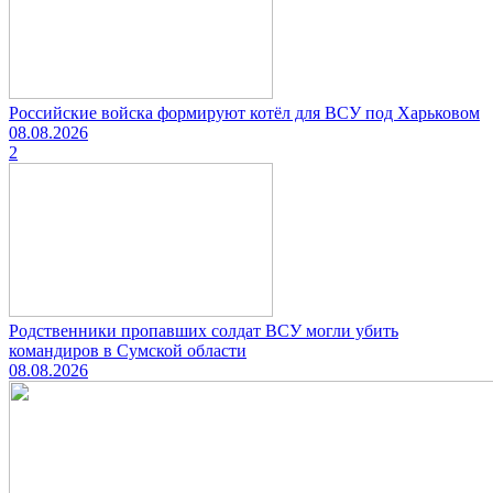
Российские войска формируют котёл для ВСУ под Харьковом
08.08.2026
2
Родственники пропавших солдат ВСУ могли убить
командиров в Сумской области
08.08.2026