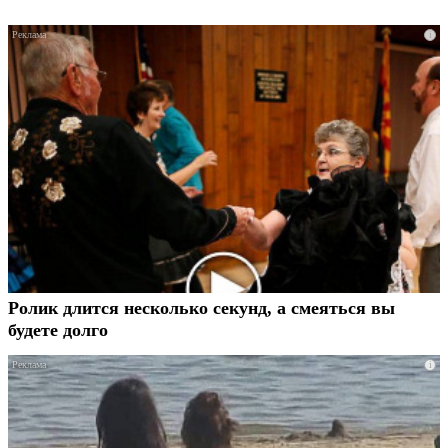
i
Ролик длится несколько секунд, а смеяться вы
будете долго
i