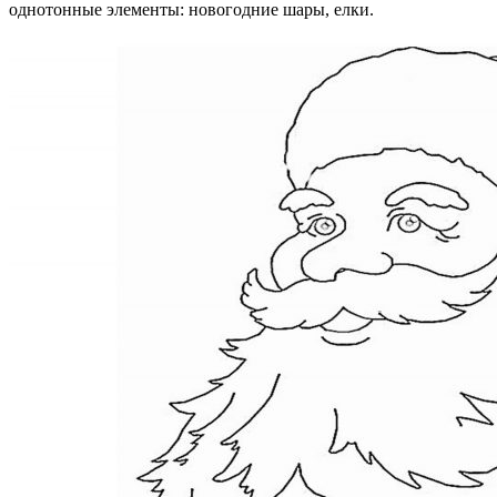
однотонные элементы: новогодние шары, елки.