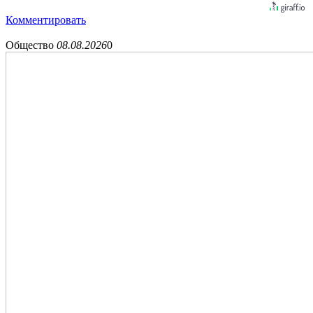
Комментировать
Общество
08.08.2026
0