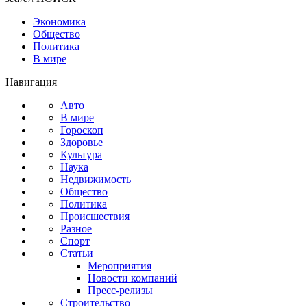
Экономика
Общество
Политика
В мире
Навигация
Авто
В мире
Гороскоп
Здоровье
Культура
Наука
Недвижимость
Общество
Политика
Происшествия
Разное
Спорт
Статьи
Мероприятия
Новости компаний
Пресс-релизы
Строительство