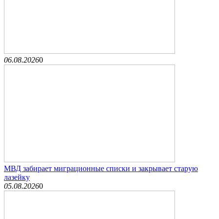
06.08.2026
0
МВД забирает миграционные списки и закрывает старую
лазейку
05.08.2026
0