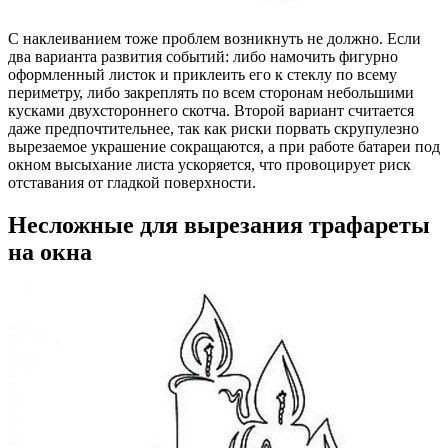
С наклеиванием тоже проблем возникнуть не должно. Если
два варианта развития событий: либо намочить фигурно
оформленный листок и приклеить его к стеклу по всему
периметру, либо закреплять по всем сторонам небольшими
кусками двухстороннего скотча. Второй вариант считается
даже предпочтительнее, так как риски порвать скрупулезно
вырезаемое украшение сокращаются, а при работе батареи под
окном высыхание листа ускоряется, что провоцирует риск
отставания от гладкой поверхности.
Несложные для вырезания трафареты
на окна