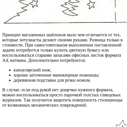
Принцип магазинных шаблонов мало чем отличается от тех,
которые энтузиасты делают своими руками. Разница только в
стоимости. При самостоятельном выполнении поставленной
задачи потребуется только купить цветную бумагу или
воспользоваться старыми запасами офисных листов формата
А4, ватмана. Дополнительно потребуются:
канцелярский нож;
хорошо заточенные маникюрные ножницы;
деревянная подставка для резки ножом.
В случае, если под рукой нет дощечки нужного формата,
можно воспользоваться просто парочкой толстых глянцевых
журналов. Так получится защитить поверхность столешницы
от возможных механических повреждений.