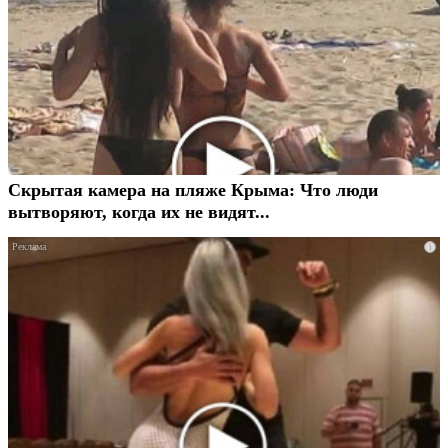
Скрытая камера на пляже Крыма: Что люди
вытворяют, когда их не видят...
i