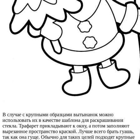
В случае с крупными образцами вытынанок можно
использовать их в качестве шаблона для раскрашивания
стекла. Трафарет прикладывают к окну, а потом заполняют
вырезанное пространство краской. Лучше всего брать гуашь,
так как она гуще. Обычно для таких целей подходят крупные