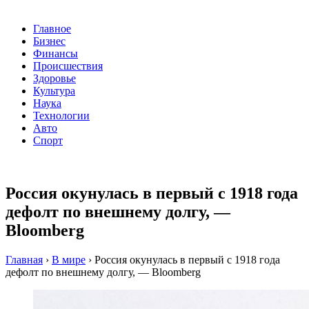
Главное
Бизнес
Финансы
Происшествия
Здоровье
Культура
Наука
Технологии
Авто
Спорт
Россия окунулась в первый с 1918 года
дефолт по внешнему долгу, —
Bloomberg
Главная
›
В мире
›
Россия окунулась в первый с 1918 года
дефолт по внешнему долгу, — Bloomberg