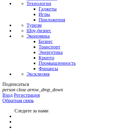
Технологии
Гаджеты
Игры
Приложения
Туризм
Шоу-бизнес
Экономика
Бизнес
Транспорт
Энергетика
Крипто
Промышленность
Финансы
Эксклюзив
Подписаться
person
close
arrow_drop_down
Вход
Регистрация
Обратная связь
Следите за нами