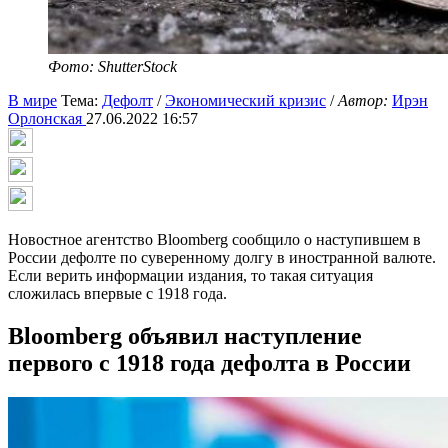
Фото: ShutterStock
В мире
Тема:
Дефолт
/
Экономический кризис
/
Автор:
Ирэн
Орлонская
27.06.2022 16:57
Новостное агентство Bloomberg сообщило о наступившем в
России дефолте по суверенному долгу в иностранной валюте.
Если верить информации издания, то такая ситуация
сложилась впервые с 1918 года.
Bloomberg объявил наступление
первого с 1918 года дефолта в России