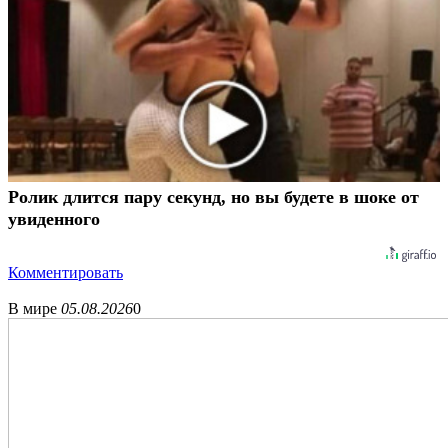
Ролик длится пару секунд, но вы будете в шоке от
увиденного
Комментировать
В мире
05.08.2026
0