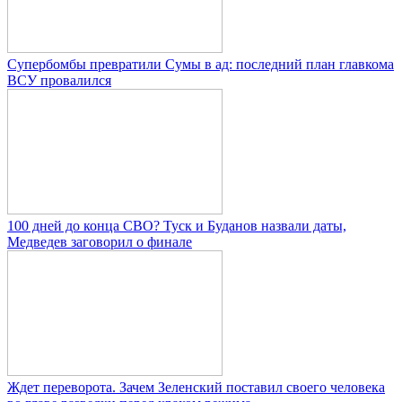
Супербомбы превратили Сумы в ад: последний план главкома
ВСУ провалился
100 дней до конца СВО? Туск и Буданов назвали даты,
Медведев заговорил о финале
Ждет переворота. Зачем Зеленский поставил своего человека