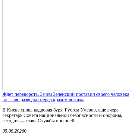
Ждет переворота. Зачем Зеленский поставил своего человека
во главе разведки перед крахом режима
В Киеве снова кадровая буря. Рустем Умеров, еще вчера
секретарь Совета национальной безопасности и обороны,
сегодня — глава Службы внешней...
05.08.2026
0