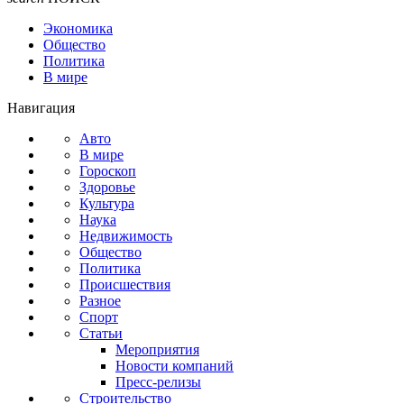
Экономика
Общество
Политика
В мире
Навигация
Авто
В мире
Гороскоп
Здоровье
Культура
Наука
Недвижимость
Общество
Политика
Происшествия
Разное
Спорт
Статьи
Мероприятия
Новости компаний
Пресс-релизы
Строительство