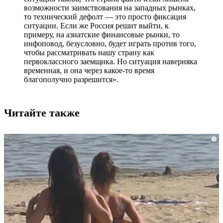
возможности заимствования на западных рынках,
то технический дефолт — это просто фиксация
ситуации. Если же Россия решит выйти, к
примеру, на азиатские финансовые рынки, то
инфоповод, безусловно, будет играть против того,
чтобы рассматривать нашу страну как
первоклассного заемщика. Но ситуация наверняка
временная, и она через какое-то время
благополучно разрешится».
Читайте также
i