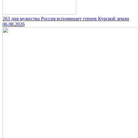
263 дня мужества Россия вспоминает героев Курской земли
06.08.2026