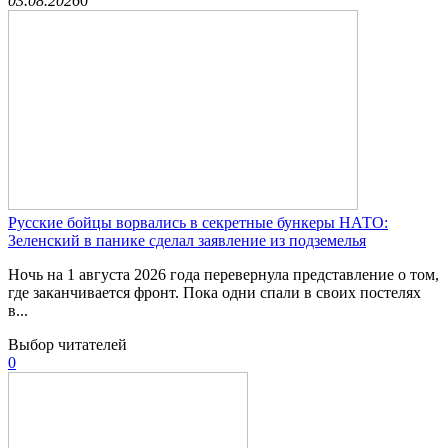
03.08.2026
0
Русские бойцы ворвались в секретные бункеры НАТО:
Зеленский в панике сделал заявление из подземелья
Ночь на 1 августа 2026 года перевернула представление о том,
где заканчивается фронт. Пока одни спали в своих постелях
в...
Выбор читателей
0