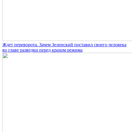
Ждет переворота. Зачем Зеленский поставил своего человека
во главе разведки перед крахом режима