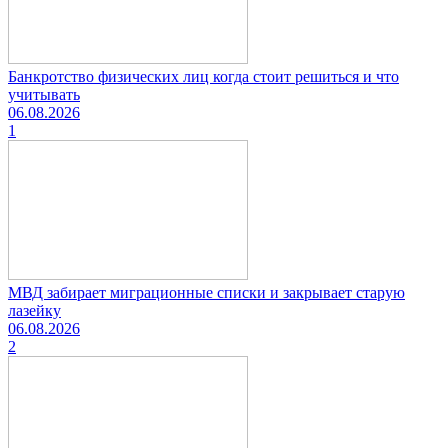
Банкротство физических лиц когда стоит решиться и что
учитывать
06.08.2026
1
МВД забирает миграционные списки и закрывает старую
лазейку
06.08.2026
2