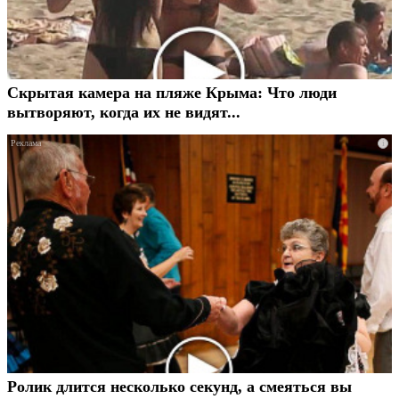
Скрытая камера на пляже Крыма: Что люди
вытворяют, когда их не видят...
i
Ролик длится несколько секунд, а смеяться вы