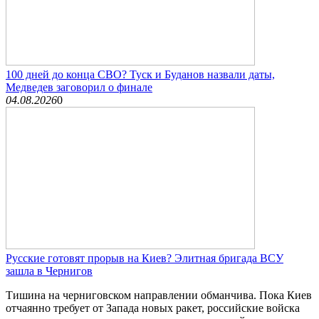
100 дней до конца СВО? Туск и Буданов назвали даты,
Медведев заговорил о финале
04.08.2026
0
Русские готовят прорыв на Киев? Элитная бригада ВСУ
зашла в Чернигов
Тишина на черниговском направлении обманчива. Пока Киев
отчаянно требует от Запада новых ракет, российские войска