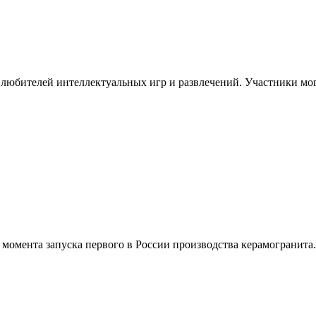
любителей интеллектуальных игр и развлечений. Участники могу
с момента запуска первого в России производства керамогранита. 