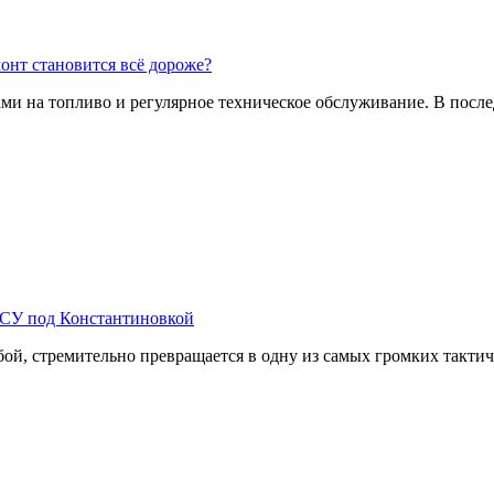
монт становится всё дороже?
ми на топливо и регулярное техническое обслуживание. В после
ВСУ под Константиновкой
бой, стремительно превращается в одну из самых громких тактич