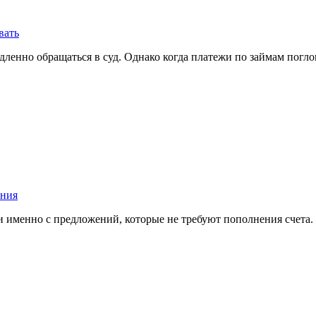
вать
ленно обращаться в суд. Однако когда платежи по займам погло
ения
именно с предложений, которые не требуют пополнения счета. 