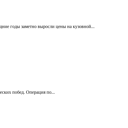
дние годы заметно выросли цены на кузовной...
еских побед. Операция по...