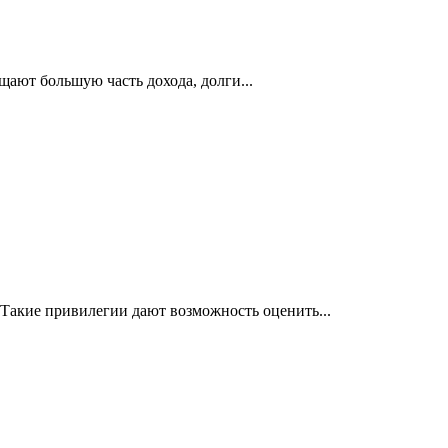
щают большую часть дохода, долги...
Такие привилегии дают возможность оценить...