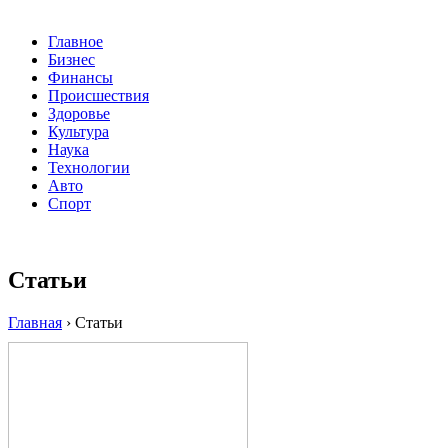
Главное
Бизнес
Финансы
Происшествия
Здоровье
Культура
Наука
Технологии
Авто
Спорт
Статьи
Главная
›
Статьи