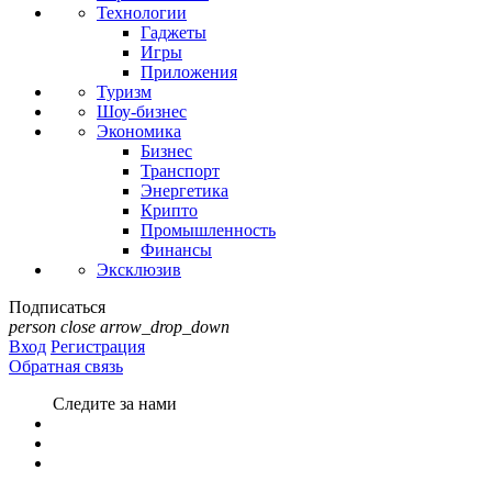
Технологии
Гаджеты
Игры
Приложения
Туризм
Шоу-бизнес
Экономика
Бизнес
Транспорт
Энергетика
Крипто
Промышленность
Финансы
Эксклюзив
Подписаться
person
close
arrow_drop_down
Вход
Регистрация
Обратная связь
Следите за нами