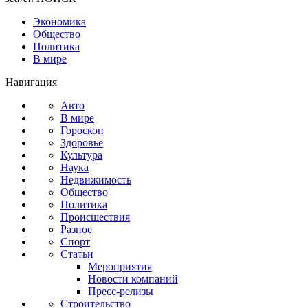
Экономика
Общество
Политика
В мире
Навигация
Авто
В мире
Гороскоп
Здоровье
Культура
Наука
Недвижимость
Общество
Политика
Происшествия
Разное
Спорт
Статьи
Мероприятия
Новости компаний
Пресс-релизы
Строительство