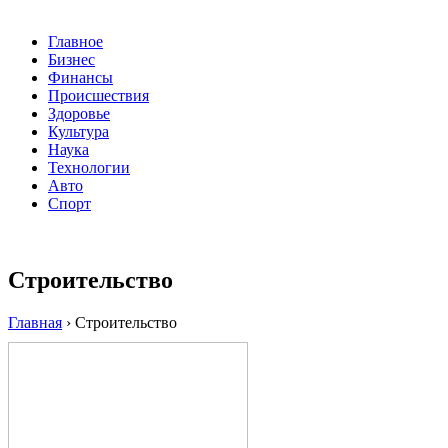
Главное
Бизнес
Финансы
Происшествия
Здоровье
Культура
Наука
Технологии
Авто
Спорт
Строительство
Главная
›
Строительство