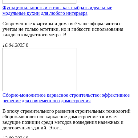
Функциональность и стиль: как выбрать идеальные
модульные кухни для любого интерьера
Современные квартиры и дома всё чаще оформляются с
учетом не только эстетики, но и гибкости использования
каждого квадратного метра. В...
16.04.2025
0
Сборно-монолитное каркасное строительство: эффективное
решение для современного домостроения
В эпоху стремительного развития строительных технологий
сборно-монолитное каркасное домостроение занимает
ведущие позиции среди методов возведения надежных и
долговечных зданий. Этот...