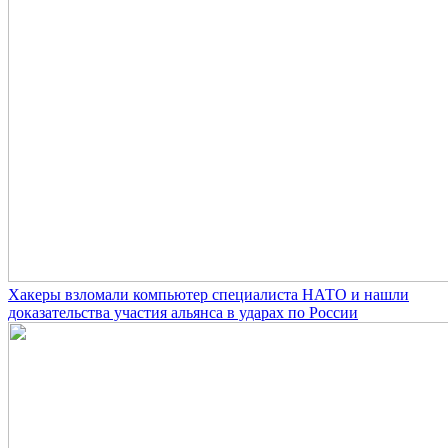
Хакеры взломали компьютер специалиста НАТО и нашли
доказательства участия альянса в ударах по России