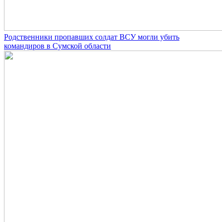
Родственники пропавших солдат ВСУ могли убить
командиров в Сумской области