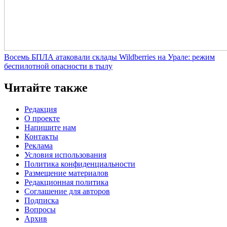
Восемь БПЛА атаковали склады Wildberries на Урале: режим
беспилотной опасности в тылу
Читайте также
Редакция
О проекте
Напишите нам
Контакты
Реклама
Условия использования
Политика конфиденциальности
Размещение материалов
Редакционная политика
Соглашение для авторов
Подписка
Вопросы
Архив