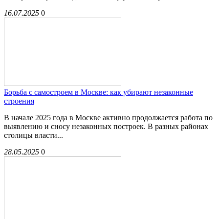
16.07.2025
0
Борьба с самостроем в Москве: как убирают незаконные
строения
В начале 2025 года в Москве активно продолжается работа по
выявлению и сносу незаконных построек. В разных районах
столицы власти...
28.05.2025
0