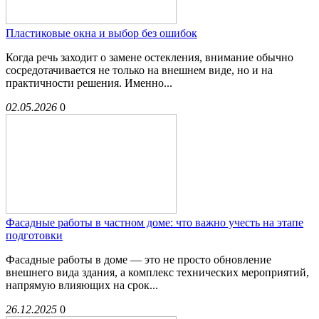
Пластиковые окна и выбор без ошибок
Когда речь заходит о замене остекления, внимание обычно
сосредотачивается не только на внешнем виде, но и на
практичности решения. Именно...
02.05.2026
0
Фасадные работы в частном доме: что важно учесть на этапе
подготовки
Фасадные работы в доме — это не просто обновление
внешнего вида здания, а комплекс технических мероприятий,
напрямую влияющих на срок...
26.12.2025
0