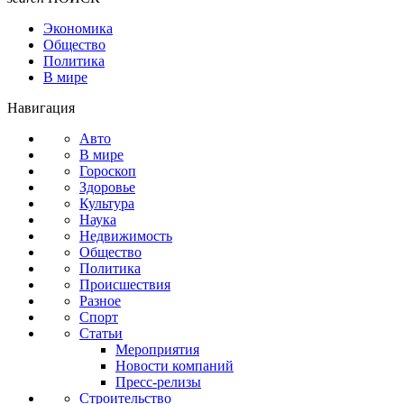
Экономика
Общество
Политика
В мире
Навигация
Авто
В мире
Гороскоп
Здоровье
Культура
Наука
Недвижимость
Общество
Политика
Происшествия
Разное
Спорт
Статьи
Мероприятия
Новости компаний
Пресс-релизы
Строительство