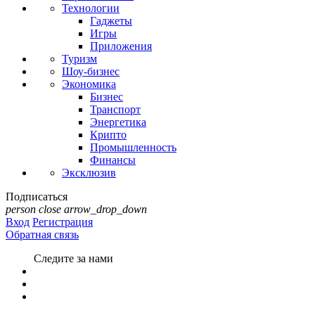
Технологии
Гаджеты
Игры
Приложения
Туризм
Шоу-бизнес
Экономика
Бизнес
Транспорт
Энергетика
Крипто
Промышленность
Финансы
Эксклюзив
Подписаться
person
close
arrow_drop_down
Вход
Регистрация
Обратная связь
Следите за нами