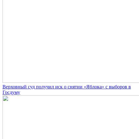
Верховный суд получил иск о снятии «Яблока» с выборов в
Госдуму