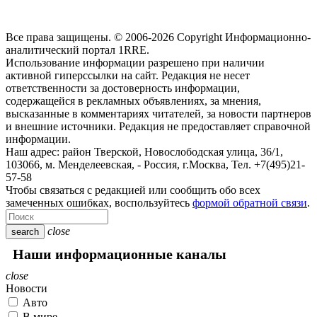
Все права защищены. © 2006-2026 Copyright
Информационно-
аналитический портал 1RRE.
Использование информации разрешено при наличии
активной гиперссылки на сайт. Редакция не несет
ответственности за достоверность информации,
содержащейся в рекламных объявлениях, за мнения,
высказанные в комментариях читателей, за новости партнеров
и внешние источники. Редакция не предоставляет справочной
информации.
Наш адрес:
район Тверской, Новослободская улица, 36/1
,
103066, м. Менделеевская,
-
Россия, г.Москва,
Тел.
+7(495)21-
57-58
Чтобы связаться с редакцией или сообщить обо всех
замеченных ошибках, воспользуйтесь
формой обратной связи
.
close
search
Наши информационные каналы
close
Новости
Авто
В мире