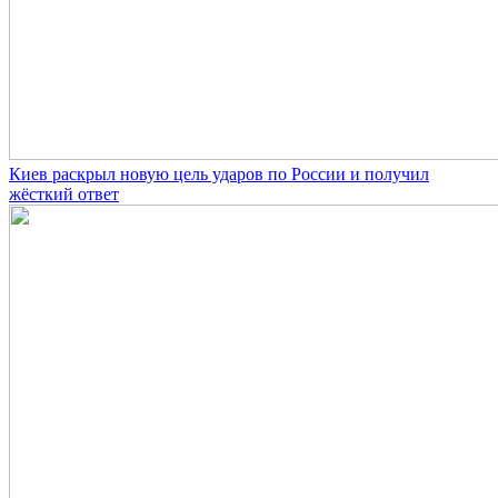
Киев раскрыл новую цель ударов по России и получил
жёсткий ответ