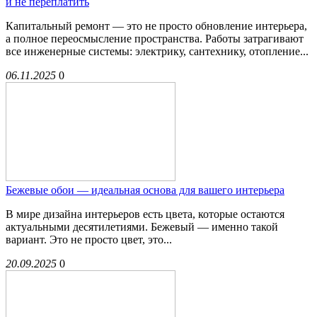
и не переплатить
Капитальный ремонт — это не просто обновление интерьера,
а полное переосмысление пространства. Работы затрагивают
все инженерные системы: электрику, сантехнику, отопление...
06.11.2025
0
Бежевые обои — идеальная основа для вашего интерьера
В мире дизайна интерьеров есть цвета, которые остаются
актуальными десятилетиями. Бежевый — именно такой
вариант. Это не просто цвет, это...
20.09.2025
0