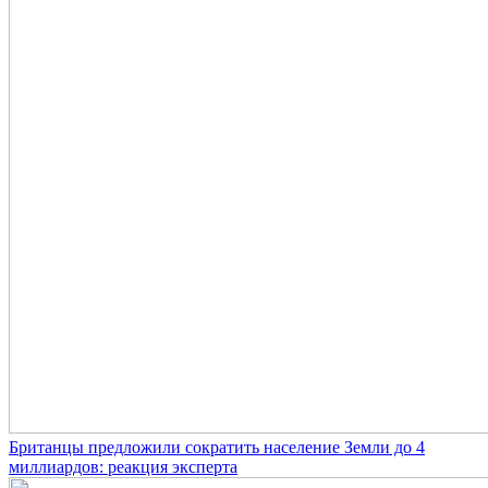
Британцы предложили сократить население Земли до 4
миллиардов: реакция эксперта