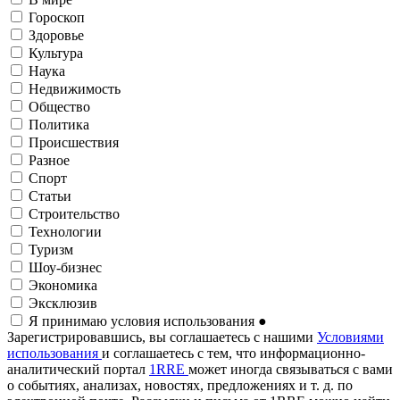
Гороскоп
Здоровье
Культура
Наука
Недвижимость
Общество
Политика
Происшествия
Разное
Спорт
Статьи
Строительство
Технологии
Туризм
Шоу-бизнес
Экономика
Эксклюзив
Я принимаю условия использования
●
Зарегистрировавшись, вы соглашаетесь с нашими
Условиями
использования
и соглашаетесь с тем, что информационно-
аналитический портал
1RRE
может иногда связываться с вами
о событиях, анализах, новостях, предложениях и т. д. по