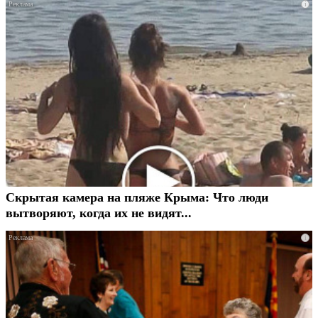
i
Скрытая камера на пляже Крыма: Что люди
вытворяют, когда их не видят...
i