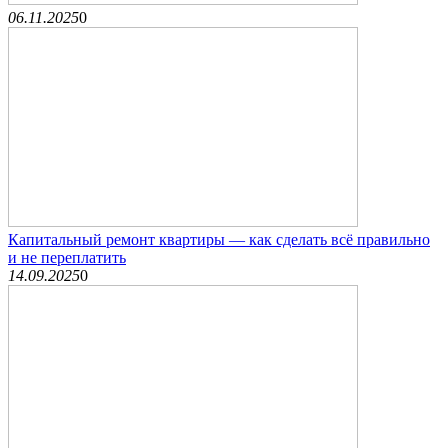
06.11.2025
0
Капитальный ремонт квартиры — как сделать всё правильно
и не переплатить
14.09.2025
0