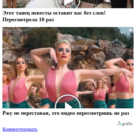
Этот танец невесты оставит вас без слов!
Пересмотрела 10 раз
i
Ржу не переставая, это видео пересмотришь не раз
Комментировать