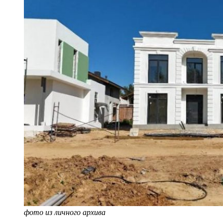
фото из личного архива