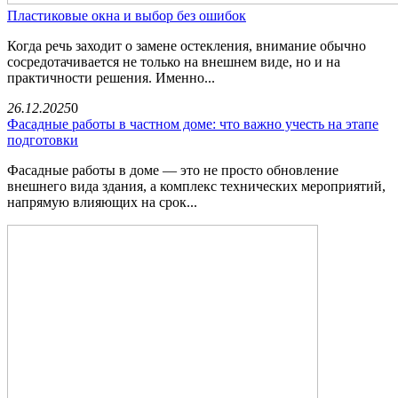
Пластиковые окна и выбор без ошибок
Когда речь заходит о замене остекления, внимание обычно
сосредотачивается не только на внешнем виде, но и на
практичности решения. Именно...
26.12.2025
0
Фасадные работы в частном доме: что важно учесть на этапе
подготовки
Фасадные работы в доме — это не просто обновление
внешнего вида здания, а комплекс технических мероприятий,
напрямую влияющих на срок...