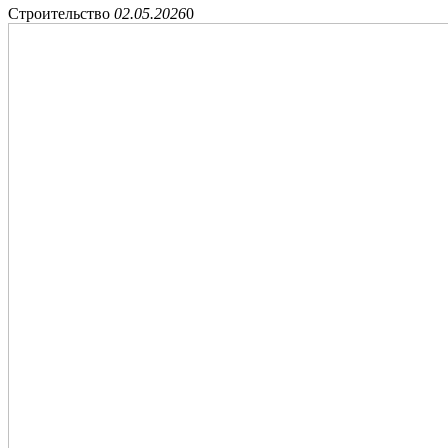
Строительство
02.05.2026
0