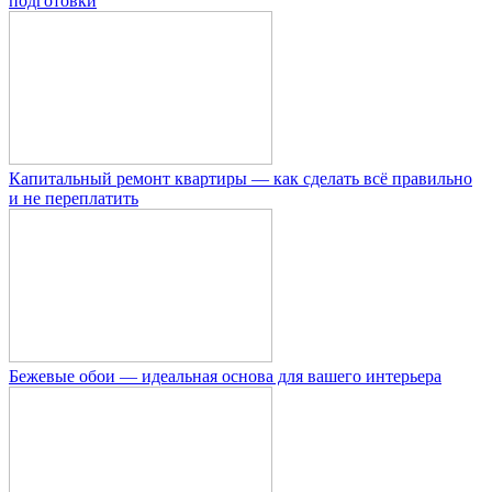
подготовки
Капитальный ремонт квартиры — как сделать всё правильно
и не переплатить
Бежевые обои — идеальная основа для вашего интерьера