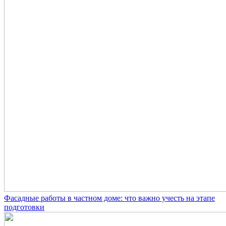
Фасадные работы в частном доме: что важно учесть на этапе
подготовки