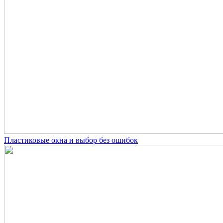
Пластиковые окна и выбор без ошибок