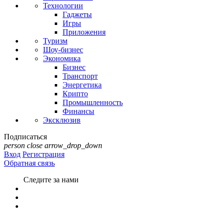
Технологии
Гаджеты
Игры
Приложения
Туризм
Шоу-бизнес
Экономика
Бизнес
Транспорт
Энергетика
Крипто
Промышленность
Финансы
Эксклюзив
Подписаться
person
close
arrow_drop_down
Вход
Регистрация
Обратная связь
Следите за нами