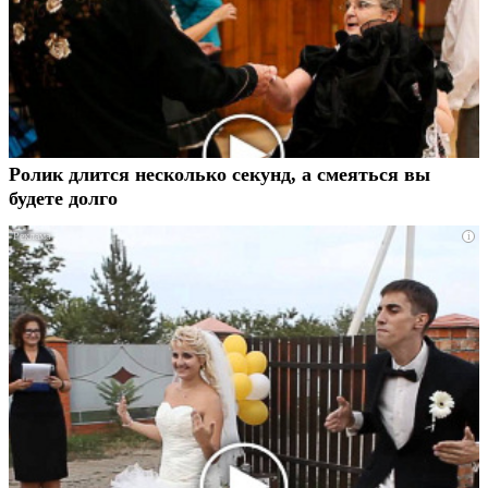
Ролик длится несколько секунд, а смеяться вы
будете долго
i