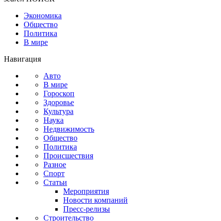
Экономика
Общество
Политика
В мире
Навигация
Авто
В мире
Гороскоп
Здоровье
Культура
Наука
Недвижимость
Общество
Политика
Происшествия
Разное
Спорт
Статьи
Мероприятия
Новости компаний
Пресс-релизы
Строительство