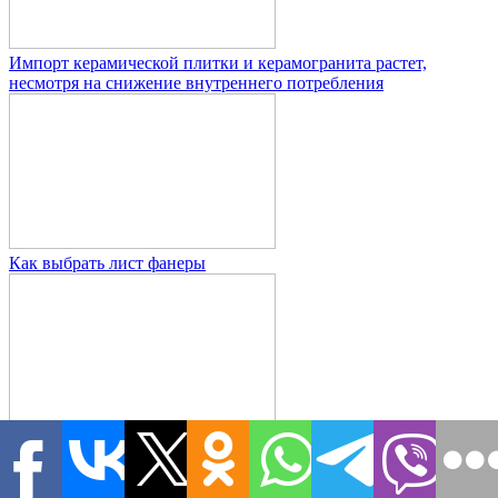
Импорт керамической плитки и керамогранита растет,
несмотря на снижение внутреннего потребления
Как выбрать лист фанеры
Борьба с самостроем в Москве: как убирают незаконные
строения