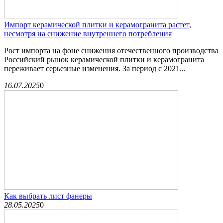
Импорт керамической плитки и керамогранита растет,
несмотря на снижение внутреннего потребления
Рост импорта на фоне снижения отечественного производства
Российский рынок керамической плитки и керамогранита
переживает серьезные изменения. За период с 2021...
16.07.2025
0
Как выбрать лист фанеры
28.05.2025
0