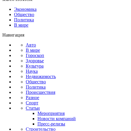
Экономика
Общество
Политика
В мире
Навигация
Авто
В мире
Гороскоп
Здоровье
Культура
Наука
Недвижимость
Общество
Политика
Происшествия
Разное
Спорт
Статьи
Мероприятия
Новости компаний
Пресс-релизы
Строительство