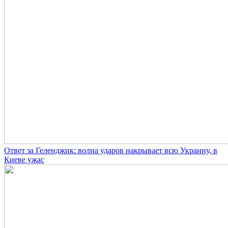
Ответ за Геленджик: волна ударов накрывает всю Украину, в
Киеве ужас