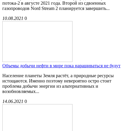
потока-2 в августе 2021 года. Второй из сдвоенных
газопроводов Nord Stream 2 планируется завершить...
10.08.2021
0
Объемы добычи нефти в мире пока наращиваться не будут
Население планеты Земля растёт, а природные ресурсы
истощаются. Именно поэтому невероятно остро стоит
проблема добычи энергии из альтернативных и
возобновляемых...
14.06.2021
0