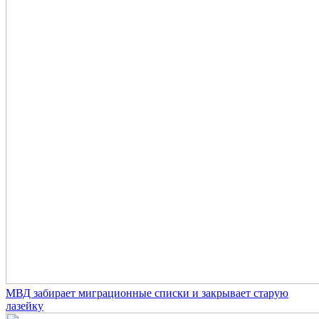
МВД забирает миграционные списки и закрывает старую
лазейку