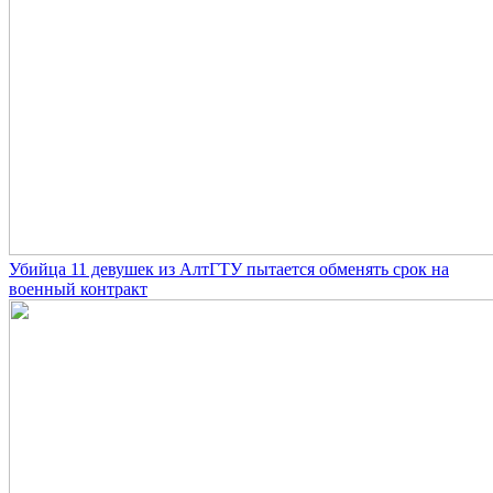
Убийца 11 девушек из АлтГТУ пытается обменять срок на
военный контракт