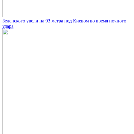
Зеленского увели на 93 метра под Киевом во время ночного
удара