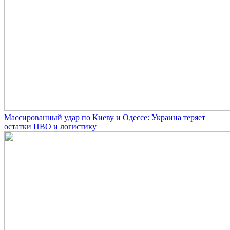
Массированный удар по Киеву и Одессе: Украина теряет
остатки ПВО и логистику