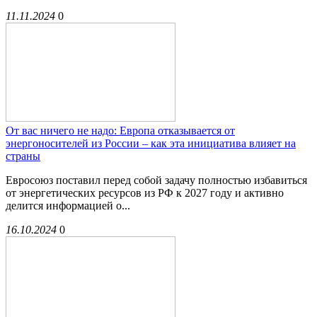
11.11.2024
0
От вас ничего не надо: Европа отказывается от
энергоносителей из России – как эта инициатива влияет на
страны
Евросоюз поставил перед собой задачу полностью избавиться
от энергетических ресурсов из РФ к 2027 году и активно
делится информацией о...
16.10.2024
0