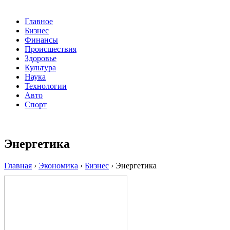
Главное
Бизнес
Финансы
Происшествия
Здоровье
Культура
Наука
Технологии
Авто
Спорт
Энергетика
Главная
›
Экономика
›
Бизнес
›
Энергетика