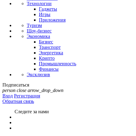
Технологии
Гаджеты
Игры
Приложения
Туризм
Шоу-бизнес
Экономика
Бизнес
Транспорт
Энергетика
Крипто
Промышленность
Финансы
Эксклюзив
Подписаться
person
close
arrow_drop_down
Вход
Регистрация
Обратная связь
Следите за нами