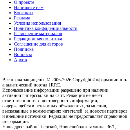
О проекте
Напишите нам
Контакты
Реклама
Условия использования
Политика конфиденциальности
Размещение материалов
Редакционная политика
Соглашение для авторов
Подписка
Вопросы
Архив
Все права защищены. © 2006-2026 Copyright
Информационно-
аналитический портал 1RRE.
Использование информации разрешено при наличии
активной гиперссылки на сайт. Редакция не несет
ответственности за достоверность информации,
содержащейся в рекламных объявлениях, за мнения,
высказанные в комментариях читателей, за новости партнеров
и внешние источники. Редакция не предоставляет справочной
информации.
Наш адрес:
район Тверской, Новослободская улица, 36/1
,