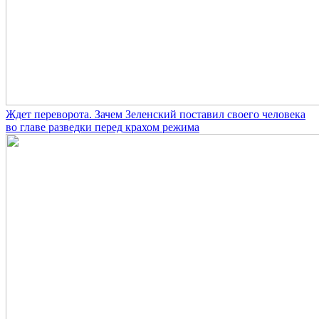
Ждет переворота. Зачем Зеленский поставил своего человека
во главе разведки перед крахом режима