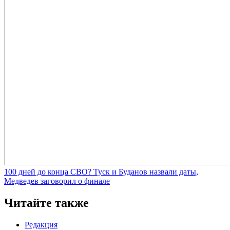
100 дней до конца СВО? Туск и Буданов назвали даты,
Медведев заговорил о финале
Читайте также
Редакция