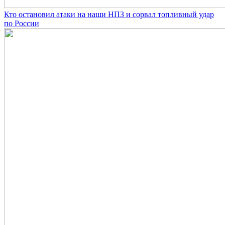
Кто остановил атаки на наши НПЗ и сорвал топливный удар
по России