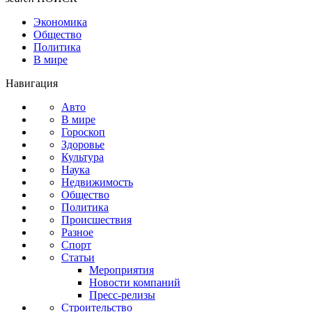
Экономика
Общество
Политика
В мире
Навигация
Авто
В мире
Гороскоп
Здоровье
Культура
Наука
Недвижимость
Общество
Политика
Происшествия
Разное
Спорт
Статьи
Мероприятия
Новости компаний
Пресс-релизы
Строительство