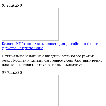
05.10.2025
0
Безвиз с КНР: новые возможности для российского бизнеса и
туристов на приграничье
Официальное заявление о введении безвизового режима
между Россией и Китаем, озвученное 2 сентября, значительно
повлияет на туристическую отрасль и экономику...
09.09.2025
0