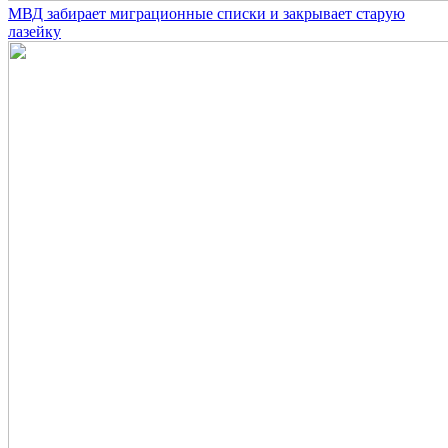
МВД забирает миграционные списки и закрывает старую
лазейку