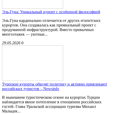
Эль-Гуна: Уникальный курорт с особенной философией
Эль-Гуна кардинально отличается от других египетских
курортов. Она создавалась как премиальный проект с
продуманной инфраструктурой. Вместо привычных
многоэтажек — уютные...
29.05.2026
0
Турецкие курорты обходят политику и активно привлекают
российских туристов – Newsinfo
В нынешнем туристическом сезоне на курортах Турции
наблюдается явное потепление в отношении российских
гостей. Глава Уральской ассоциации туризма Михаил
Мальцев...