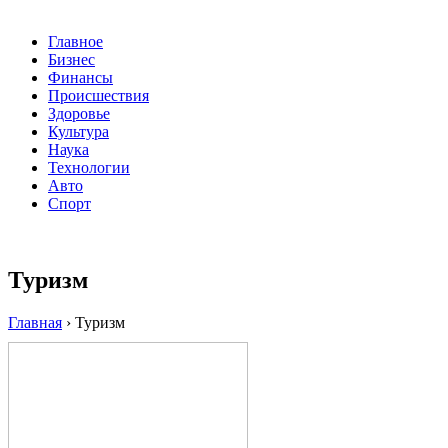
Главное
Бизнес
Финансы
Происшествия
Здоровье
Культура
Наука
Технологии
Авто
Спорт
Туризм
Главная
›
Туризм