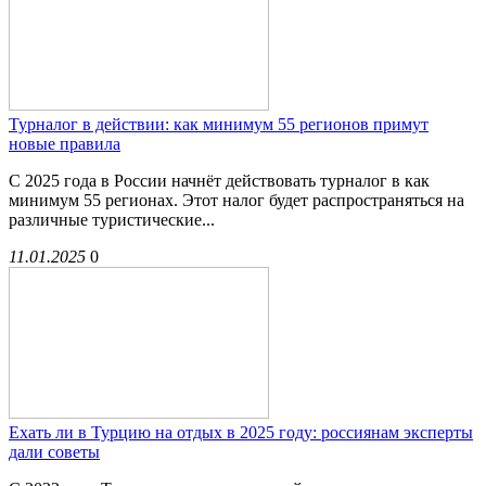
Турналог в действии: как минимум 55 регионов примут
новые правила
С 2025 года в России начнёт действовать турналог в как
минимум 55 регионах. Этот налог будет распространяться на
различные туристические...
11.01.2025
0
Ехать ли в Турцию на отдых в 2025 году: россиянам эксперты
дали советы