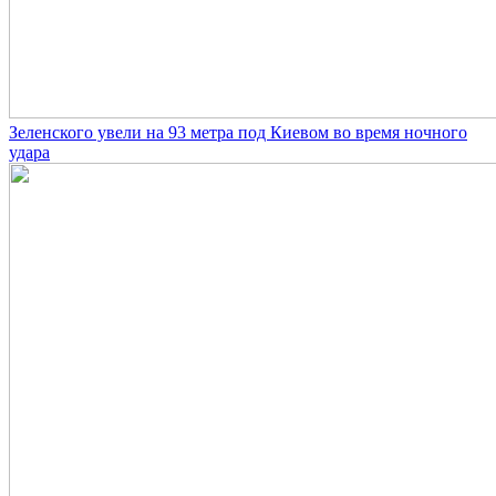
Зеленского увели на 93 метра под Киевом во время ночного
удара