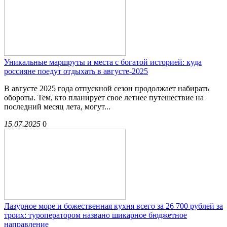
Уникальные маршруты и места с богатой историей: куда
россияне поедут отдыхать в августе-2025
В августе 2025 года отпускной сезон продолжает набирать
обороты. Тем, кто планирует свое летнее путешествие на
последний месяц лета, могут...
15.07.2025
0
Лазурное море и божественная кухня всего за 26 700 рублей за
троих: туроператором названо шикарное бюджетное
направление