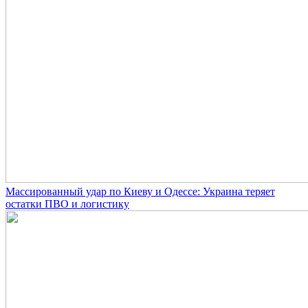
Массированный удар по Киеву и Одессе: Украина теряет
остатки ПВО и логистику