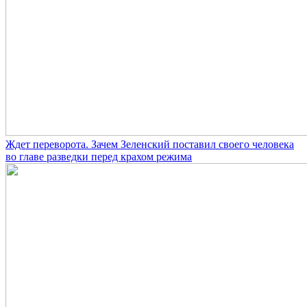
Ждет переворота. Зачем Зеленский поставил своего человека
во главе разведки перед крахом режима