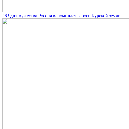
263 дня мужества Россия вспоминает героев Курской земли