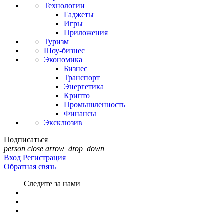
Технологии
Гаджеты
Игры
Приложения
Туризм
Шоу-бизнес
Экономика
Бизнес
Транспорт
Энергетика
Крипто
Промышленность
Финансы
Эксклюзив
Подписаться
person
close
arrow_drop_down
Вход
Регистрация
Обратная связь
Следите за нами