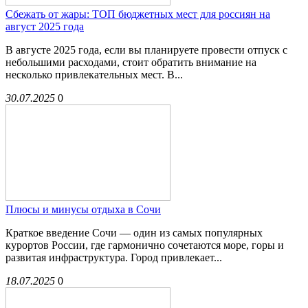
Сбежать от жары: ТОП бюджетных мест для россиян на
август 2025 года
В августе 2025 года, если вы планируете провести отпуск с
небольшими расходами, стоит обратить внимание на
несколько привлекательных мест. В...
30.07.2025
0
Плюсы и минусы отдыха в Сочи
Краткое введение Сочи — один из самых популярных
курортов России, где гармонично сочетаются море, горы и
развитая инфраструктура. Город привлекает...
18.07.2025
0