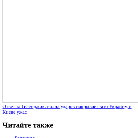
Ответ за Геленджик: волна ударов накрывает всю Украину, в
Киеве ужас
Читайте также