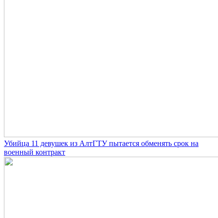
Убийца 11 девушек из АлтГТУ пытается обменять срок на
военный контракт