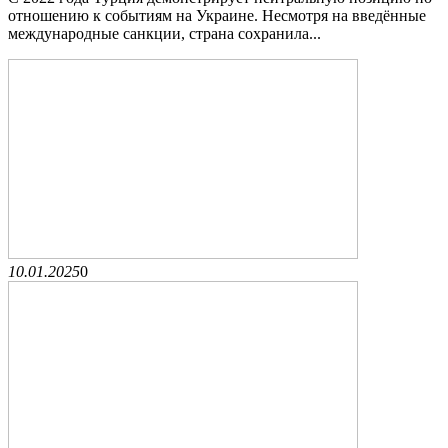
отношению к событиям на Украине. Несмотря на введённые
международные санкции, страна сохранила...
10.01.2025
0