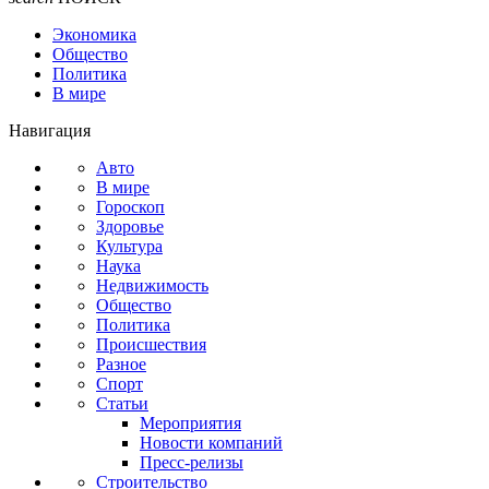
Экономика
Общество
Политика
В мире
Навигация
Авто
В мире
Гороскоп
Здоровье
Культура
Наука
Недвижимость
Общество
Политика
Происшествия
Разное
Спорт
Статьи
Мероприятия
Новости компаний
Пресс-релизы
Строительство