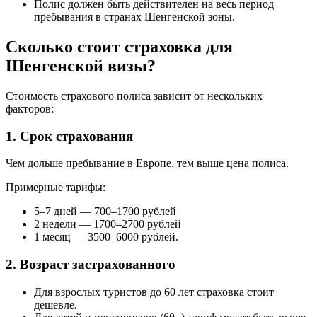
Полис должен быть действителен на весь период
пребывания в странах Шенгенской зоны.
Сколько стоит страховка для
Шенгенской визы?
Стоимость страхового полиса зависит от нескольких
факторов:
1. Срок страхования
Чем дольше пребывание в Европе, тем выше цена полиса.
Примерные тарифы:
5–7 дней — 700–1700 рублей
2 недели — 1700–2700 рублей
1 месяц — 3500–6000 рублей.
2. Возраст застрахованного
Для взрослых туристов до 60 лет страховка стоит
дешевле.