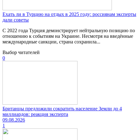
Ехать ли в Турцию на отдых в 2025 году: россиянам эксперты
дали советы
С 2022 года Турция демонстрирует нейтральную позицию по
отношению к событиям на Украине. Несмотря на введённые
международные санкции, страна сохранила...
Выбор читателей
0
Британцы предложили сократить население Земли до 4
миллиардов: реакция эксперта
09.08.2026
1