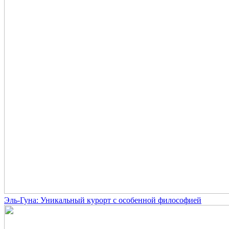
Эль-Гуна: Уникальный курорт с особенной философией