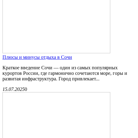
Плюсы и минусы отдыха в Сочи
Краткое введение Сочи — один из самых популярных
курортов России, где гармонично сочетаются море, горы и
развитая инфраструктура. Город привлекает...
15.07.2025
0