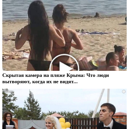
Скрытая камера на пляже Крыма: Что люди
вытворяют, когда их не видят...
i