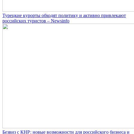
Турецкие курорты обходят политику и активно привлекают
российских туристов – Newsinfo
Безвиз с КНР: новые возможности для российского бизнеса и