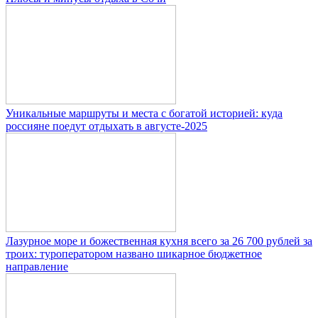
Уникальные маршруты и места с богатой историей: куда
россияне поедут отдыхать в августе-2025
Лазурное море и божественная кухня всего за 26 700 рублей за
троих: туроператором названо шикарное бюджетное
направление