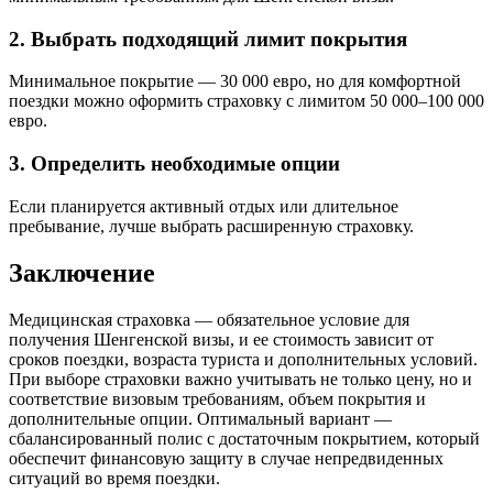
2. Выбрать подходящий лимит покрытия
Минимальное покрытие — 30 000 евро, но для комфортной
поездки можно оформить страховку с лимитом 50 000–100 000
евро.
3. Определить необходимые опции
Если планируется активный отдых или длительное
пребывание, лучше выбрать расширенную страховку.
Заключение
Медицинская страховка — обязательное условие для
получения Шенгенской визы, и ее стоимость зависит от
сроков поездки, возраста туриста и дополнительных условий.
При выборе страховки важно учитывать не только цену, но и
соответствие визовым требованиям, объем покрытия и
дополнительные опции. Оптимальный вариант —
сбалансированный полис с достаточным покрытием, который
обеспечит финансовую защиту в случае непредвиденных
ситуаций во время поездки.