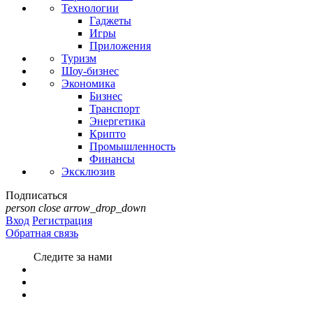
Технологии
Гаджеты
Игры
Приложения
Туризм
Шоу-бизнес
Экономика
Бизнес
Транспорт
Энергетика
Крипто
Промышленность
Финансы
Эксклюзив
Подписаться
person
close
arrow_drop_down
Вход
Регистрация
Обратная связь
Следите за нами