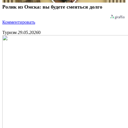
Ролик из Омска: вы будете смеяться долго
Комментировать
Туризм
29.05.2026
0