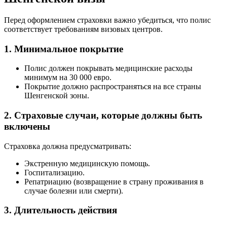
Перед оформлением страховки важно убедиться, что полис
соответствует требованиям визовых центров.
1. Минимальное покрытие
Полис должен покрывать медицинские расходы
минимум на 30 000 евро.
Покрытие должно распространяться на все страны
Шенгенской зоны.
2. Страховые случаи, которые должны быть
включены
Страховка должна предусматривать:
Экстренную медицинскую помощь.
Госпитализацию.
Репатриацию (возвращение в страну проживания в
случае болезни или смерти).
3. Длительность действия