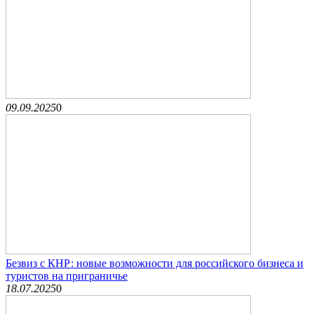
09.09.2025
0
Безвиз с КНР: новые возможности для российского бизнеса и
туристов на приграничье
18.07.2025
0