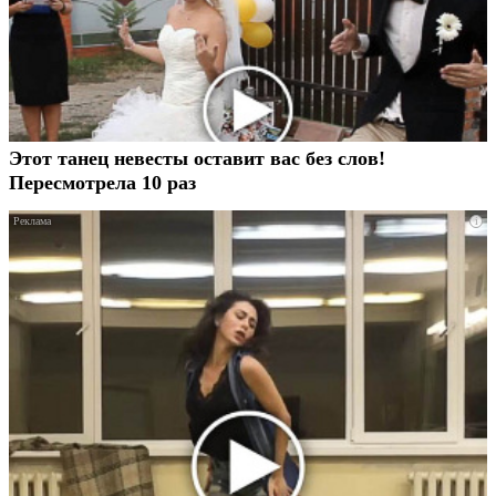
Этот танец невесты оставит вас без слов!
Пересмотрела 10 раз
i