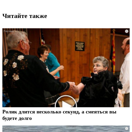
Читайте также
i
Ролик длится несколько секунд, а смеяться вы
будете долго
i