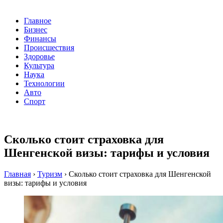
Главное
Бизнес
Финансы
Происшествия
Здоровье
Культура
Наука
Технологии
Авто
Спорт
Сколько стоит страховка для
Шенгенской визы: тарифы и условия
Главная
›
Туризм
›
Сколько стоит страховка для Шенгенской
визы: тарифы и условия