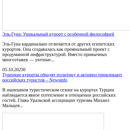
Эль-Гуна: Уникальный курорт с особенной философией
Эль-Гуна кардинально отличается от других египетских
курортов. Она создавалась как премиальный проект с
продуманной инфраструктурой. Вместо привычных
многоэтажек — уютные...
05.10.2025
0
Турецкие курорты обходят политику и активно привлекают
российских туристов – Newsinfo
В нынешнем туристическом сезоне на курортах Турции
наблюдается явное потепление в отношении российских
гостей. Глава Уральской ассоциации туризма Михаил
Мальцев...