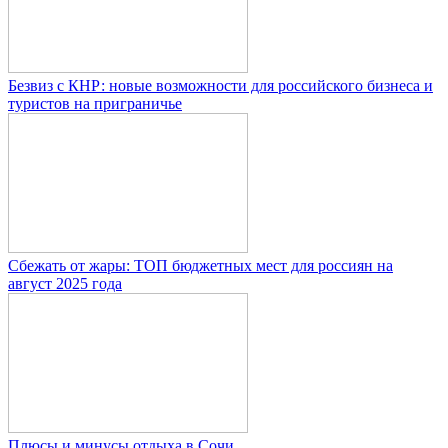
Безвиз с КНР: новые возможности для российского бизнеса и
туристов на приграничье
Сбежать от жары: ТОП бюджетных мест для россиян на
август 2025 года
Плюсы и минусы отдыха в Сочи