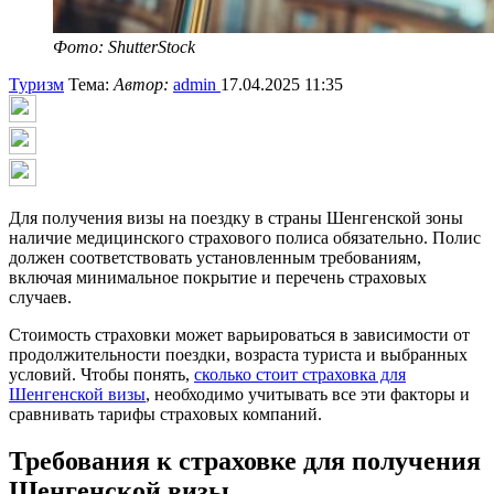
Фото: ShutterStock
Туризм
Тема:
Автор:
admin
17.04.2025 11:35
Для получения визы на поездку в страны Шенгенской зоны
наличие медицинского страхового полиса обязательно. Полис
должен соответствовать установленным требованиям,
включая минимальное покрытие и перечень страховых
случаев.
Стоимость страховки может варьироваться в зависимости от
продолжительности поездки, возраста туриста и выбранных
условий. Чтобы понять,
сколько стоит страховка для
Шенгенской визы
, необходимо учитывать все эти факторы и
сравнивать тарифы страховых компаний.
Требования к страховке для получения
Шенгенской визы