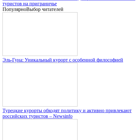
туристов на приграничье
Популярно
Выбор читателей
Эль-Гуна: Уникальный курорт с особенной философией
Турецкие курорты обходят политику и активно привлекают
российских туристов – Newsinfo