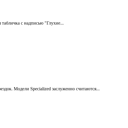
табличка с надписью "Глухие...
здок. Модели Specialized заслуженно считаются...