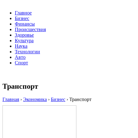
Главное
Бизнес
Финансы
Происшествия
Здоровье
Культура
Наука
Технологии
Авто
Спорт
Транспорт
Главная
›
Экономика
›
Бизнес
›
Транспорт