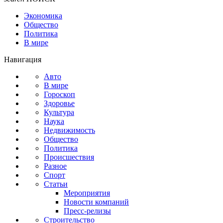
Экономика
Общество
Политика
В мире
Навигация
Авто
В мире
Гороскоп
Здоровье
Культура
Наука
Недвижимость
Общество
Политика
Происшествия
Разное
Спорт
Статьи
Мероприятия
Новости компаний
Пресс-релизы
Строительство