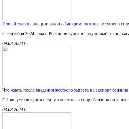
Новый этап в авиации: закон о ‘мокром’ лизинге вступит в силу
С сентября 2024 года в России вступит в силу новый закон, ка
09.08.2024
0
Что ждать после введения жёсткого запрета на экспорт бензина 
С 1 августа вступил в силу запрет на экспорт бензина на дли
03.08.2024
0