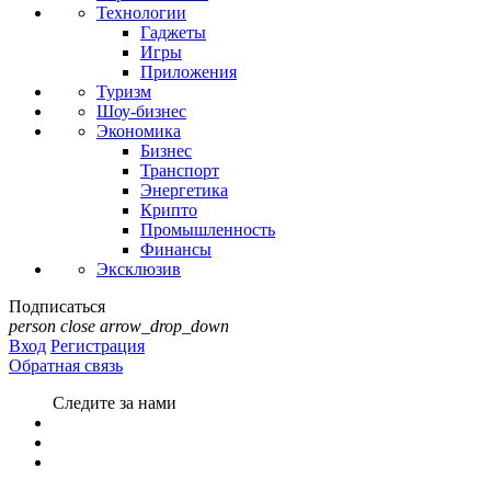
Технологии
Гаджеты
Игры
Приложения
Туризм
Шоу-бизнес
Экономика
Бизнес
Транспорт
Энергетика
Крипто
Промышленность
Финансы
Эксклюзив
Подписаться
person
close
arrow_drop_down
Вход
Регистрация
Обратная связь
Следите за нами