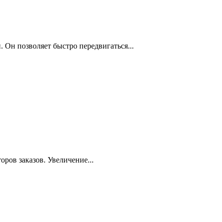
 Он позволяет быстро передвигаться...
ров заказов. Увеличение...