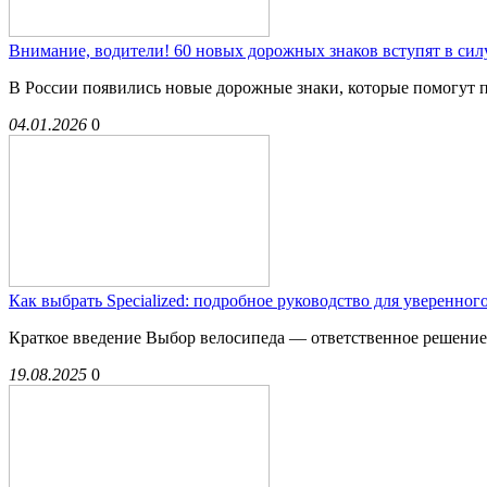
Внимание, водители! 60 новых дорожных знаков вступят в силу
В России появились новые дорожные знаки, которые помогут п
04.01.2026
0
Как выбрать Specialized: подробное руководство для уверенног
Краткое введение Выбор велосипеда — ответственное решение, о
19.08.2025
0