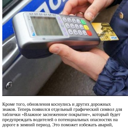
Кроме того, обновления коснулись и других дорожных
знаков. Теперь появился отдельный графический символ для
таблички «Влажное заснеженное покрытие», который будет
предупреждать водителей о потенциальных опасностях на
дороге в зимний период. Это поможет избежать аварий,