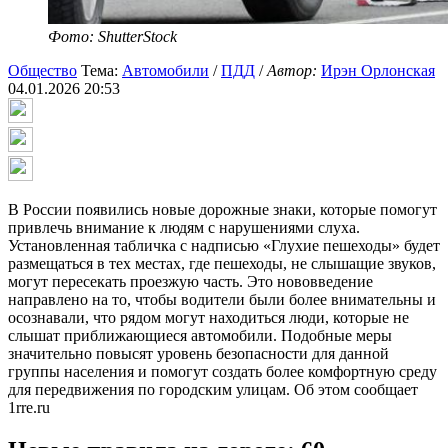
Фото: ShutterStock
Общество
Тема:
Автомобили
/
ПДД
/
Автор:
Ирэн Орлонская
04.01.2026 20:53
В России появились новые дорожные знаки, которые помогут
привлечь внимание к людям с нарушениями слуха.
Установленная табличка с надписью «Глухие пешеходы» будет
размещаться в тех местах, где пешеходы, не слышащие звуков,
могут пересекать проезжую часть. Это нововведение
направлено на то, чтобы водители были более внимательны и
осознавали, что рядом могут находиться люди, которые не
слышат приближающиеся автомобили. Подобные меры
значительно повысят уровень безопасности для данной
группы населения и помогут создать более комфортную среду
для передвижения по городским улицам. Об этом сообщает
1rre.ru