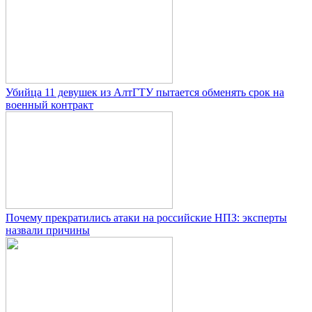
Убийца 11 девушек из АлтГТУ пытается обменять срок на
военный контракт
Почему прекратились атаки на российские НПЗ: эксперты
назвали причины