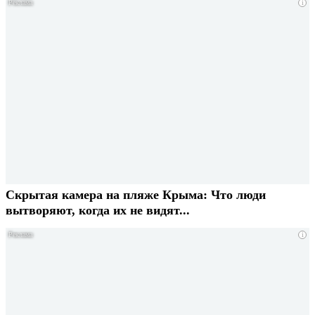
i
Скрытая камера на пляже Крыма: Что люди
вытворяют, когда их не видят...
i