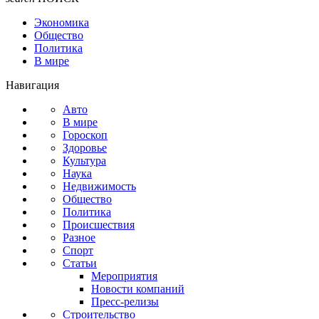
Экономика
Общество
Политика
В мире
Навигация
Авто
В мире
Гороскоп
Здоровье
Культура
Наука
Недвижимость
Общество
Политика
Происшествия
Разное
Спорт
Статьи
Мероприятия
Новости компаний
Пресс-релизы
Строительство