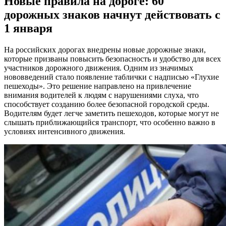
Новые правила на дороге: 60
дорожных знаков начнут действовать с
1 января
На российских дорогах внедрены новые дорожные знаки,
которые призваны повысить безопасность и удобство для всех
участников дорожного движения. Одним из значимых
нововведений стало появление таблички с надписью «Глухие
пешеходы». Это решение направлено на привлечение
внимания водителей к людям с нарушениями слуха, что
способствует созданию более безопасной городской среды.
Водителям будет легче заметить пешеходов, которые могут не
слышать приближающийся транспорт, что особенно важно в
условиях интенсивного движения.