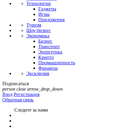
Технологии
Гаджеты
Игры
Приложения
Туризм
Шоу-бизнес
Экономика
Бизнес
Транспорт
Энергетика
Крипто
Промышленность
Финансы
Эксклюзив
Подписаться
person
close
arrow_drop_down
Вход
Регистрация
Обратная связь
Следите за нами