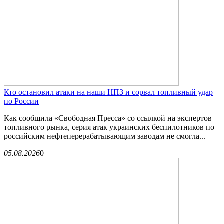
Кто остановил атаки на наши НПЗ и сорвал топливный удар
по России
Как сообщила «Свободная Пресса» со ссылкой на экспертов
топливного рынка, серия атак украинских беспилотников по
российским нефтеперерабатывающим заводам не смогла...
05.08.2026
0