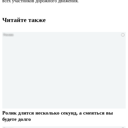
всех участников дорожного движения.
Читайте также
i
Ролик длится несколько секунд, а смеяться вы
будете долго