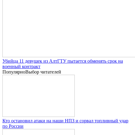
Убийца 11 девушек из АлтГТУ пытается обменять срок на
военный контракт
Популярно
Выбор читателей
Кто остановил атаки на наши НПЗ и сорвал топливный удар
по России