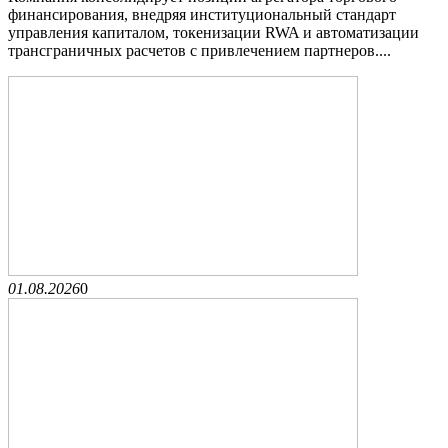
финансирования, внедряя институциональный стандарт
управления капиталом, токенизации RWA и автоматизации
трансграничных расчетов с привлечением партнеров....
01.08.2026
0