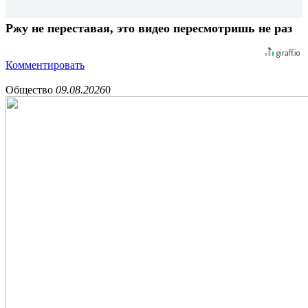
Ржу не переставая, это видео пересмотришь не раз
Комментировать
Общество
09.08.2026
0