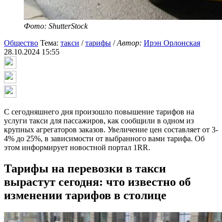
Фото: ShutterStock
Общество
Тема:
такси
/
тарифы
/
Автор:
Ирэн Орлонская
28.10.2024 15:55
С сегодняшнего дня произошло повышение тарифов на
услуги такси для пассажиров, как сообщили в одном из
крупных агрегаторов заказов. Увеличение цен составляет от 3-
4% до 25%, в зависимости от выбранного вами тарифа. Об
этом информирует новостной портал 1RR.
Тарифы на перевозки в такси
вырастут сегодня: что известно об
изменении тарифов в столице