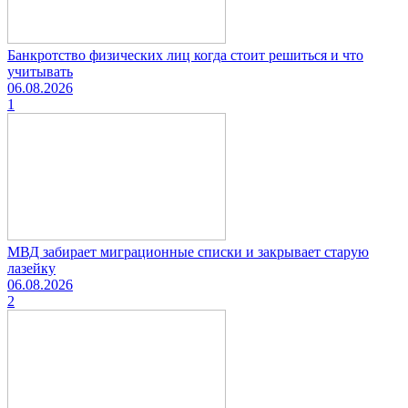
Банкротство физических лиц когда стоит решиться и что
учитывать
06.08.2026
1
МВД забирает миграционные списки и закрывает старую
лазейку
06.08.2026
2