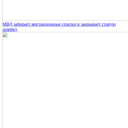
МВД забирает миграционные списки и закрывает старую
лазейку