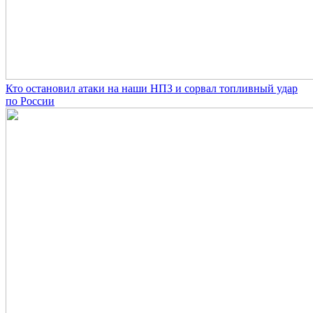
Кто остановил атаки на наши НПЗ и сорвал топливный удар
по России