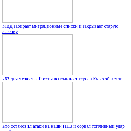
МВД забирает миграционные списки и закрывает старую
лазейку
263 дня мужества Россия вспоминает героев Курской земли
Кто остановил атаки на наши НПЗ и сорвал топливный удар