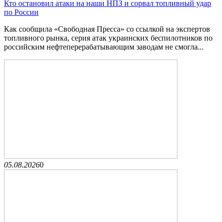
Кто остановил атаки на наши НПЗ и сорвал топливный удар
по России
Как сообщила «Свободная Пресса» со ссылкой на экспертов
топливного рынка, серия атак украинских беспилотников по
российским нефтеперерабатывающим заводам не смогла...
05.08.2026
0