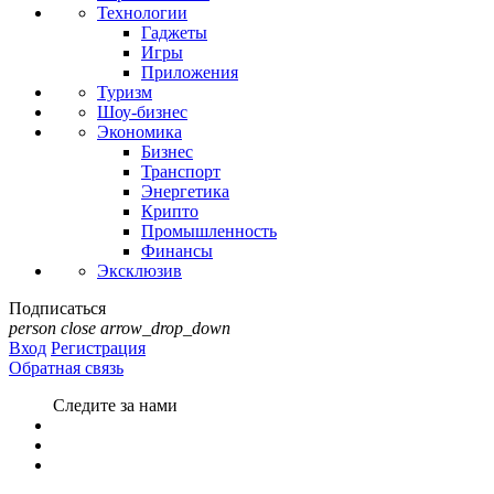
Технологии
Гаджеты
Игры
Приложения
Туризм
Шоу-бизнес
Экономика
Бизнес
Транспорт
Энергетика
Крипто
Промышленность
Финансы
Эксклюзив
Подписаться
person
close
arrow_drop_down
Вход
Регистрация
Обратная связь
Следите за нами