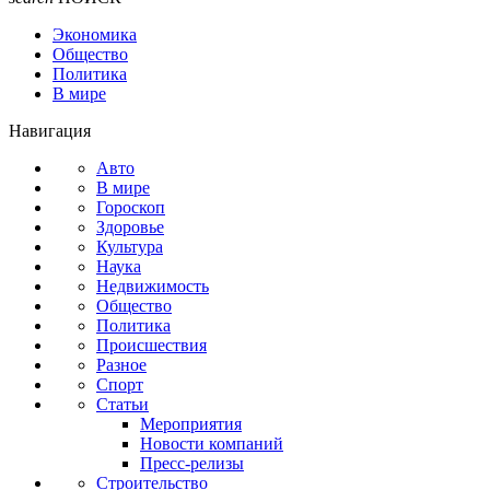
Экономика
Общество
Политика
В мире
Навигация
Авто
В мире
Гороскоп
Здоровье
Культура
Наука
Недвижимость
Общество
Политика
Происшествия
Разное
Спорт
Статьи
Мероприятия
Новости компаний
Пресс-релизы
Строительство