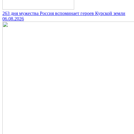
263 дня мужества Россия вспоминает героев Курской земли
06.08.2026