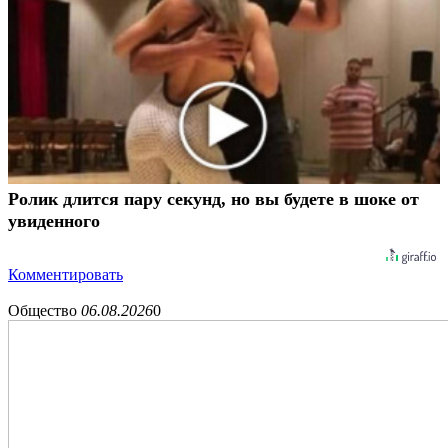
Ролик длится пару секунд, но вы будете в шоке от
увиденного
Комментировать
Общество
06.08.2026
0