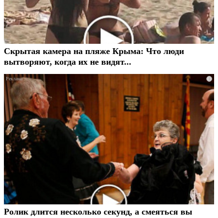
Скрытая камера на пляже Крыма: Что люди
вытворяют, когда их не видят...
i
Ролик длится несколько секунд, а смеяться вы