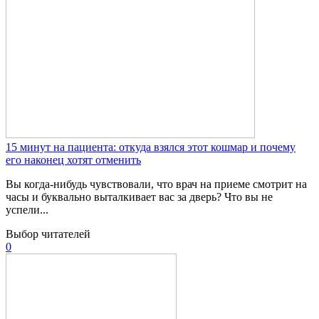
15 минут на пациента: откуда взялся этот кошмар и почему
его наконец хотят отменить
Вы когда-нибудь чувствовали, что врач на приеме смотрит на
часы и буквально выталкивает вас за дверь? Что вы не
успели...
Выбор читателей
0