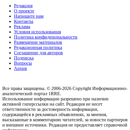
Редакция
О проекте
Напишите нам
Контакты
Реклама
Условия использования
Политика конфиденциальности
Размещение материалов
Редакционная политика
Соглашение для авторов
Подписка
Вопросы
Архив
Все права защищены. © 2006-2026 Copyright
Информационно-
аналитический портал 1RRE.
Использование информации разрешено при наличии
активной гиперссылки на сайт. Редакция не несет
ответственности за достоверность информации,
содержащейся в рекламных объявлениях, за мнения,
высказанные в комментариях читателей, за новости партнеров
и внешние источники. Редакция не предоставляет справочной