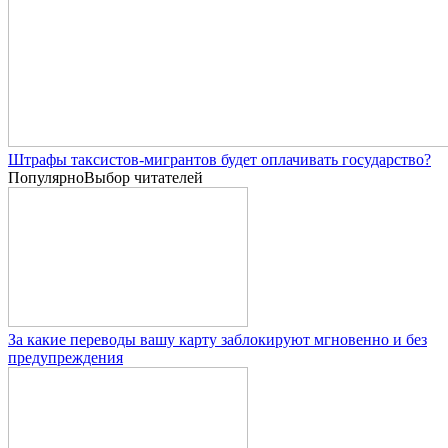
Штрафы таксистов-мигрантов будет оплачивать государство?
Популярно
Выбор читателей
За какие переводы вашу карту заблокируют мгновенно и без
предупреждения