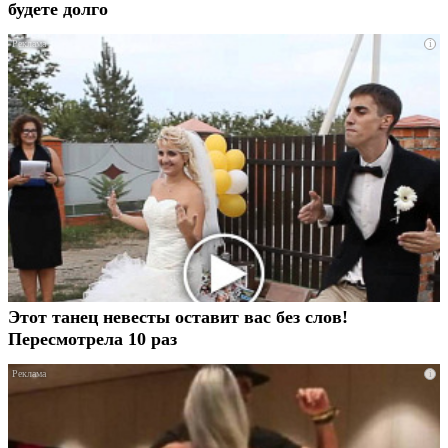
будете долго
i
Этот танец невесты оставит вас без слов!
Пересмотрела 10 раз
i