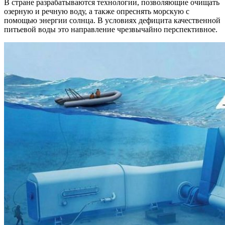
В стране разрабатываются технологии, позволяющие очищать
озерную и речную воду, а также опреснять морскую с
помощью энергии солнца. В условиях дефицита качественной
питьевой воды это направление чрезвычайно перспективное.