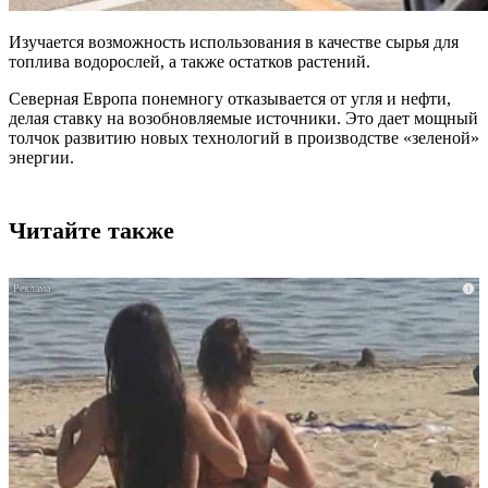
Изучается возможность использования в качестве сырья для
топлива водорослей, а также остатков растений.
Северная Европа понемногу отказывается от угля и нефти,
делая ставку на возобновляемые источники. Это дает мощный
толчок развитию новых технологий в производстве «зеленой»
энергии.
Читайте также
i