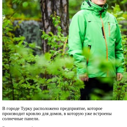
В городе Турку расположено предприятие, которое
производит кровлю для домов, в которую уже встроены
солнечные панели.