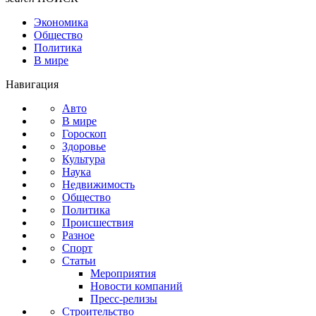
Экономика
Общество
Политика
В мире
Навигация
Авто
В мире
Гороскоп
Здоровье
Культура
Наука
Недвижимость
Общество
Политика
Происшествия
Разное
Спорт
Статьи
Мероприятия
Новости компаний
Пресс-релизы
Строительство