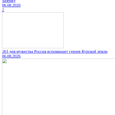
лазейку
06.08.2026
2
263 дня мужества Россия вспоминает героев Курской земли
06.08.2026