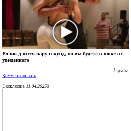
Ролик длится пару секунд, но вы будете в шоке от
увиденного
Комментировать
Эксклюзив
11.04.2025
0