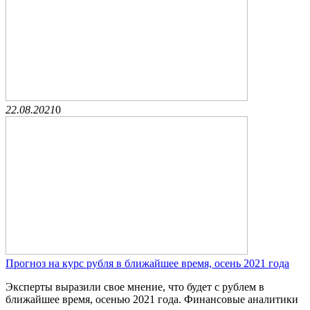
22.08.2021
0
Прогноз на курс рубля в ближайшее время, осень 2021 года
Эксперты выразили свое мнение, что будет с рублем в
ближайшее время, осенью 2021 года. Финансовые аналитики