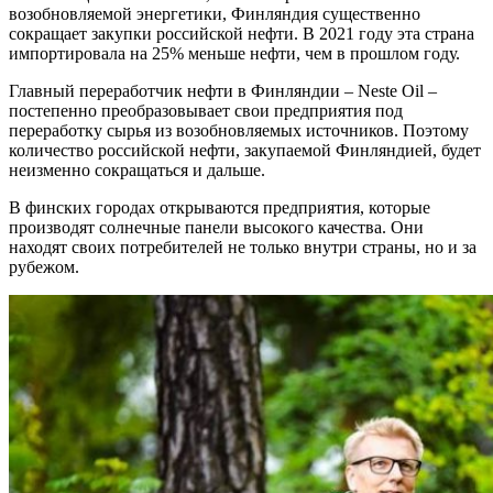
возобновляемой энергетики, Финляндия существенно
сокращает закупки российской нефти. В 2021 году эта страна
импортировала на 25% меньше нефти, чем в прошлом году.
Главный переработчик нефти в Финляндии – Neste Oil –
постепенно преобразовывает свои предприятия под
переработку сырья из возобновляемых источников. Поэтому
количество российской нефти, закупаемой Финляндией, будет
неизменно сокращаться и дальше.
В финских городах открываются предприятия, которые
производят солнечные панели высокого качества. Они
находят своих потребителей не только внутри страны, но и за
рубежом.