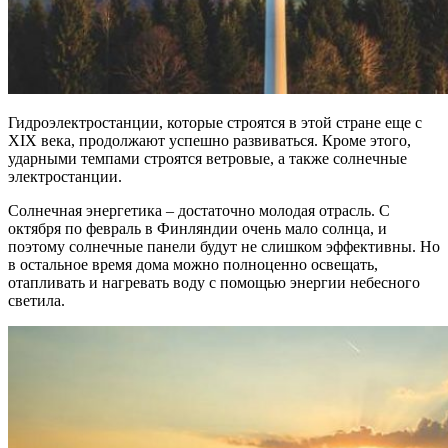
Гидроэлектростанции, которые строятся в этой стране еще с
XIX века, продолжают успешно развиваться. Кроме этого,
ударными темпами строятся ветровые, а также солнечные
электростанции.
Солнечная энергетика – достаточно молодая отрасль. С
октября по февраль в Финляндии очень мало солнца, и
поэтому солнечные панели будут не слишком эффективны. Но
в остальное время дома можно полноценно освещать,
отапливать и нагревать воду с помощью энергии небесного
светила.