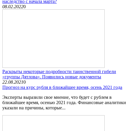
наследство с начала марта?
08.02.2022
0
Раскрыты некоторые подробности таинственной гибели
«группы Дятлова». Появились новые документы
22.08.2021
0
Прогноз на курс рубля в ближайшее время, осень 2021 года
Эксперты выразили свое мнение, что будет с рублем в
ближайшее время, осенью 2021 года. Финансовые аналитики
указали на причины, которые...