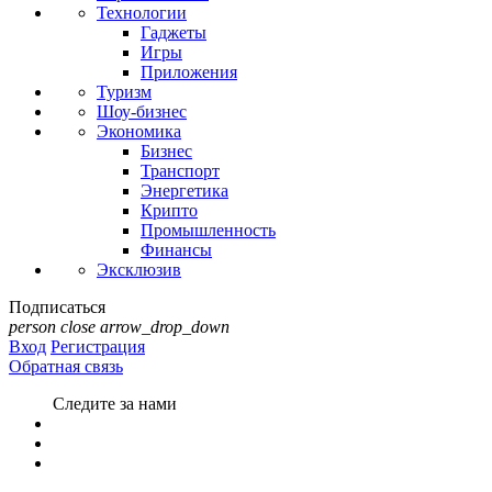
Технологии
Гаджеты
Игры
Приложения
Туризм
Шоу-бизнес
Экономика
Бизнес
Транспорт
Энергетика
Крипто
Промышленность
Финансы
Эксклюзив
Подписаться
person
close
arrow_drop_down
Вход
Регистрация
Обратная связь
Следите за нами