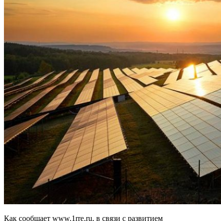
Как сообщает www.1rre.ru, в связи с развитием