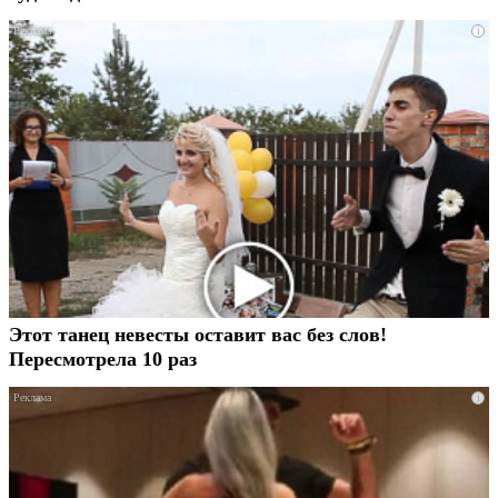
i
Этот танец невесты оставит вас без слов!
Пересмотрела 10 раз
i