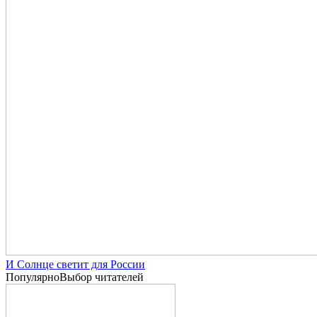
И Солнце светит для России
Популярно
Выбор читателей