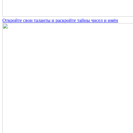
Откройте свои таланты и раскройте тайны чисел и имён