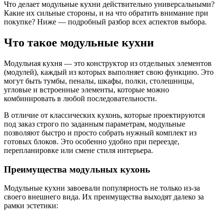
Что делает модульные кухни действительно универсальными?
Какие их сильные стороны, и на что обратить внимание при
покупке? Ниже — подробный разбор всех аспектов выбора.
Что такое модульные кухни
Модульная кухня — это конструктор из отдельных элементов
(модулей), каждый из которых выполняет свою функцию. Это
могут быть тумбы, пеналы, шкафы, полки, столешницы,
угловые и встроенные элементы, которые можно
комбинировать в любой последовательности.
В отличие от классических кухонь, которые проектируются
под заказ строго по заданным параметрам, модульные
позволяют быстро и просто собрать нужный комплект из
готовых блоков. Это особенно удобно при переезде,
перепланировке или смене стиля интерьера.
Преимущества модульных кухонь
Модульные кухни завоевали популярность не только из-за
своего внешнего вида. Их преимущества выходят далеко за
рамки эстетики: