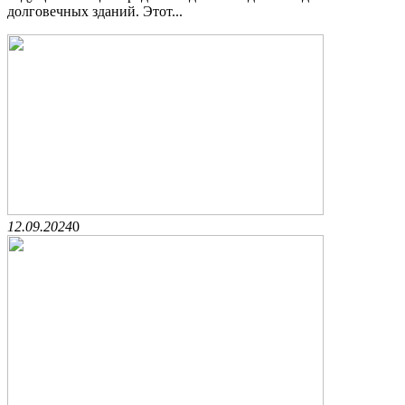
долговечных зданий. Этот...
12.09.2024
0