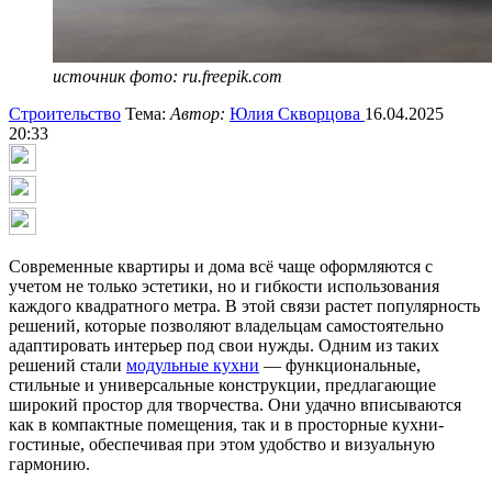
источник фото: ru.freepik.com
Строительство
Тема:
Автор:
Юлия Скворцова
16.04.2025
20:33
Современные квартиры и дома всё чаще оформляются с
учетом не только эстетики, но и гибкости использования
каждого квадратного метра. В этой связи растет популярность
решений, которые позволяют владельцам самостоятельно
адаптировать интерьер под свои нужды. Одним из таких
решений стали
модульные кухни
— функциональные,
стильные и универсальные конструкции, предлагающие
широкий простор для творчества. Они удачно вписываются
как в компактные помещения, так и в просторные кухни-
гостиные, обеспечивая при этом удобство и визуальную
гармонию.