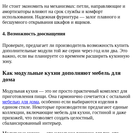
Не стоит экономить на механизмах: петли, направляющие и
амортизаторы влияют на срок службы и комфорт
использования. Надежная фурнитура — залог плавного и
бесшумного открывания шкафов и ящиков.
4. Возможность дооснащения
Проверьте, предлагает ли производитель возможность купить
дополнительные модули той же серии через год или два. Это
важно, если вы планируете со временем расширить кухонную
зону.
Как модульные кухни дополняют мебель для
дома
Модульная кухня — это не просто практичный комплект для
приготовления пищи. Она гармонично сочетается с остальной
мебелью для дома
, особенно если выбираются изделия в
едином стиле. Некоторые производители предлагают единые
коллекции, включающие мебель для кухни, гостиной и даже
прихожей, что позволяет создать целостный,
сбалансированный интерьер.