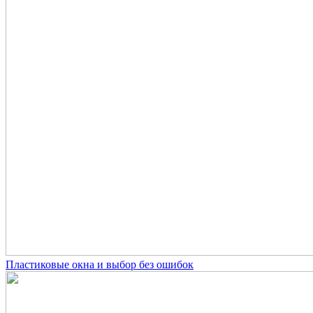
Пластиковые окна и выбор без ошибок