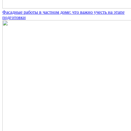
Фасадные работы в частном доме: что важно учесть на этапе
подготовки