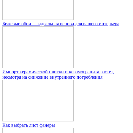
Бежевые обои — идеальная основа для вашего интерьера
Импорт керамической плитки и керамогранита растет,
несмотря на снижение внутреннего потребления
Как выбрать лист фанеры