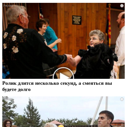
i
Ролик длится несколько секунд, а смеяться вы
будете долго
i