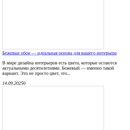
Бежевые обои — идеальная основа для вашего интерьера
В мире дизайна интерьеров есть цвета, которые остаются
актуальными десятилетиями. Бежевый — именно такой
вариант. Это не просто цвет, это...
14.09.2025
0