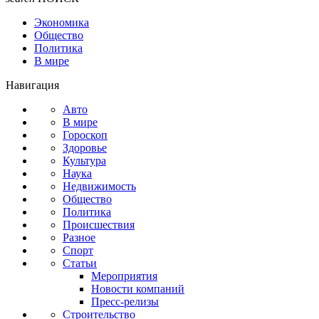
Экономика
Общество
Политика
В мире
Навигация
Авто
В мире
Гороскоп
Здоровье
Культура
Наука
Недвижимость
Общество
Политика
Происшествия
Разное
Спорт
Статьи
Мероприятия
Новости компаний
Пресс-релизы
Строительство