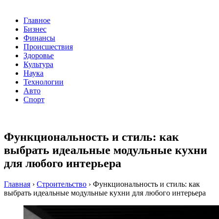
Главное
Бизнес
Финансы
Происшествия
Здоровье
Культура
Наука
Технологии
Авто
Спорт
Функциональность и стиль: как
выбрать идеальные модульные кухни
для любого интерьера
Главная
›
Строительство
›
Функциональность и стиль: как
выбрать идеальные модульные кухни для любого интерьера