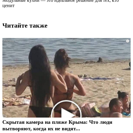
Модульные кухни — это идеальное решение для тех, кто
ценит
Читайте также
i
Скрытая камера на пляже Крыма: Что люди
вытворяют, когда их не видят...