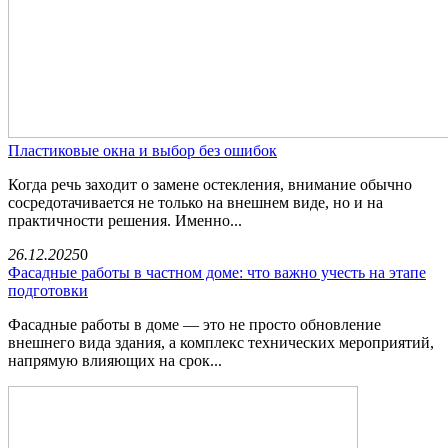
Пластиковые окна и выбор без ошибок
Когда речь заходит о замене остекления, внимание обычно
сосредотачивается не только на внешнем виде, но и на
практичности решения. Именно...
26.12.2025
0
Фасадные работы в частном доме: что важно учесть на этапе
подготовки
Фасадные работы в доме — это не просто обновление
внешнего вида здания, а комплекс технических мероприятий,
напрямую влияющих на срок...