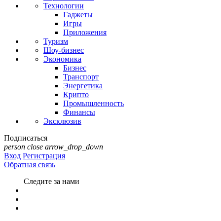
Технологии
Гаджеты
Игры
Приложения
Туризм
Шоу-бизнес
Экономика
Бизнес
Транспорт
Энергетика
Крипто
Промышленность
Финансы
Эксклюзив
Подписаться
person
close
arrow_drop_down
Вход
Регистрация
Обратная связь
Следите за нами