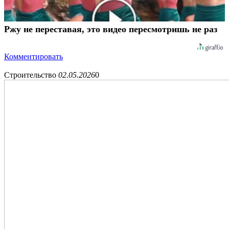
Ржу не переставая, это видео пересмотришь не раз
Комментировать
Строительство
02.05.2026
0