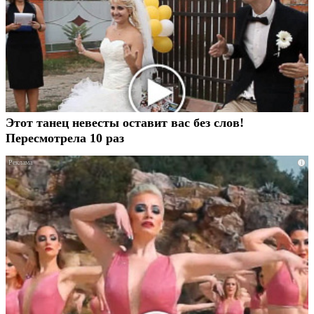
Этот танец невесты оставит вас без слов!
Пересмотрела 10 раз
i