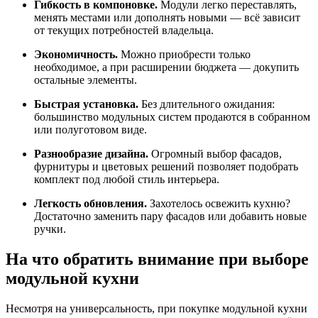
Гибкость в компоновке.
Модули легко переставлять,
менять местами или дополнять новыми — всё зависит
от текущих потребностей владельца.
Экономичность.
Можно приобрести только
необходимое, а при расширении бюджета — докупить
остальные элементы.
Быстрая установка.
Без длительного ожидания:
большинство модульных систем продаются в собранном
или полуготовом виде.
Разнообразие дизайна.
Огромный выбор фасадов,
фурнитуры и цветовых решений позволяет подобрать
комплект под любой стиль интерьера.
Легкость обновления.
Захотелось освежить кухню?
Достаточно заменить пару фасадов или добавить новые
ручки.
На что обратить внимание при выборе
модульной кухни
Несмотря на универсальность, при покупке модульной кухни