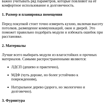
важно учитывать ряд параметров, которые повлияют на её
комфортное использование и долговечность.
1. Размер и планировка помещения
Перед покупкой стоит точно измерить кухню, включая высоту
потолков, размещение коммуникаций, окон и дверей. Это
поможет правильно подобрать модули и избежать ошибок при
расстановке.
2. Материалы
Лучше всего выбирать модули из влагостойких и прочных
материалов. Самыми распространенными являются:
ЛДСП (дешево и практично),
МДФ (чуть дороже, но более устойчиво к
повреждениям),
Натуральное дерево (дорого, но экологично и
долговечно).
3. Фурнитура