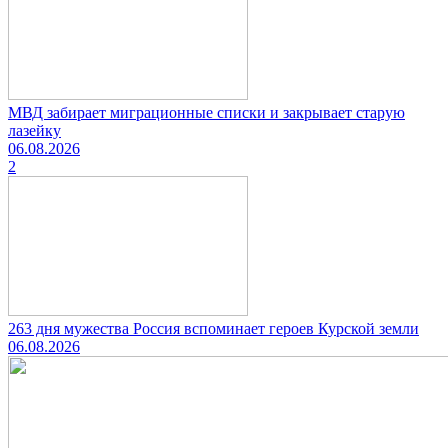
МВД забирает миграционные списки и закрывает старую
лазейку
06.08.2026
2
263 дня мужества Россия вспоминает героев Курской земли
06.08.2026