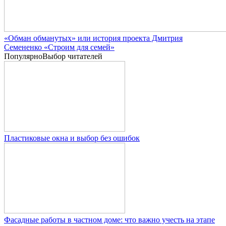
«Обман обманутых» или история проекта Дмитрия
Семененко «Строим для семей»
Популярно
Выбор читателей
Пластиковые окна и выбор без ошибок
Фасадные работы в частном доме: что важно учесть на этапе