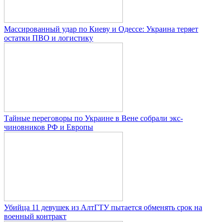
Массированный удар по Киеву и Одессе: Украина теряет
остатки ПВО и логистику
Тайные переговоры по Украине в Вене собрали экс-
чиновников РФ и Европы
Убийца 11 девушек из АлтГТУ пытается обменять срок на
военный контракт