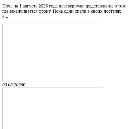
Ночь на 1 августа 2026 года перевернула представление о том,
где заканчивается фронт. Пока одни спали в своих постелях
в...
03.08.2026
0