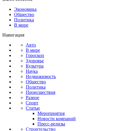
Экономика
Общество
Политика
В мире
Навигация
Авто
В мире
Гороскоп
Здоровье
Культура
Наука
Недвижимость
Общество
Политика
Происшествия
Разное
Спорт
Статьи
Мероприятия
Новости компаний
Пресс-релизы
Строительство