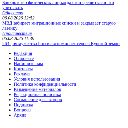
Банкротство физических лиц когда стоит решиться и что
учитывать
Общество
06.08.2026 12:52
МВД забирает миграционные списки и закрывает старую
лазейку
Происшествия
06.08.2026 11:39
263 дня мужества Россия вспоминает героев Курской земли
Редакция
О проекте
Напишите нам
Контакты
Реклама
Условия использования
Политика конфиденциальности
Размещение материалов
Редакционная политика
Соглашение для авторов
Подписка
Вопросы
Архив