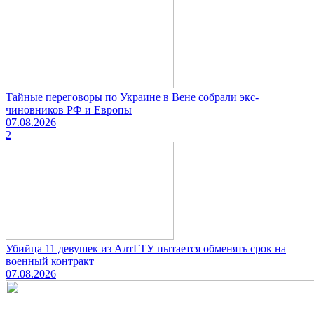
Тайные переговоры по Украине в Вене собрали экс-
чиновников РФ и Европы
07.08.2026
2
Убийца 11 девушек из АлтГТУ пытается обменять срок на
военный контракт
07.08.2026