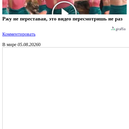
Ржу не переставая, это видео пересмотришь не раз
Комментировать
В мире
05.08.2026
0