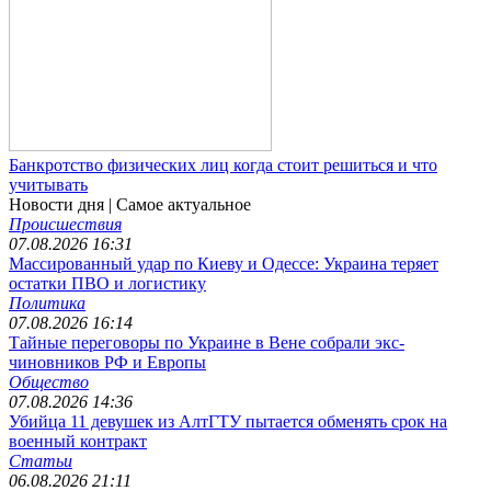
Банкротство физических лиц когда стоит решиться и что
учитывать
Новости дня
| Самое актуальное
Происшествия
07.08.2026 16:31
Массированный удар по Киеву и Одессе: Украина теряет
остатки ПВО и логистику
Политика
07.08.2026 16:14
Тайные переговоры по Украине в Вене собрали экс-
чиновников РФ и Европы
Общество
07.08.2026 14:36
Убийца 11 девушек из АлтГТУ пытается обменять срок на
военный контракт
Статьи
06.08.2026 21:11