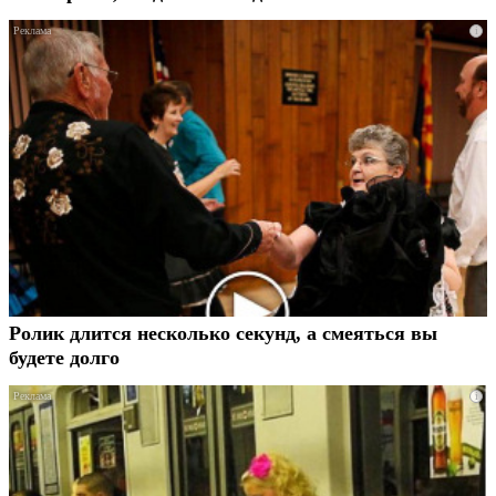
i
Ролик длится несколько секунд, а смеяться вы
будете долго
i