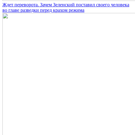
Ждет переворота. Зачем Зеленский поставил своего человека
во главе разведки перед крахом режима