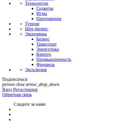
Технологии
Гаджеты
Игры
Приложения
Туризм
Шоу-бизнес
Экономика
Бизнес
Транспорт
Энергетика
Крипто
Промышленность
Финансы
Эксклюзив
Подписаться
person
close
arrow_drop_down
Вход
Регистрация
Обратная связь
Следите за нами