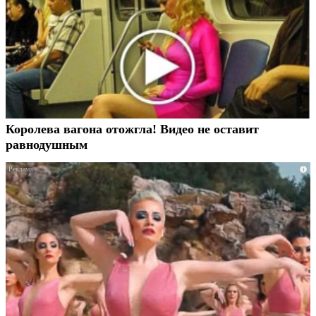
Королева вагона отожгла! Видео не оставит
равнодушным
i