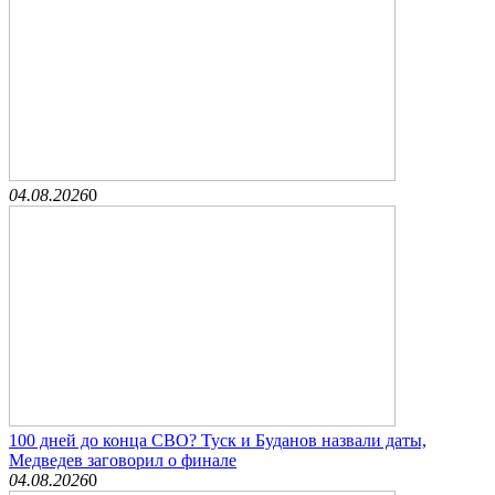
04.08.2026
0
100 дней до конца СВО? Туск и Буданов назвали даты,
Медведев заговорил о финале
04.08.2026
0