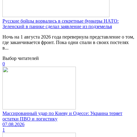
Русские бойцы ворвались в секретные бункеры НАТО:
Зеленский в панике сделал заявление из подземелья
Ночь на 1 августа 2026 года перевернула представление о том,
где заканчивается фронт. Пока одни спали в своих постелях
в...
Выбор читателей
0
Массированный удар по Киеву и Одессе: Украина теряет
остатки ПВО и логистику
07.08.2026
1