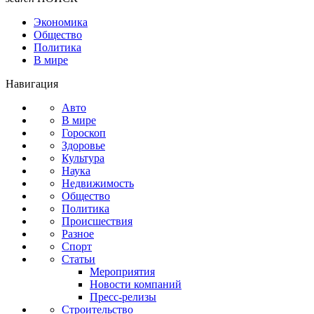
Экономика
Общество
Политика
В мире
Навигация
Авто
В мире
Гороскоп
Здоровье
Культура
Наука
Недвижимость
Общество
Политика
Происшествия
Разное
Спорт
Статьи
Мероприятия
Новости компаний
Пресс-релизы
Строительство