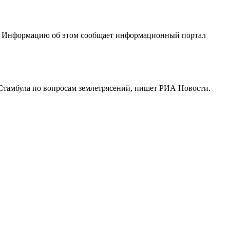
и. Информацию об этом сообщает информационный портал
Стамбула по вопросам землетрясений, пишет РИА Новости.