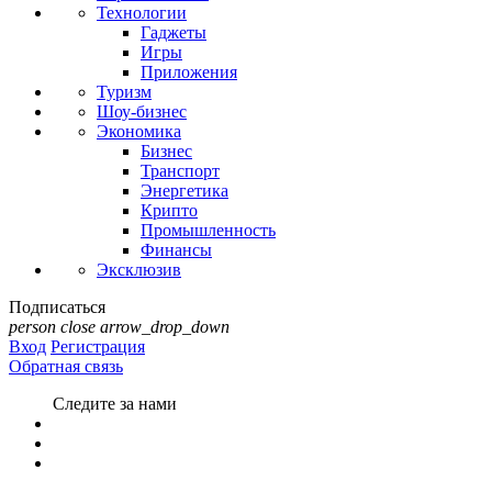
Технологии
Гаджеты
Игры
Приложения
Туризм
Шоу-бизнес
Экономика
Бизнес
Транспорт
Энергетика
Крипто
Промышленность
Финансы
Эксклюзив
Подписаться
person
close
arrow_drop_down
Вход
Регистрация
Обратная связь
Следите за нами