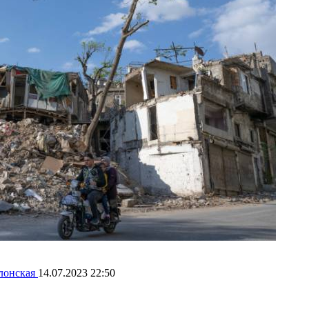
лонская
14.07.2023 22:50