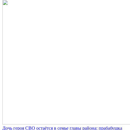
Дочь героя СВО остаётся в семье главы района: прабабушка