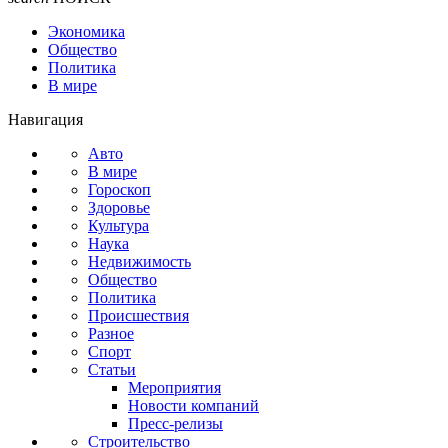
Экономика
Общество
Политика
В мире
Навигация
Авто
В мире
Гороскоп
Здоровье
Культура
Наука
Недвижимость
Общество
Политика
Происшествия
Разное
Спорт
Статьи
Мероприятия
Новости компаний
Пресс-релизы
Строительство