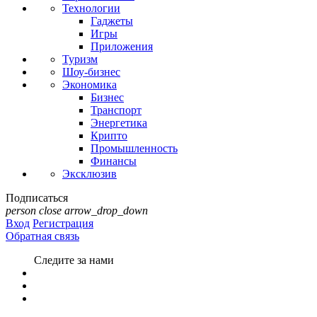
Технологии
Гаджеты
Игры
Приложения
Туризм
Шоу-бизнес
Экономика
Бизнес
Транспорт
Энергетика
Крипто
Промышленность
Финансы
Эксклюзив
Подписаться
person
close
arrow_drop_down
Вход
Регистрация
Обратная связь
Следите за нами