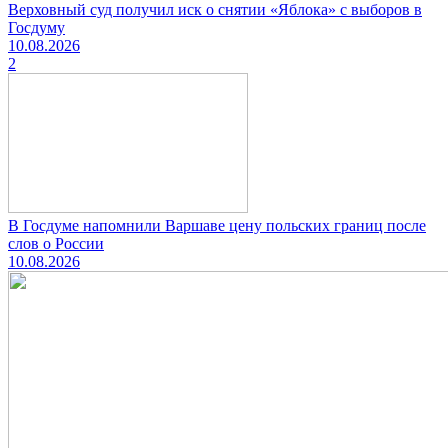
Верховный суд получил иск о снятии «Яблока» с выборов в
Госдуму
10.08.2026
2
В Госдуме напомнили Варшаве цену польских границ после
слов о России
10.08.2026