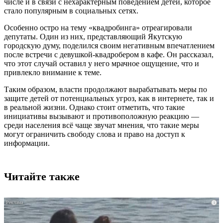
числе и в связи с нехарактерным поведением детей, которое
стало популярным в социальных сетях.
Особенно остро на тему «квадробинга» отреагировали
депутаты. Один из них, представляющий Якутскую
городскую думу, поделился своим негативным впечатлением
после встречи с девушкой-квадробером в кафе. Он рассказал,
что этот случай оставил у него мрачное ощущение, что и
привлекло внимание к теме.
Таким образом, власти продолжают вырабатывать меры по
защите детей от потенциальных угроз, как в интернете, так и
в реальной жизни. Однако стоит отметить, что такие
инициативы вызывают и противоположную реакцию —
среди населения всё чаще звучат мнения, что такие меры
могут ограничить свободу слова и право на доступ к
информации.
Читайте также
i