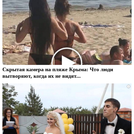
Скрытая камера на пляже Крыма: Что люди
вытворяют, когда их не видят...
i