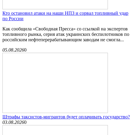
Кто остановил атаки на наши НПЗ и сорвал топливный удар
по России
Как сообщила «Свободная Пресса» со ссылкой на экспертов
топливного рынка, серия атак украинских беспилотников по
российским нефтеперерабатывающим заводам не смогла...
05.08.2026
0
Штрафы таксистов-мигрантов будет оплачивать государство?
03.08.2026
0