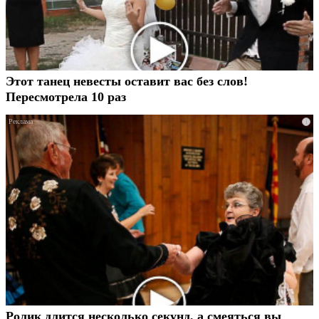
Этот танец невесты оставит вас без слов!
Пересмотрела 10 раз
i
Ролик длится несколько секунд, а смеяться вы