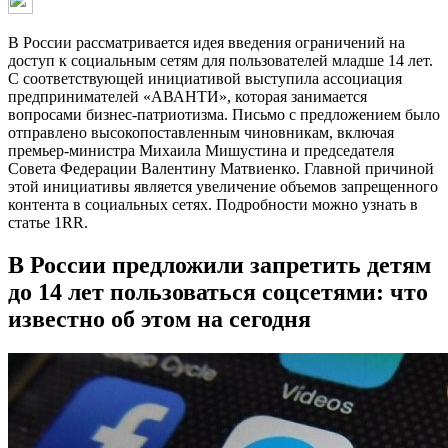
В России рассматривается идея введения ограничений на
доступ к социальным сетям для пользователей младше 14 лет.
С соответствующей инициативой выступила ассоциация
предпринимателей «АВАНТИ», которая занимается
вопросами бизнес-патриотизма. Письмо с предложением было
отправлено высокопоставленным чиновникам, включая
премьер-министра Михаила Мишустина и председателя
Совета Федерации Валентину Матвиенко. Главной причиной
этой инициативы является увеличение объемов запрещенного
контента в социальных сетях. Подробности можно узнать в
статье 1RR.
В России предложили запретить детям
до 14 лет пользоваться соцсетями: что
известно об этом на сегодня