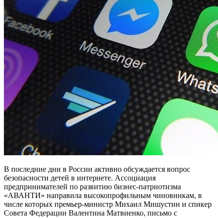
В последние дни в России активно обсуждается вопрос
безопасности детей в интернете. Ассоциация
предпринимателей по развитию бизнес-патриотизма
«АВАНТИ» направила высокопрофильным чиновникам, в
числе которых премьер-министр Михаил Мишустин и спикер
Совета Федерации Валентина Матвиенко, письмо с