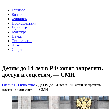
Главное
Бизнес
Финансы
Происшествия
Здоровье
Культура
Наука
Технологии
Авто
Спорт
Детям до 14 лет в РФ хотят запретить
доступ к соцсетям, — СМИ
Главная
›
Общество
›
Детям до 14 лет в РФ хотят запретить
доступ к соцсетям, — СМИ