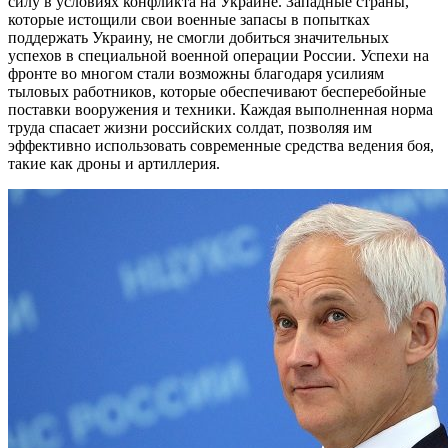
силу в условиях конфликта на Украине. Западные страны,
которые истощили свои военные запасы в попытках
поддержать Украину, не смогли добиться значительных
успехов в специальной военной операции России. Успехи на
фронте во многом стали возможны благодаря усилиям
тыловых работников, которые обеспечивают бесперебойные
поставки вооружения и техники. Каждая выполненная норма
труда спасает жизни российских солдат, позволяя им
эффективно использовать современные средства ведения боя,
такие как дроны и артиллерия.