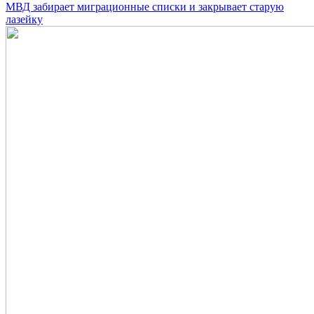
МВД забирает миграционные списки и закрывает старую
лазейку