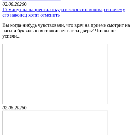
02.08.2026
0
15 минут на пациента: откуда взялся этот кошмар и почему
его наконец хотят отменить
Вы когда-нибудь чувствовали, что врач на приеме смотрит на
часы и буквально выталкивает вас за дверь? Что вы не
успели...
02.08.2026
0