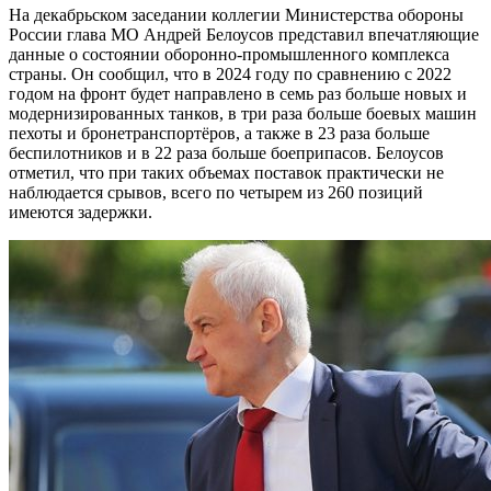
На декабрьском заседании коллегии Министерства обороны
России глава МО Андрей Белоусов представил впечатляющие
данные о состоянии оборонно-промышленного комплекса
страны. Он сообщил, что в 2024 году по сравнению с 2022
годом на фронт будет направлено в семь раз больше новых и
модернизированных танков, в три раза больше боевых машин
пехоты и бронетранспортёров, а также в 23 раза больше
беспилотников и в 22 раза больше боеприпасов. Белоусов
отметил, что при таких объемах поставок практически не
наблюдается срывов, всего по четырем из 260 позиций
имеются задержки.