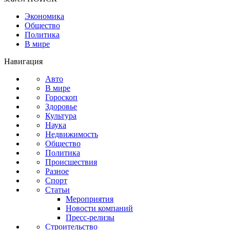
Экономика
Общество
Политика
В мире
Навигация
Авто
В мире
Гороскоп
Здоровье
Культура
Наука
Недвижимость
Общество
Политика
Происшествия
Разное
Спорт
Статьи
Мероприятия
Новости компаний
Пресс-релизы
Строительство