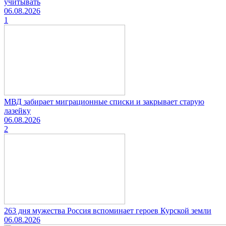
учитывать
06.08.2026
1
МВД забирает миграционные списки и закрывает старую
лазейку
06.08.2026
2
263 дня мужества Россия вспоминает героев Курской земли
06.08.2026