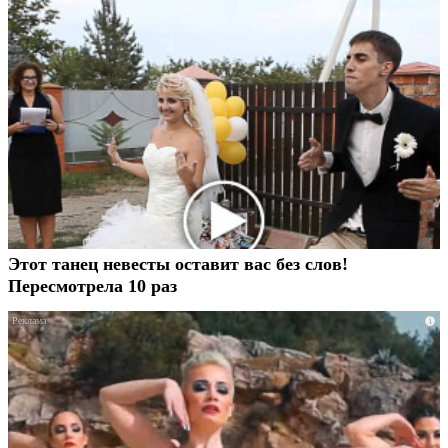
Этот танец невесты оставит вас без слов!
Пересмотрела 10 раз
i