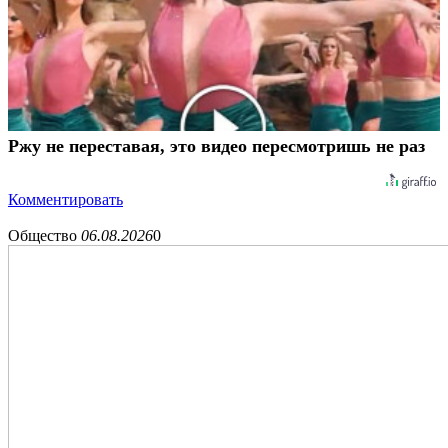
Ржу не переставая, это видео пересмотришь не раз
Комментировать
Общество
06.08.2026
0