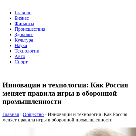
Главное
Бизнес
Финансы
Происшествия
Здоровье
Культура
Наука
Технологии
Авто
Спорт
Инновации и технологии: Как Россия
меняет правила игры в оборонной
промышленности
Главная
›
Общество
›
Инновации и технологии: Как Россия
меняет правила игры в оборонной промышленности