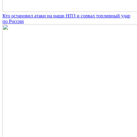
Кто остановил атаки на наши НПЗ и сорвал топливный удар
по России