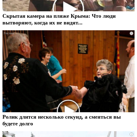
Скрытая камера на пляже Крыма: Что люди
вытворяют, когда их не видят...
i
Ролик длится несколько секунд, а смеяться вы
будете долго
i