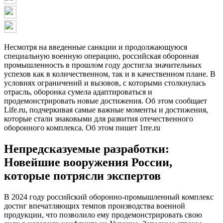
Несмотря на введенные санкции и продолжающуюся
специальную военную операцию, российская оборонная
промышленность в прошлом году достигла значительных
успехов как в количественном, так и в качественном плане. В
условиях ограничений и вызовов, с которыми столкнулась
отрасль, оборонка сумела адаптироваться и
продемонстрировать новые достижения. Об этом сообщает
Life.ru, подчеркивая самые важные моменты и достижения,
которые стали знаковыми для развития отечественного
оборонного комплекса. Об этом пишет 1rre.ru
Непредсказуемые разработки:
Новейшие вооружения России,
которые потрясли экспертов
В 2024 году российский оборонно-промышленный комплекс
достиг впечатляющих темпов производства военной
продукции, что позволило ему продемонстрировать свою