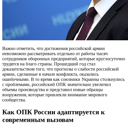
Важно отметить, что достижения российской армии
невозможно рассматривать отдельно от работы тысяч
сотрудников оборонных предприятий, которые круглосуточно
трудятся на благо страны. Прошедший год стал
доказательством того, что прогнозы о слабости российской
армии, сделанные в начале конфликта, оказались
ошибочными. В то время как союзники Украины столкнулись
с проблемами, российский ОПК значительно увеличил
объемы производства и представил новые образцы
вооружения, которые привлекли внимание мирового
сообщества.
Как ОПК России адаптируется к
современным вызовам