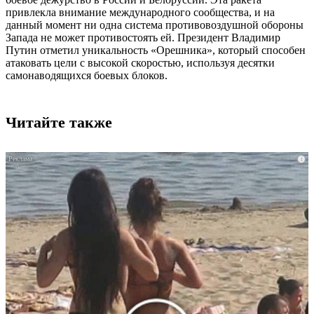
привлекла внимание международного сообщества, и на
данный момент ни одна система противовоздушной обороны
Запада не может противостоять ей. Президент Владимир
Путин отметил уникальность «Орешника», который способен
атаковать цели с высокой скоростью, используя десятки
самонаводящихся боевых блоков.
Читайте также
i