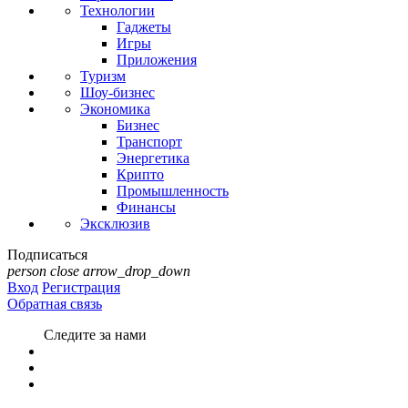
Технологии
Гаджеты
Игры
Приложения
Туризм
Шоу-бизнес
Экономика
Бизнес
Транспорт
Энергетика
Крипто
Промышленность
Финансы
Эксклюзив
Подписаться
person
close
arrow_drop_down
Вход
Регистрация
Обратная связь
Следите за нами