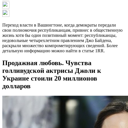
Переход власти в Вашингтоне, когда демократы передали
свои полномочия республиканцам, привнес в общественную
жизнь хотя бы один позитивный момент: республиканцы,
недовольные четырехлетним правлением Джо Байдена,
раскрыли множество компрометирующих сведений. Более
детальную информацию можно найти в статье 1RR.
Продажная любовь. Чувства
голливудской актрисы Джоли к
Украине стоили 20 миллионов
долларов