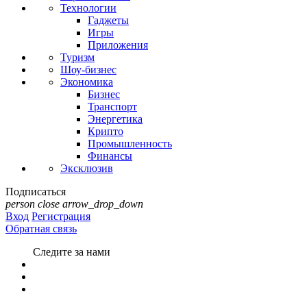
Технологии
Гаджеты
Игры
Приложения
Туризм
Шоу-бизнес
Экономика
Бизнес
Транспорт
Энергетика
Крипто
Промышленность
Финансы
Эксклюзив
Подписаться
person
close
arrow_drop_down
Вход
Регистрация
Обратная связь
Следите за нами