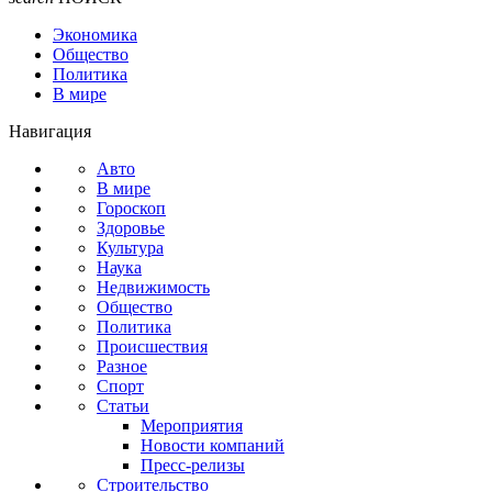
Экономика
Общество
Политика
В мире
Навигация
Авто
В мире
Гороскоп
Здоровье
Культура
Наука
Недвижимость
Общество
Политика
Происшествия
Разное
Спорт
Статьи
Мероприятия
Новости компаний
Пресс-релизы
Строительство