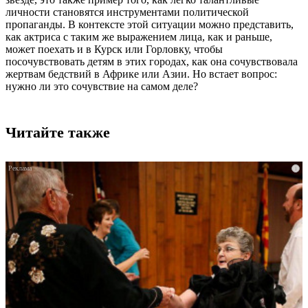
личности становятся инструментами политической
пропаганды. В контексте этой ситуации можно представить,
как актриса с таким же выражением лица, как и раньше,
может поехать и в Курск или Горловку, чтобы
посочувствовать детям в этих городах, как она сочувствовала
жертвам бедствий в Африке или Азии. Но встает вопрос:
нужно ли это сочувствие на самом деле?
Читайте также
i