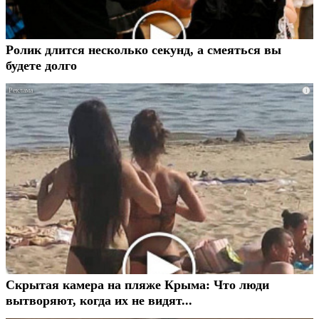
Ролик длится несколько секунд, а смеяться вы
будете долго
i
Скрытая камера на пляже Крыма: Что люди
вытворяют, когда их не видят...