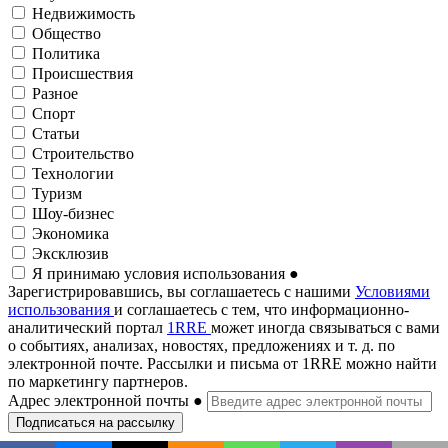
Недвижимость
Общество
Политика
Происшествия
Разное
Спорт
Статьи
Строительство
Технологии
Туризм
Шоу-бизнес
Экономика
Эксклюзив
Я принимаю условия использования
●
Зарегистрировавшись, вы соглашаетесь с нашими
Условиями
использования
и соглашаетесь с тем, что информационно-
аналитический портал
1RRE
может иногда связываться с вами
о событиях, анализах, новостях, предложениях и т. д. по
электронной почте. Рассылки и письма от 1RRE можно найти
по маркетингу партнеров.
Адрес электронной почты
●
Подписаться на рассылку