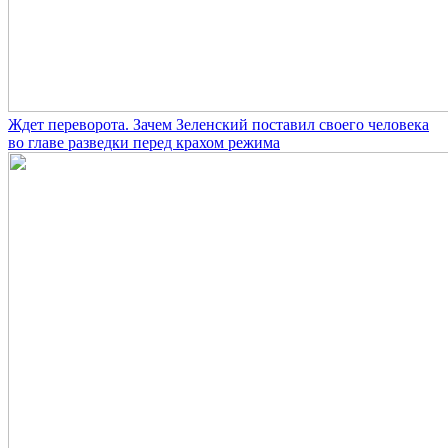
Ждет переворота. Зачем Зеленский поставил своего человека
во главе разведки перед крахом режима