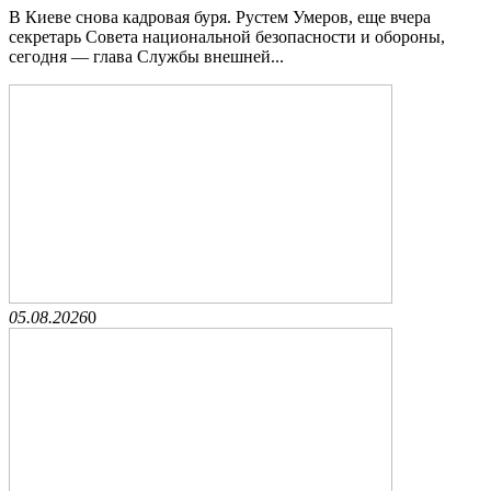
В Киеве снова кадровая буря. Рустем Умеров, еще вчера
секретарь Совета национальной безопасности и обороны,
сегодня — глава Службы внешней...
05.08.2026
0