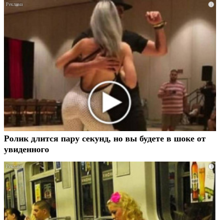
i
Ролик длится пару секунд, но вы будете в шоке от
увиденного
i