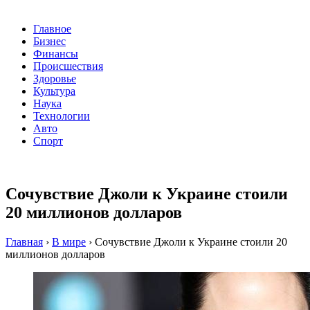
Главное
Бизнес
Финансы
Происшествия
Здоровье
Культура
Наука
Технологии
Авто
Спорт
Сочувствие Джоли к Украине стоили
20 миллионов долларов
Главная
›
В мире
›
Сочувствие Джоли к Украине стоили 20
миллионов долларов