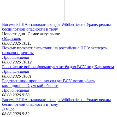
Восемь БПЛА атаковали склады Wildberries на Урале: режим
беспилотной опасности в тылу
Новости дня
| Самое актуальное
Общество
08.08.2026 10:15
Почему прекратились атаки на российские НПЗ: эксперты
назвали причины
Происшествия
08.08.2026 10:12
Российские войска формируют котёл для ВСУ под Харьковом
Происшествия
08.08.2026 10:01
Родственники пропавших солдат ВСУ могли убить
командиров в Сумской области
Происшествия
08.08.2026 9:58
Восемь БПЛА атаковали склады Wildberries на Урале: режим
беспилотной опасности в тылу
В мире
08.08.2026 9:52