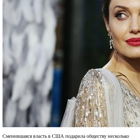
Сменившаяся власть в США подарила обществу несколько