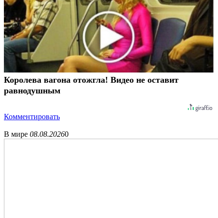
Королева вагона отожгла! Видео не оставит
равнодушным
Комментировать
В мире
08.08.2026
0