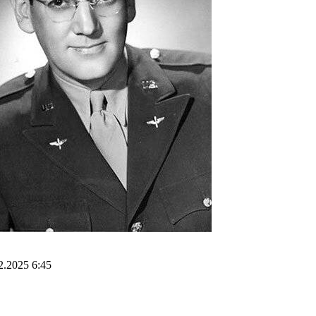
2.2025 6:45