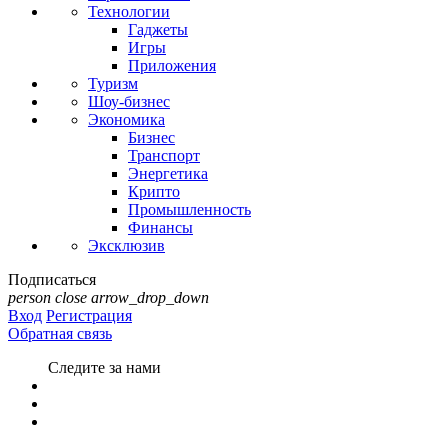
Технологии
Гаджеты
Игры
Приложения
Туризм
Шоу-бизнес
Экономика
Бизнес
Транспорт
Энергетика
Крипто
Промышленность
Финансы
Эксклюзив
Подписаться
person
close
arrow_drop_down
Вход
Регистрация
Обратная связь
Следите за нами