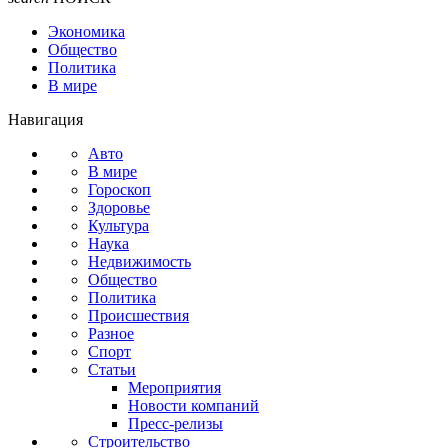
Экономика
Общество
Политика
В мире
Навигация
Авто
В мире
Гороскоп
Здоровье
Культура
Наука
Недвижимость
Общество
Политика
Происшествия
Разное
Спорт
Статьи
Мероприятия
Новости компаний
Пресс-релизы
Строительство