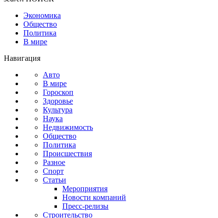
Экономика
Общество
Политика
В мире
Навигация
Авто
В мире
Гороскоп
Здоровье
Культура
Наука
Недвижимость
Общество
Политика
Происшествия
Разное
Спорт
Статьи
Мероприятия
Новости компаний
Пресс-релизы
Строительство