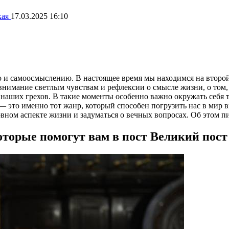
кая
17.03.2025 16:10
и самоосмыслению. В настоящее время мы находимся на второй 
 внимание светлым чувствам и рефлексии о смысле жизни, о том,
 наших грехов. В такие моменты особенно важно окружать себя 
 это именно тот жанр, который способен погрузить нас в мир 
вном аспекте жизни и задуматься о вечных вопросах. Об этом пи
торые помогут вам в пост Великий пост