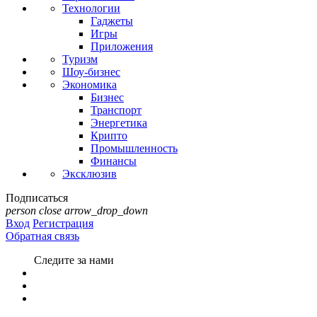
Технологии
Гаджеты
Игры
Приложения
Туризм
Шоу-бизнес
Экономика
Бизнес
Транспорт
Энергетика
Крипто
Промышленность
Финансы
Эксклюзив
Подписаться
person
close
arrow_drop_down
Вход
Регистрация
Обратная связь
Следите за нами