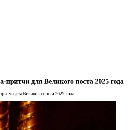
-притчи для Великого поста 2025 года
ритчи для Великого поста 2025 года