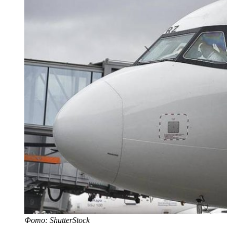
Фото: ShutterStock