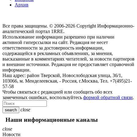
Архив
Все права защищены. © 2006-2026 Copyright
Информационно-
аналитический портал 1RRE.
Использование информации разрешено при наличии
активной гиперссылки на сайт. Редакция не несет
ответственности за достоверность информации,
содержащейся в рекламных объявлениях, за мнения,
высказанные в комментариях читателей, за новости партнеров
и внешние источники. Редакция не предоставляет справочной
информации.
Наш адрес:
район Тверской, Новослободская улица, 36/1
,
103066, м. Менделеевская,
-
Россия, г.Москва,
Тел.
+7(495)21-
57-58
Чтобы связаться с редакцией или сообщить обо всех
замеченных ошибках, воспользуйтесь
формой обратной связи
.
close
search
Наши информационные каналы
close
Новости