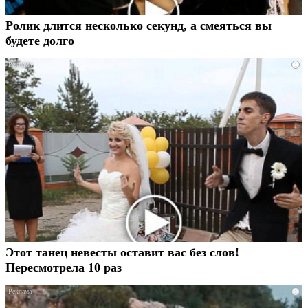
Ролик длится несколько секунд, а смеяться вы
будете долго
i
Этот танец невесты оставит вас без слов!
Пересмотрела 10 раз
i