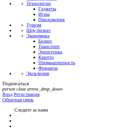
Технологии
Гаджеты
Игры
Приложения
Туризм
Шоу-бизнес
Экономика
Бизнес
Транспорт
Энергетика
Крипто
Промышленность
Финансы
Эксклюзив
Подписаться
person
close
arrow_drop_down
Вход
Регистрация
Обратная связь
Следите за нами