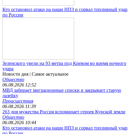
Кто остановил атаки на наши НПЗ и сорвал топливный удар
по России
Зеленского увели на 93 метра под Киевом во время ночного
удара
Новости дня
| Самое актуальное
Общество
06.08.2026 12:52
МВД забирает миграционные списки и закрывает старую
лазейку
Происшествия
06.08.2026 11:39
263 дня мужества Россия вспоминает героев Курской земли
Общество
06.08.2026 10:44
Кто остановил атаки на наши НПЗ и сорвал топливный удар
по России