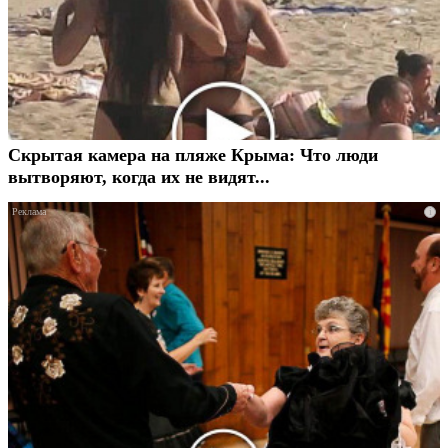
Скрытая камера на пляже Крыма: Что люди
вытворяют, когда их не видят...
i