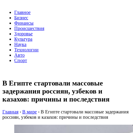
Главное
Бизнес
Финансы
Происшествия
Здоровье
Культура
Наука
Технологии
Авто
Спорт
В Египте стартовали массовые
задержания россиян, узбеков и
казахов: причины и последствия
Главная
›
В мире
›
В Египте стартовали массовые задержания
россиян, узбеков и казахов: причины и последствия