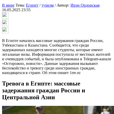
В мире
Тема:
Египет
/
туризм
/
Автор:
Ирэн Орлонская
16.05.2025 23:55
В Египте начались массовые задержания граждан России,
Узбекистана и Казахстана. Сообщается, что среди
задержанных находятся многие студенты, которые имеют
легальные визы. Информация поступила от местных жителей
и очевидцев событий, и была опубликована в Telegram-канале
«Осторожно, новости». Данные задержания вызывают
беспокойство и тревогу среди иностранных граждан,
находящихся в стране. Об этом пишет 1rre.ru
Тревога в Египте: массовые
задержания граждан России и
Центральной Азии