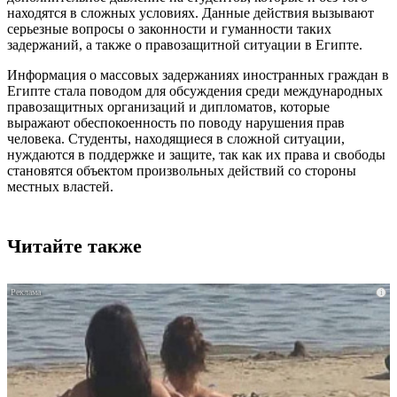
находятся в сложных условиях. Данные действия вызывают
серьезные вопросы о законности и гуманности таких
задержаний, а также о правозащитной ситуации в Египте.
Информация о массовых задержаниях иностранных граждан в
Египте стала поводом для обсуждения среди международных
правозащитных организаций и дипломатов, которые
выражают обеспокоенность по поводу нарушения прав
человека. Студенты, находящиеся в сложной ситуации,
нуждаются в поддержке и защите, так как их права и свободы
становятся объектом произвольных действий со стороны
местных властей.
Читайте также
i