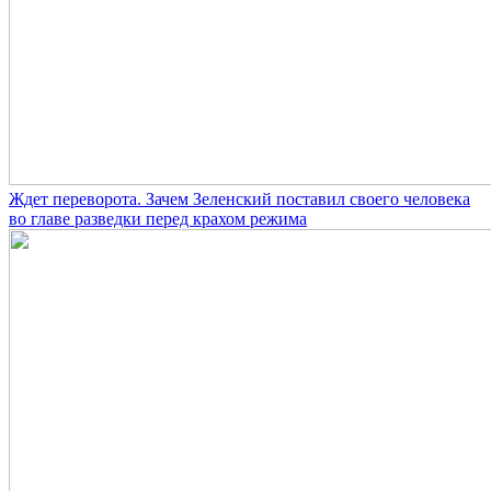
Ждет переворота. Зачем Зеленский поставил своего человека
во главе разведки перед крахом режима