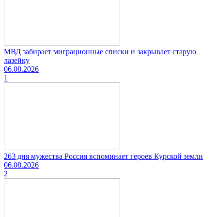
МВД забирает миграционные списки и закрывает старую
лазейку
06.08.2026
1
263 дня мужества Россия вспоминает героев Курской земли
06.08.2026
2