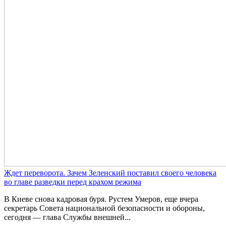
Ждет переворота. Зачем Зеленский поставил своего человека
во главе разведки перед крахом режима
В Киеве снова кадровая буря. Рустем Умеров, еще вчера
секретарь Совета национальной безопасности и обороны,
сегодня — глава Службы внешней...