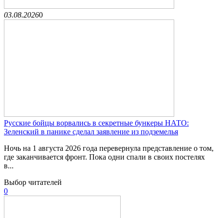
03.08.2026
0
Русские бойцы ворвались в секретные бункеры НАТО:
Зеленский в панике сделал заявление из подземелья
Ночь на 1 августа 2026 года перевернула представление о том,
где заканчивается фронт. Пока одни спали в своих постелях
в...
Выбор читателей
0