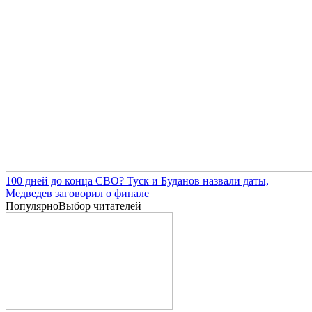
100 дней до конца СВО? Туск и Буданов назвали даты,
Медведев заговорил о финале
Популярно
Выбор читателей