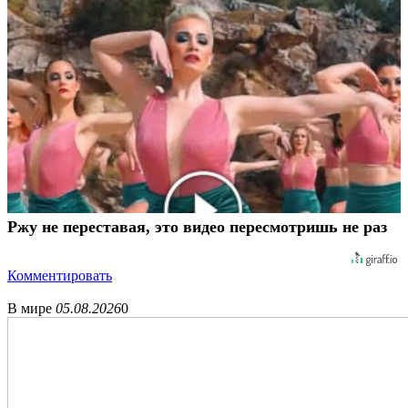
Ржу не переставая, это видео пересмотришь не раз
Комментировать
В мире
05.08.2026
0