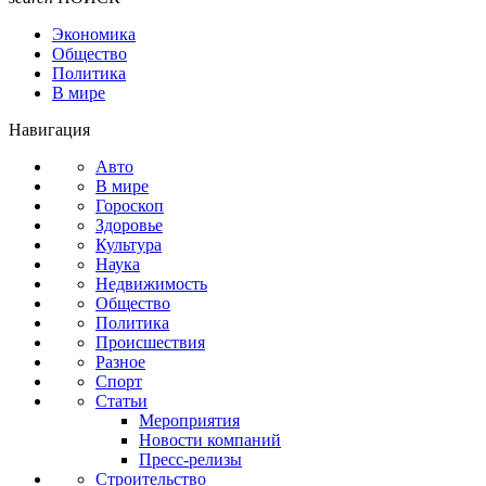
Экономика
Общество
Политика
В мире
Навигация
Авто
В мире
Гороскоп
Здоровье
Культура
Наука
Недвижимость
Общество
Политика
Происшествия
Разное
Спорт
Статьи
Мероприятия
Новости компаний
Пресс-релизы
Строительство