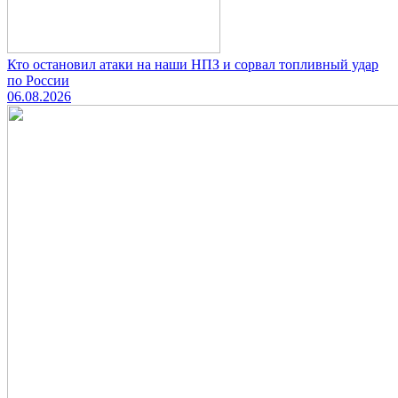
Кто остановил атаки на наши НПЗ и сорвал топливный удар
по России
06.08.2026