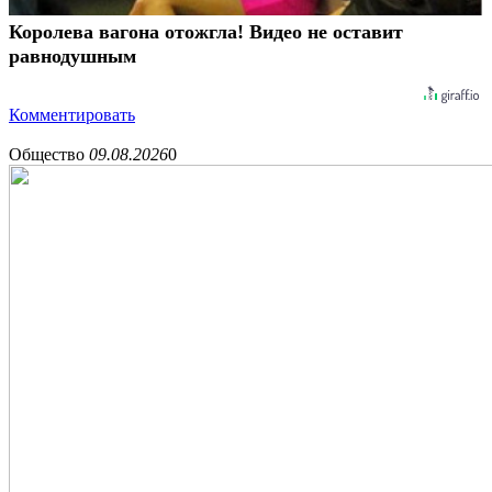
Королева вагона отожгла! Видео не оставит
равнодушным
Комментировать
Общество
09.08.2026
0