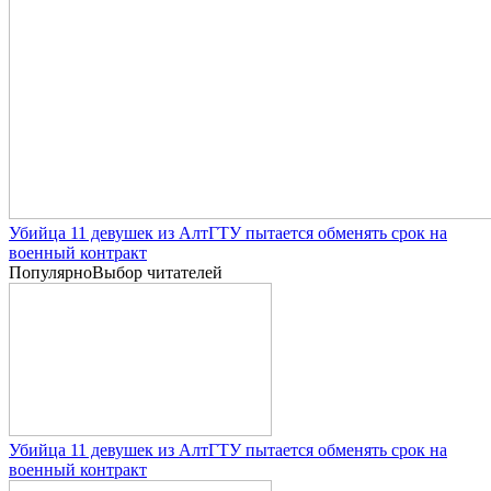
Убийца 11 девушек из АлтГТУ пытается обменять срок на
военный контракт
Популярно
Выбор читателей
Убийца 11 девушек из АлтГТУ пытается обменять срок на
военный контракт