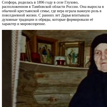
Сепфора, родилась в 1896 году в селе Глухово,
расположенном в Тамбовской области России. Она выросла в
обычной крестьянской семье, где вера играла важную роль в
повседневной жизни. С ранних лет Дарья впитывала
духовные традиции и обряды, которые формировали её
характер и мировоззрение.