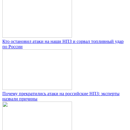
Кто остановил атаки на наши НПЗ и сорвал топливный удар
по России
Почему прекратились атаки на российские НПЗ: эксперты
назвали причины