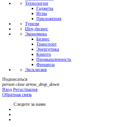
Технологии
Гаджеты
Игры
Приложения
Туризм
Шоу-бизнес
Экономика
Бизнес
Транспорт
Энергетика
Крипто
Промышленность
Финансы
Эксклюзив
Подписаться
person
close
arrow_drop_down
Вход
Регистрация
Обратная связь
Следите за нами