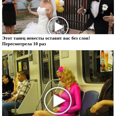
Этот танец невесты оставит вас без слов!
Пересмотрела 10 раз
i