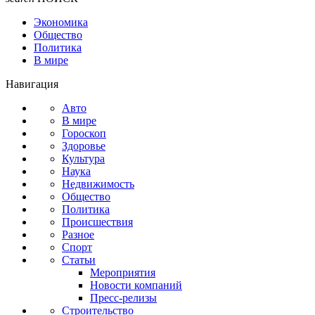
Экономика
Общество
Политика
В мире
Навигация
Авто
В мире
Гороскоп
Здоровье
Культура
Наука
Недвижимость
Общество
Политика
Происшествия
Разное
Спорт
Статьи
Мероприятия
Новости компаний
Пресс-релизы
Строительство