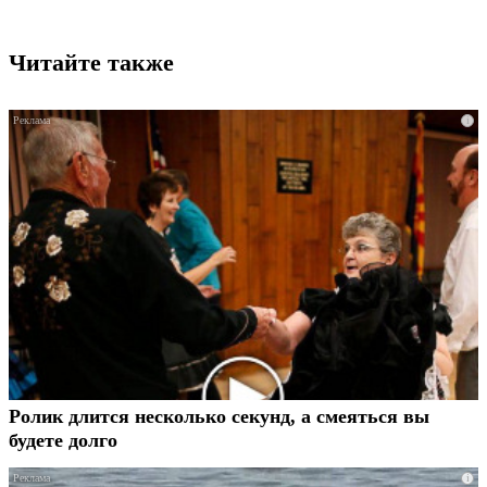
Читайте также
i
Ролик длится несколько секунд, а смеяться вы
будете долго
i