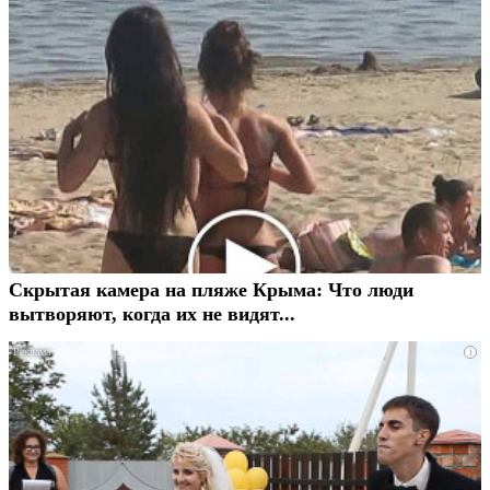
Скрытая камера на пляже Крыма: Что люди
вытворяют, когда их не видят...
i