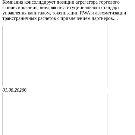
Компания консолидирует позиции агрегатора торгового
финансирования, внедряя институциональный стандарт
управления капиталом, токенизации RWA и автоматизации
трансграничных расчетов с привлечением партнеров....
01.08.2026
0