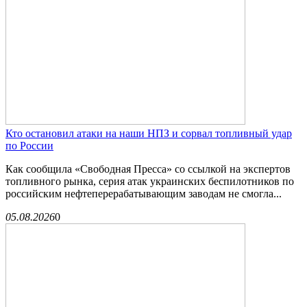
Кто остановил атаки на наши НПЗ и сорвал топливный удар
по России
Как сообщила «Свободная Пресса» со ссылкой на экспертов
топливного рынка, серия атак украинских беспилотников по
российским нефтеперерабатывающим заводам не смогла...
05.08.2026
0