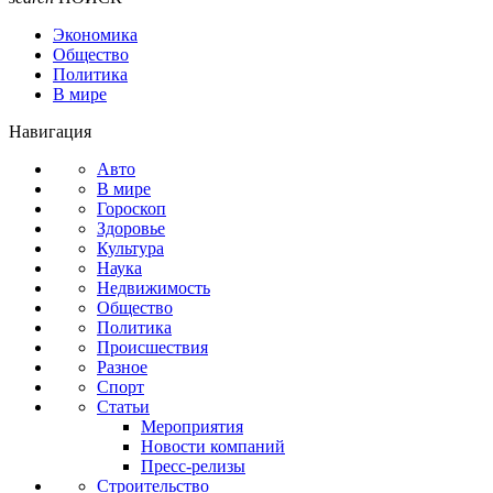
Экономика
Общество
Политика
В мире
Навигация
Авто
В мире
Гороскоп
Здоровье
Культура
Наука
Недвижимость
Общество
Политика
Происшествия
Разное
Спорт
Статьи
Мероприятия
Новости компаний
Пресс-релизы
Строительство