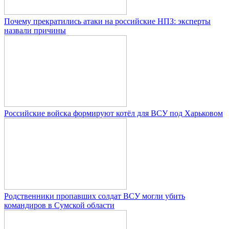
Почему прекратились атаки на российские НПЗ: эксперты
назвали причины
Российские войска формируют котёл для ВСУ под Харьковом
Родственники пропавших солдат ВСУ могли убить
командиров в Сумской области