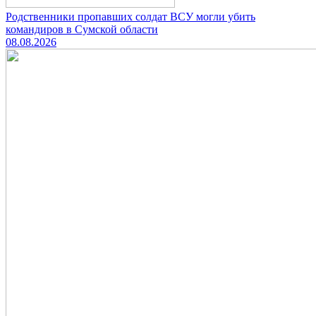
Родственники пропавших солдат ВСУ могли убить
командиров в Сумской области
08.08.2026