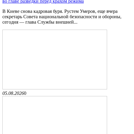
во главе разведки перед крахом режима
В Киеве снова кадровая буря. Рустем Умеров, еще вчера
секретарь Совета национальной безопасности и обороны,
сегодня — глава Службы внешней...
05.08.2026
0