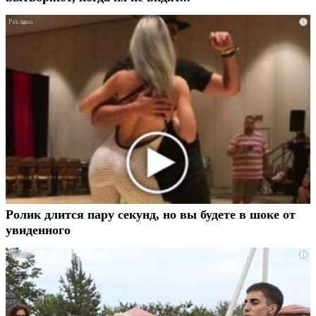
i
Ролик длится пару секунд, но вы будете в шоке от
увиденного
i