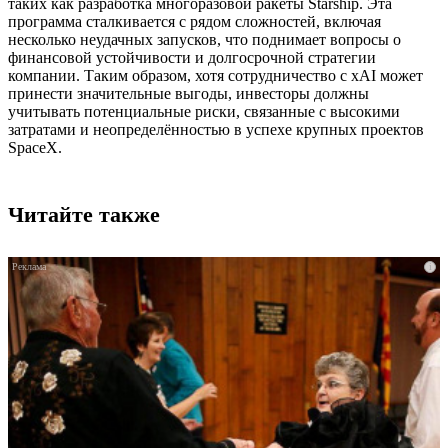
таких как разработка многоразовой ракеты Starship. Эта
программа сталкивается с рядом сложностей, включая
несколько неудачных запусков, что поднимает вопросы о
финансовой устойчивости и долгосрочной стратегии
компании. Таким образом, хотя сотрудничество с xAI может
принести значительные выгоды, инвесторы должны
учитывать потенциальные риски, связанные с высокими
затратами и неопределённостью в успехе крупных проектов
SpaceX.
Читайте также
i