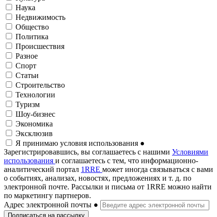
Наука
Недвижимость
Общество
Политика
Происшествия
Разное
Спорт
Статьи
Строительство
Технологии
Туризм
Шоу-бизнес
Экономика
Эксклюзив
Я принимаю условия использования
●
Зарегистрировавшись, вы соглашаетесь с нашими
Условиями
использования
и соглашаетесь с тем, что информационно-
аналитический портал
1RRE
может иногда связываться с вами
о событиях, анализах, новостях, предложениях и т. д. по
электронной почте. Рассылки и письма от 1RRE можно найти
по маркетингу партнеров.
Адрес электронной почты
●
Подписаться на рассылку