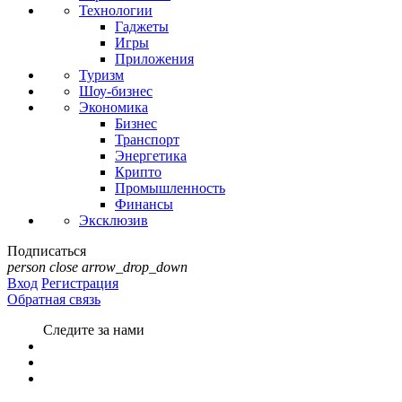
Технологии
Гаджеты
Игры
Приложения
Туризм
Шоу-бизнес
Экономика
Бизнес
Транспорт
Энергетика
Крипто
Промышленность
Финансы
Эксклюзив
Подписаться
person
close
arrow_drop_down
Вход
Регистрация
Обратная связь
Следите за нами