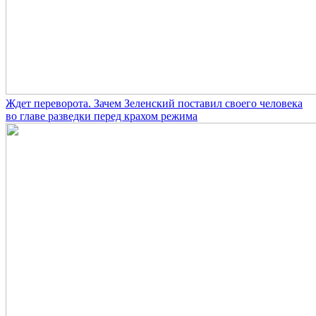
Ждет переворота. Зачем Зеленский поставил своего человека
во главе разведки перед крахом режима