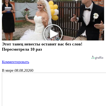
Этот танец невесты оставит вас без слов!
Пересмотрела 10 раз
Комментировать
В мире
08.08.2026
0