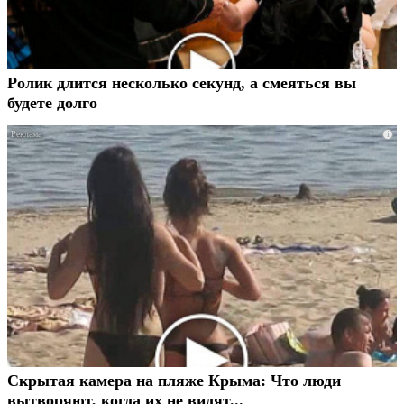
Ролик длится несколько секунд, а смеяться вы
будете долго
i
Скрытая камера на пляже Крыма: Что люди
вытворяют, когда их не видят...