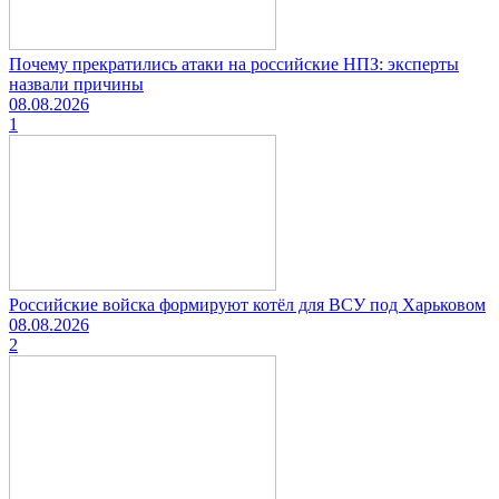
Почему прекратились атаки на российские НПЗ: эксперты
назвали причины
08.08.2026
1
Российские войска формируют котёл для ВСУ под Харьковом
08.08.2026
2