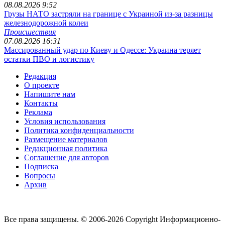
08.08.2026 9:52
Грузы НАТО застряли на границе с Украиной из-за разницы
железнодорожной колеи
Происшествия
07.08.2026 16:31
Массированный удар по Киеву и Одессе: Украина теряет
остатки ПВО и логистику
Редакция
О проекте
Напишите нам
Контакты
Реклама
Условия использования
Политика конфиденциальности
Размещение материалов
Редакционная политика
Соглашение для авторов
Подписка
Вопросы
Архив
Все права защищены. © 2006-2026 Copyright
Информационно-