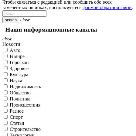
Чтобы связаться с редакцией или сообщить обо всех
замеченных ошибках, воспользуйтесь
формой обратной связи
.
close
search
Наши информационные каналы
close
Новости
Авто
В мире
Гороскоп
Здоровье
Культура
Наука
Недвижимость
Общество
Политика
Происшествия
Разное
Спорт
Статьи
Строительство
Технологии