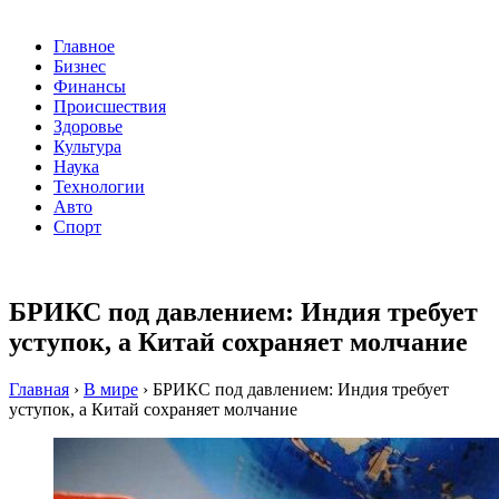
Главное
Бизнес
Финансы
Происшествия
Здоровье
Культура
Наука
Технологии
Авто
Спорт
БРИКС под давлением: Индия требует
уступок, а Китай сохраняет молчание
Главная
›
В мире
›
БРИКС под давлением: Индия требует
уступок, а Китай сохраняет молчание