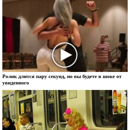
Ролик длится пару секунд, но вы будете в шоке от
увиденного
i