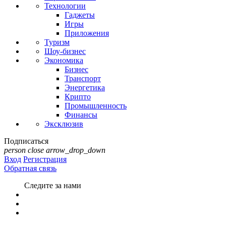
Технологии
Гаджеты
Игры
Приложения
Туризм
Шоу-бизнес
Экономика
Бизнес
Транспорт
Энергетика
Крипто
Промышленность
Финансы
Эксклюзив
Подписаться
person
close
arrow_drop_down
Вход
Регистрация
Обратная связь
Следите за нами