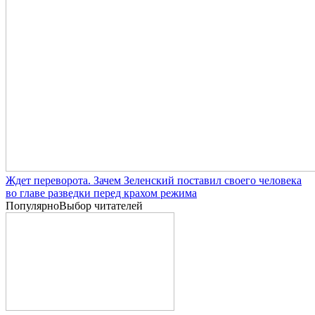
Ждет переворота. Зачем Зеленский поставил своего человека
во главе разведки перед крахом режима
Популярно
Выбор читателей