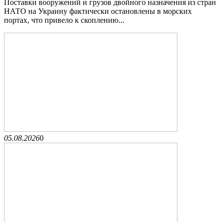
Поставки вооружений и грузов двойного назначения из стран
НАТО на Украину фактически остановлены в морских
портах, что привело к скоплению...
05.08.2026
0