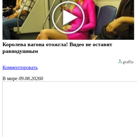
Королева вагона отожгла! Видео не оставит
равнодушным
Комментировать
В мире
09.08.2026
0