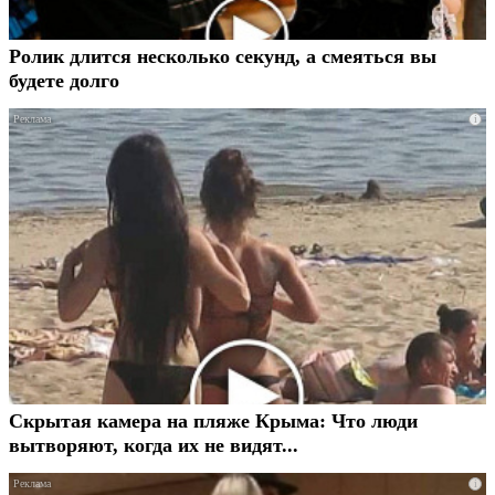
Ролик длится несколько секунд, а смеяться вы
будете долго
i
Скрытая камера на пляже Крыма: Что люди
вытворяют, когда их не видят...
i