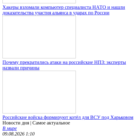
Хакеры взломали компьютер специалиста НАТО и нашли
доказательства участия альянса в ударах по России
Почему прекратились атаки на российские НПЗ: эксперты
назвали причины
Российские войска формируют котёл для ВСУ под Харьковом
Новости дня
| Самое актуальное
В мире
09.08.2026 1:10