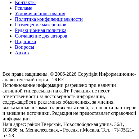
Контакты
Реклама
Условия использования
Политика конфиденциальности
Размещение материалов
Редакционная политика
Соглашение для авторов
Подписка
Вопросы
Архив
Все права защищены. © 2006-2026 Copyright
Информационно-
аналитический портал 1RRE.
Использование информации разрешено при наличии
активной гиперссылки на сайт. Редакция не несет
ответственности за достоверность информации,
содержащейся в рекламных объявлениях, за мнения,
высказанные в комментариях читателей, за новости партнеров
и внешние источники. Редакция не предоставляет справочной
информации.
Наш адрес:
район Тверской, Новослободская улица, 36/1
,
103066, м. Менделеевская,
-
Россия, г.Москва,
Тел.
+7(495)21-
57-58