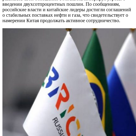
введении двухсотпроцентных пошлин. По сообщениям,
российские власти и китайские лидеры достигли соглашений
о стабильных поставках нефти и газа, что свидетельствует о
намерении Китая продолжать активное сотрудничество.