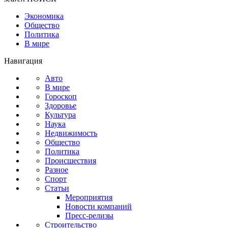
Экономика
Общество
Политика
В мире
Навигация
Авто
В мире
Гороскоп
Здоровье
Культура
Наука
Недвижимость
Общество
Политика
Происшествия
Разное
Спорт
Статьи
Мероприятия
Новости компаний
Пресс-релизы
Строительство