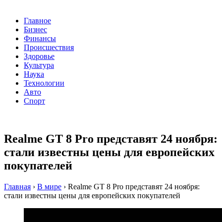
Главное
Бизнес
Финансы
Происшествия
Здоровье
Культура
Наука
Технологии
Авто
Спорт
Realme GT 8 Pro представят 24 ноября:
стали известны цены для европейских
покупателей
Главная
›
В мире
›
Realme GT 8 Pro представят 24 ноября:
стали известны цены для европейских покупателей