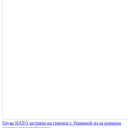
Грузы НАТО застряли на границе с Украиной из-за разницы