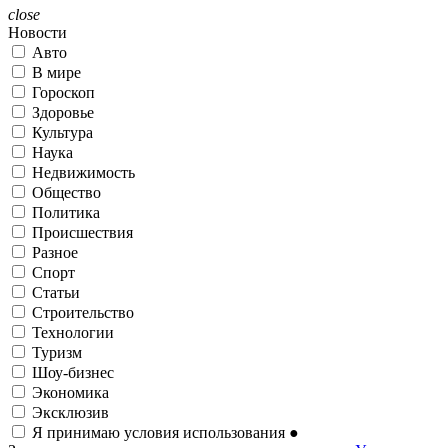
close
Новости
Авто
В мире
Гороскоп
Здоровье
Культура
Наука
Недвижимость
Общество
Политика
Происшествия
Разное
Спорт
Статьи
Строительство
Технологии
Туризм
Шоу-бизнес
Экономика
Эксклюзив
Я принимаю условия использования
●