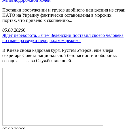
железнодорожной колеи
Поставки вооружений и грузов двойного назначения из стран
НАТО на Украину фактически остановлены в морских
портах, что привело к скоплению...
05.08.2026
0
Ждет переворота. Зачем Зеленский поставил своего человека
во главе разведки перед крахом режима
В Киеве снова кадровая буря. Рустем Умеров, еще вчера
секретарь Совета национальной безопасности и обороны,
сегодня — глава Службы внешней...