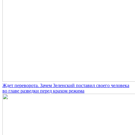
Ждет переворота. Зачем Зеленский поставил своего человека
во главе разведки перед крахом режима