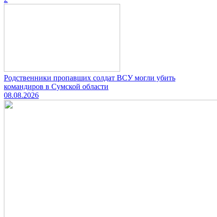
Родственники пропавших солдат ВСУ могли убить
командиров в Сумской области
08.08.2026