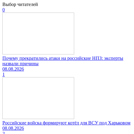
Выбор читателей
0
Почему прекратились атаки на российские НПЗ: эксперты
назвали причины
08.08.2026
1
Российские войска формируют котёл для ВСУ под Харьковом
08.08.2026
2