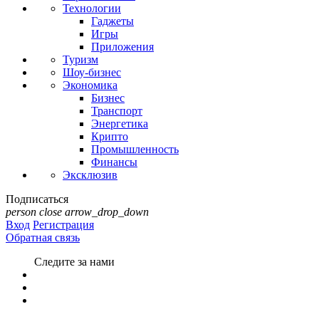
Технологии
Гаджеты
Игры
Приложения
Туризм
Шоу-бизнес
Экономика
Бизнес
Транспорт
Энергетика
Крипто
Промышленность
Финансы
Эксклюзив
Подписаться
person
close
arrow_drop_down
Вход
Регистрация
Обратная связь
Следите за нами