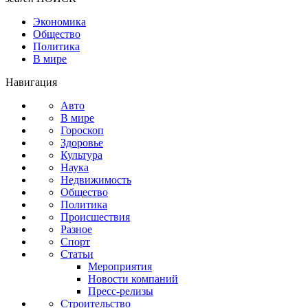
Экономика
Общество
Политика
В мире
Навигация
Авто
В мире
Гороскоп
Здоровье
Культура
Наука
Недвижимость
Общество
Политика
Происшествия
Разное
Спорт
Статьи
Мероприятия
Новости компаний
Пресс-релизы
Строительство