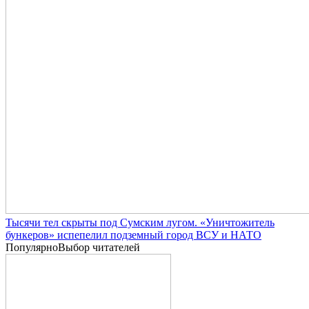
Тысячи тел скрыты под Сумским лугом. «Уничтожитель
бункеров» испепелил подземный город ВСУ и НАТО
Популярно
Выбор читателей