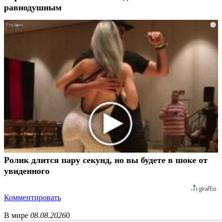
равнодушным
i
Ролик длится пару секунд, но вы будете в шоке от
увиденного
Комментировать
В мире
08.08.2026
0