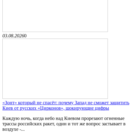
03.08.2026
0
«Зонт» который не спасёт: почему Запад не сможет защитить
Киев от русских «Цирконов», шокирующие цифры
Каждую ночь, когда небо над Киевом прорезают огненные
трассы российских ракет, один и тот же вопрос застывает в
воздухе -...