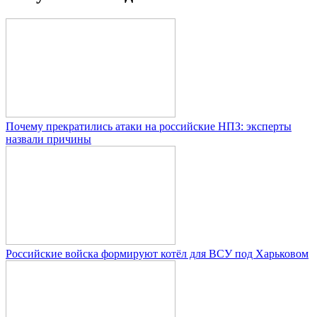
Почему прекратились атаки на российские НПЗ: эксперты
назвали причины
Российские войска формируют котёл для ВСУ под Харьковом