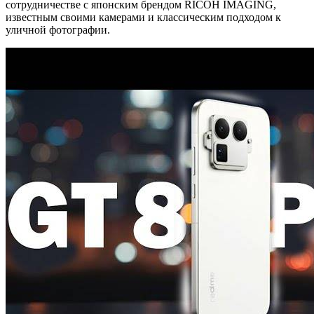
сотрудничестве с японским брендом RICOH IMAGING,
известным своими камерами и классическим подходом к
уличной фотографии.