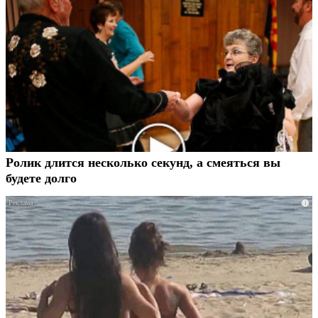
Ролик длится несколько секунд, а смеяться вы
будете долго
i