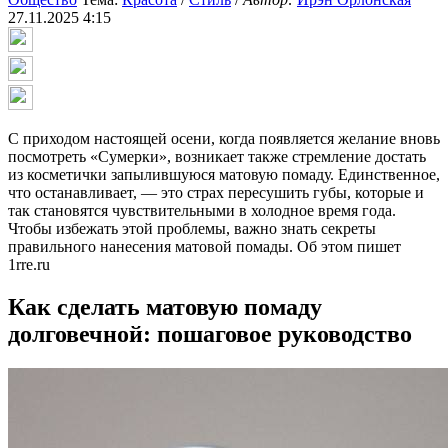
27.11.2025 4:15
С приходом настоящей осени, когда появляется желание вновь
посмотреть «Сумерки», возникает также стремление достать
из косметички запылившуюся матовую помаду. Единственное,
что останавливает, — это страх пересушить губы, которые и
так становятся чувствительными в холодное время года.
Чтобы избежать этой проблемы, важно знать секреты
правильного нанесения матовой помады. Об этом пишет
1rre.ru
Как сделать матовую помаду
долговечной: пошаговое руководство