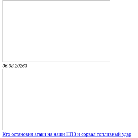
06.08.2026
0
Кто остановил атаки на наши НПЗ и сорвал топливный удар