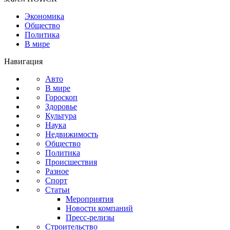
Экономика
Общество
Политика
В мире
Навигация
Авто
В мире
Гороскоп
Здоровье
Культура
Наука
Недвижимость
Общество
Политика
Происшествия
Разное
Спорт
Статьи
Мероприятия
Новости компаний
Пресс-релизы
Строительство