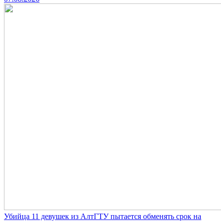
Убийца 11 девушек из АлтГТУ пытается обменять срок на