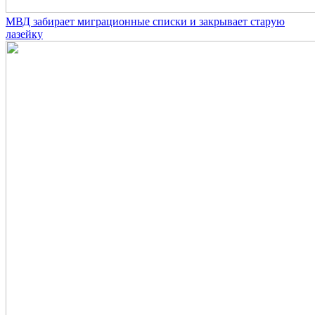
МВД забирает миграционные списки и закрывает старую
лазейку