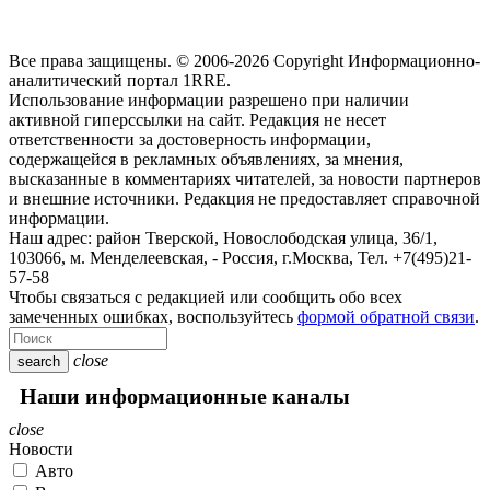
Все права защищены. © 2006-2026 Copyright
Информационно-
аналитический портал 1RRE.
Использование информации разрешено при наличии
активной гиперссылки на сайт. Редакция не несет
ответственности за достоверность информации,
содержащейся в рекламных объявлениях, за мнения,
высказанные в комментариях читателей, за новости партнеров
и внешние источники. Редакция не предоставляет справочной
информации.
Наш адрес:
район Тверской, Новослободская улица, 36/1
,
103066, м. Менделеевская,
-
Россия, г.Москва,
Тел.
+7(495)21-
57-58
Чтобы связаться с редакцией или сообщить обо всех
замеченных ошибках, воспользуйтесь
формой обратной связи
.
close
search
Наши информационные каналы
close
Новости
Авто