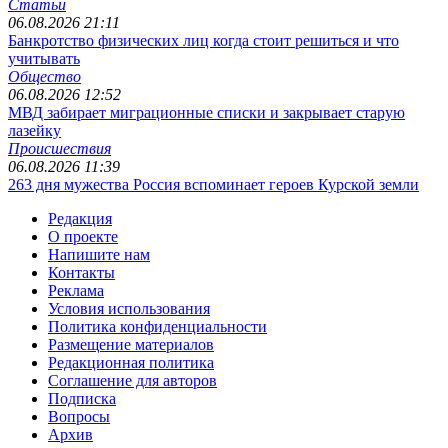
Статьи
06.08.2026 21:11
Банкротство физических лиц когда стоит решиться и что
учитывать
Общество
06.08.2026 12:52
МВД забирает миграционные списки и закрывает старую
лазейку
Происшествия
06.08.2026 11:39
263 дня мужества Россия вспоминает героев Курской земли
Редакция
О проекте
Напишите нам
Контакты
Реклама
Условия использования
Политика конфиденциальности
Размещение материалов
Редакционная политика
Соглашение для авторов
Подписка
Вопросы
Архив