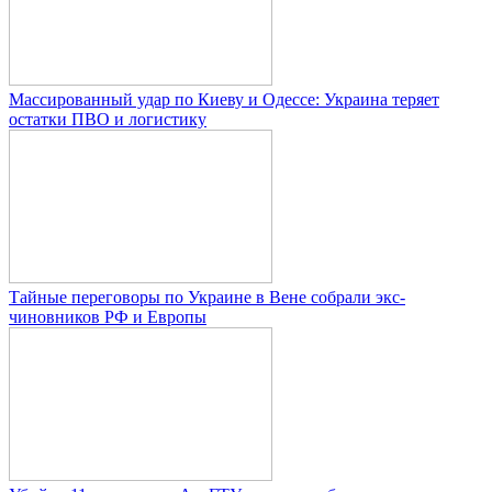
Массированный удар по Киеву и Одессе: Украина теряет
остатки ПВО и логистику
Тайные переговоры по Украине в Вене собрали экс-
чиновников РФ и Европы