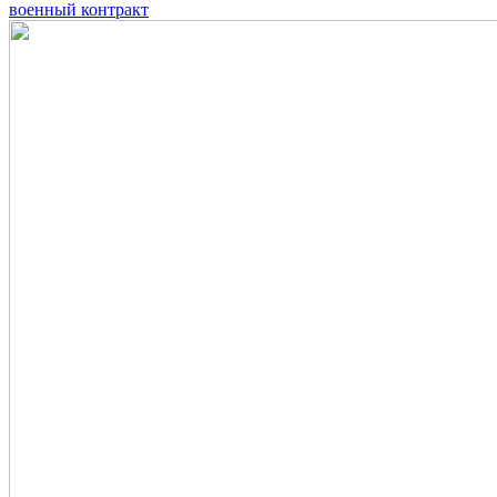
военный контракт