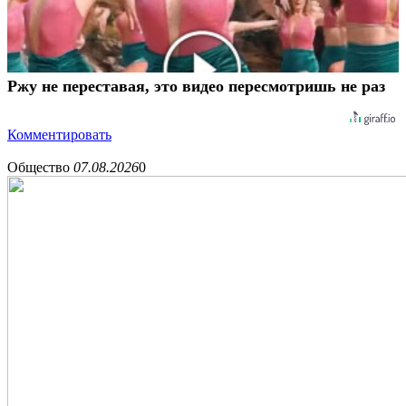
Ржу не переставая, это видео пересмотришь не раз
Комментировать
Общество
07.08.2026
0