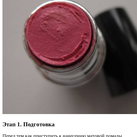
Этап 1. Подготовка
Перед тем как приступить к нанесению матовой помады,