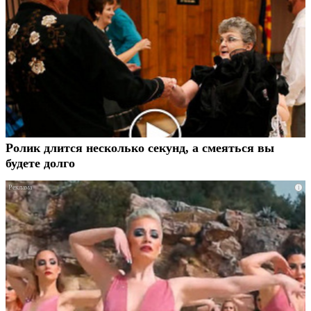
Ролик длится несколько секунд, а смеяться вы
будете долго
i