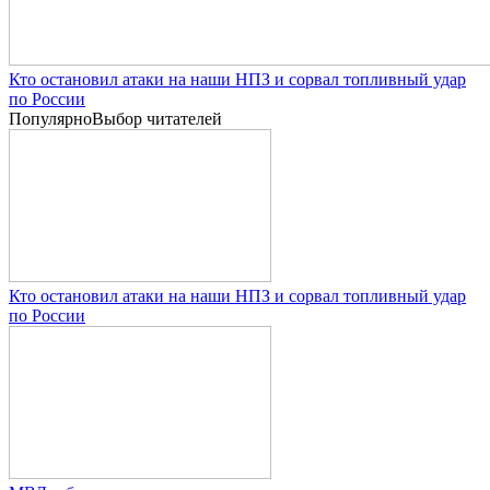
Кто остановил атаки на наши НПЗ и сорвал топливный удар
по России
Популярно
Выбор читателей
Кто остановил атаки на наши НПЗ и сорвал топливный удар
по России