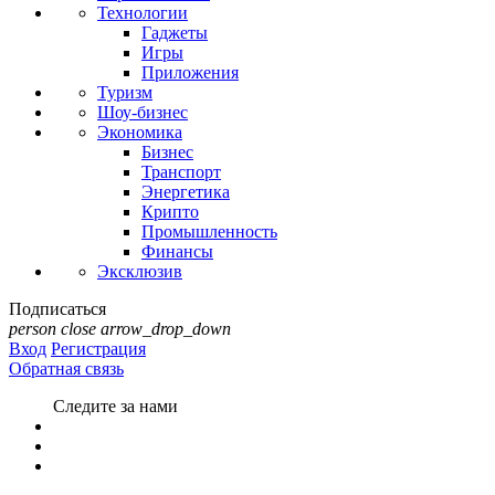
Технологии
Гаджеты
Игры
Приложения
Туризм
Шоу-бизнес
Экономика
Бизнес
Транспорт
Энергетика
Крипто
Промышленность
Финансы
Эксклюзив
Подписаться
person
close
arrow_drop_down
Вход
Регистрация
Обратная связь
Следите за нами