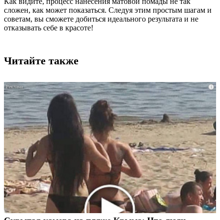
Как видите, процесс нанесения матовой помады не так
сложен, как может показаться. Следуя этим простым шагам и
советам, вы сможете добиться идеального результата и не
отказывать себе в красоте!
Читайте также
i