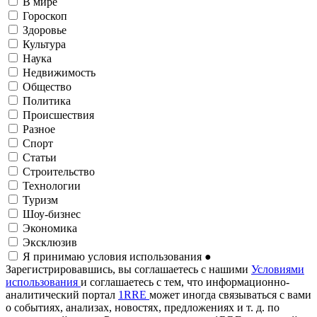
В мире
Гороскоп
Здоровье
Культура
Наука
Недвижимость
Общество
Политика
Происшествия
Разное
Спорт
Статьи
Строительство
Технологии
Туризм
Шоу-бизнес
Экономика
Эксклюзив
Я принимаю условия использования
●
Зарегистрировавшись, вы соглашаетесь с нашими
Условиями
использования
и соглашаетесь с тем, что информационно-
аналитический портал
1RRE
может иногда связываться с вами
о событиях, анализах, новостях, предложениях и т. д. по