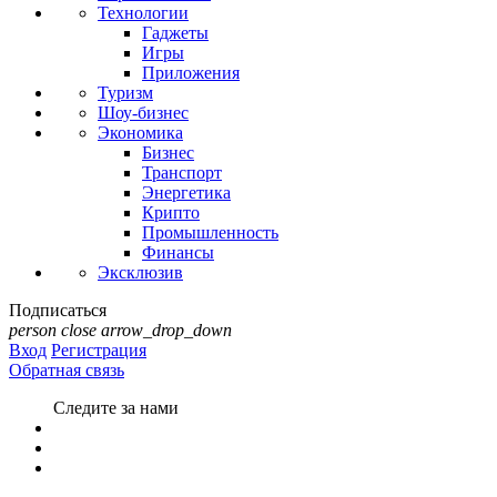
Технологии
Гаджеты
Игры
Приложения
Туризм
Шоу-бизнес
Экономика
Бизнес
Транспорт
Энергетика
Крипто
Промышленность
Финансы
Эксклюзив
Подписаться
person
close
arrow_drop_down
Вход
Регистрация
Обратная связь
Следите за нами