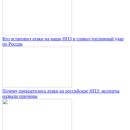
Кто остановил атаки на наши НПЗ и сорвал топливный удар
по России
Почему прекратились атаки на российские НПЗ: эксперты
назвали причины