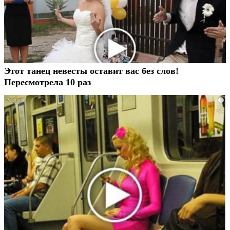
Этот танец невесты оставит вас без слов!
Пересмотрела 10 раз
i