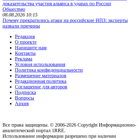
доказательства участия альянса в ударах по России
Общество
08.08.2026 10:15
Почему прекратились атаки на российские НПЗ: эксперты
назвали причины
Редакция
О проекте
Напишите нам
Контакты
Реклама
Условия использования
Политика конфиденциальности
Размещение материалов
Редакционная политика
Соглашение для авторов
Подписка
Вопросы
Архив
Все права защищены. © 2006-2026 Copyright
Информационно-
аналитический портал 1RRE.
Использование информации разрешено при наличии