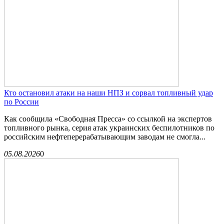
Кто остановил атаки на наши НПЗ и сорвал топливный удар
по России
Как сообщила «Свободная Пресса» со ссылкой на экспертов
топливного рынка, серия атак украинских беспилотников по
российским нефтеперерабатывающим заводам не смогла...
05.08.2026
0