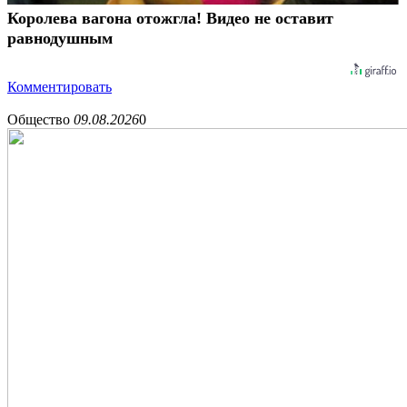
Королева вагона отожгла! Видео не оставит
равнодушным
Комментировать
Общество
09.08.2026
0