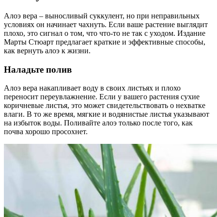
Алоэ вера – выносливый суккулент, но при неправильных
условиях он начинает чахнуть. Если ваше растение выглядит
плохо, это сигнал о том, что что-то не так с уходом. Издание
Марты Стюарт предлагает краткие и эффективные способы,
как вернуть алоэ к жизни.
Наладьте полив
Алоэ вера накапливает воду в своих листьях и плохо
переносит переувлажнение. Если у вашего растения сухие
коричневые листья, это может свидетельствовать о нехватке
влаги. В то же время, мягкие и водянистые листья указывают
на избыток воды. Поливайте алоэ только после того, как
почва хорошо просохнет.