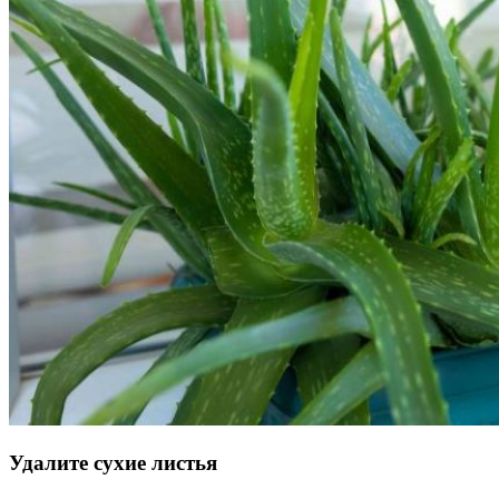
Удалите сухие листья