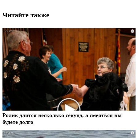
Читайте также
i
Ролик длится несколько секунд, а смеяться вы
будете долго
i