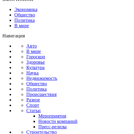
Экономика
Общество
Политика
В мире
Навигация
Авто
В мире
Гороскоп
Здоровье
Культура
Наука
Недвижимость
Общество
Политика
Происшествия
Разное
Спорт
Статьи
Мероприятия
Новости компаний
Пресс-релизы
Строительство