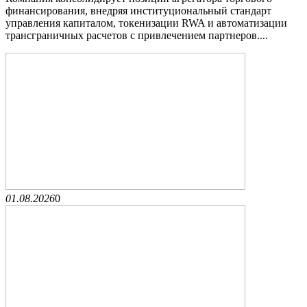
финансирования, внедряя институциональный стандарт
управления капиталом, токенизации RWA и автоматизации
трансграничных расчетов с привлечением партнеров....
01.08.2026
0