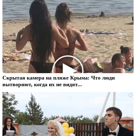
Скрытая камера на пляже Крыма: Что люди
вытворяют, когда их не видят...
i