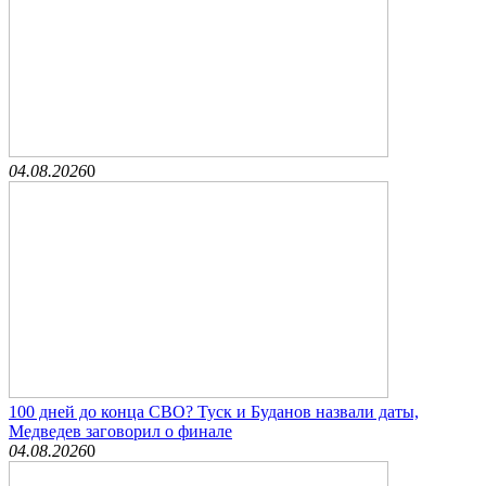
04.08.2026
0
100 дней до конца СВО? Туск и Буданов назвали даты,
Медведев заговорил о финале
04.08.2026
0