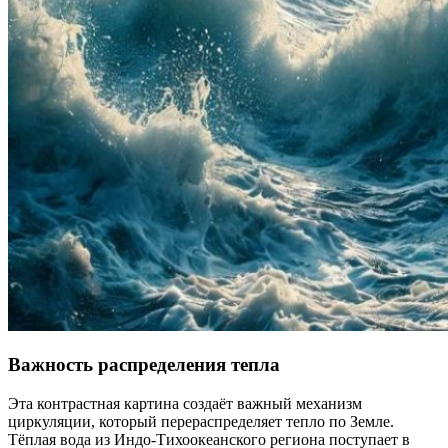
Важность распределения тепла
Эта контрастная картина создаёт важный механизм
циркуляции, который перераспределяет тепло по Земле.
Тёплая вода из Индо-Тихоокеанского региона поступает в