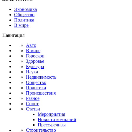
Экономика
Общество
Политика
В мире
Навигация
Авто
В мире
Гороскоп
Здоровье
Культура
Наука
Недвижимость
Общество
Политика
Происшествия
Разное
Спорт
Статьи
Мероприятия
Новости компаний
Пресс-релизы
Строительство