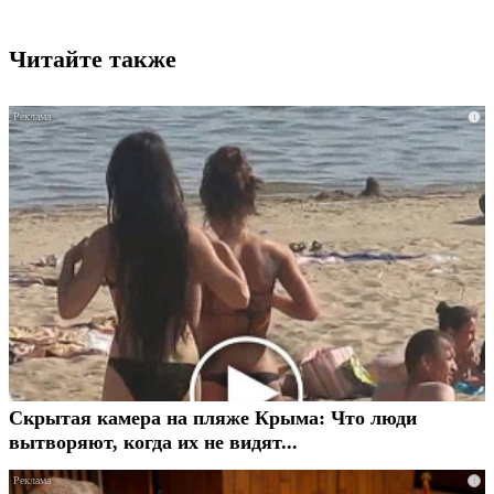
Читайте также
i
Скрытая камера на пляже Крыма: Что люди
вытворяют, когда их не видят...
i