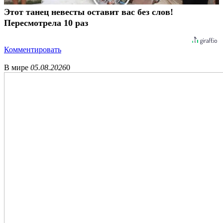
Этот танец невесты оставит вас без слов!
Пересмотрела 10 раз
Комментировать
В мире
05.08.2026
0