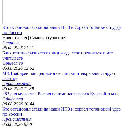
Кто остановил атаки на наши НПЗ и сорвал топливный удар
по России
Новости дня
| Самое актуальное
Статьи
06.08.2026 21:11
Банкротство физических лиц когда стоит решиться и что
учитывать
Общество
06.08.2026 12:52
МВД забирает миграционные списки и закрывает старую
лазейку
Происшествия
06.08.2026 11:39
263 дня мужества Россия вспоминает героев Курской земли
Общество
06.08.2026 10:44
Кто остановил атаки на наши НПЗ и сорвал топливный удар
по России
Происшествия
06.08.2026 9:40