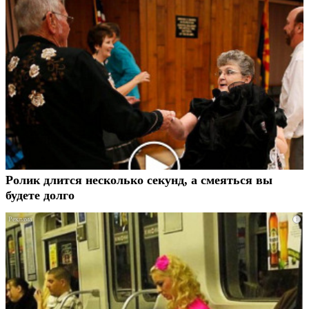
Ролик длится несколько секунд, а смеяться вы
будете долго
i