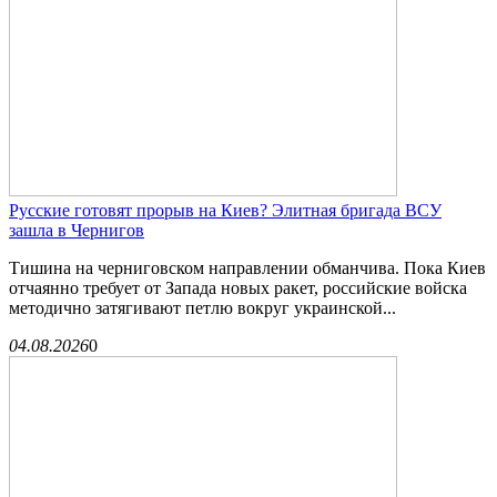
Русские готовят прорыв на Киев? Элитная бригада ВСУ
зашла в Чернигов
Тишина на черниговском направлении обманчива. Пока Киев
отчаянно требует от Запада новых ракет, российские войска
методично затягивают петлю вокруг украинской...
04.08.2026
0