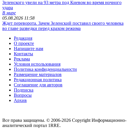
Зеленского увели на 93 метра под Киевом во время ночного
удара
В мире
05.08.2026 11:58
Ждет переворота. Зачем Зеленский поставил своего человека
во главе разведки перед крахом режима
Редакция
О проекте
Напишите нам
Контакты
Реклама
Условия использования
Политика конфиденциальности
Размещение материалов
Редакционная политика
Соглашение для авторов
Подписка
Вопросы
Архив
Все права защищены. © 2006-2026 Copyright
Информационно-
аналитический портал 1RRE.