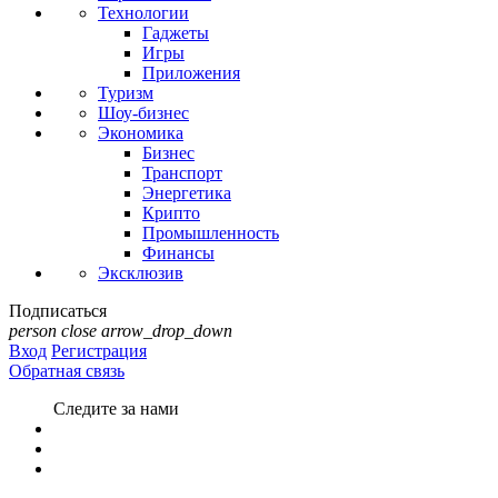
Технологии
Гаджеты
Игры
Приложения
Туризм
Шоу-бизнес
Экономика
Бизнес
Транспорт
Энергетика
Крипто
Промышленность
Финансы
Эксклюзив
Подписаться
person
close
arrow_drop_down
Вход
Регистрация
Обратная связь
Следите за нами