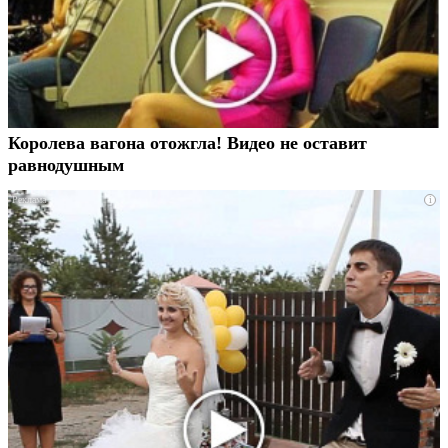
Королева вагона отожгла! Видео не оставит
равнодушным
i