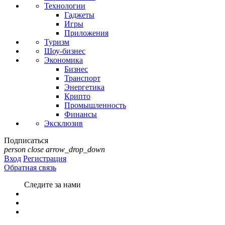
Технологии
Гаджеты
Игры
Приложения
Туризм
Шоу-бизнес
Экономика
Бизнес
Транспорт
Энергетика
Крипто
Промышленность
Финансы
Эксклюзив
Подписаться
person
close
arrow_drop_down
Вход
Регистрация
Обратная связь
Следите за нами