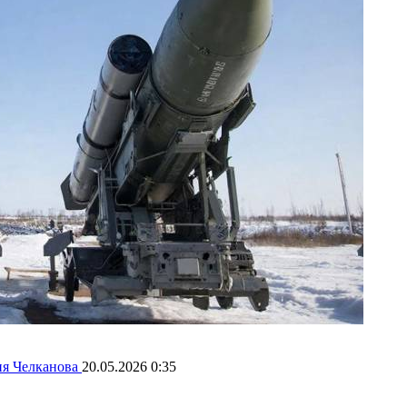
я Челканова
20.05.2026 0:35