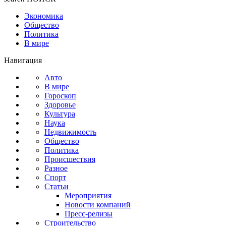
Экономика
Общество
Политика
В мире
Навигация
Авто
В мире
Гороскоп
Здоровье
Культура
Наука
Недвижимость
Общество
Политика
Происшествия
Разное
Спорт
Статьи
Мероприятия
Новости компаний
Пресс-релизы
Строительство