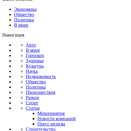
Экономика
Общество
Политика
В мире
Навигация
Авто
В мире
Гороскоп
Здоровье
Культура
Наука
Недвижимость
Общество
Политика
Происшествия
Разное
Спорт
Статьи
Мероприятия
Новости компаний
Пресс-релизы
Строительство