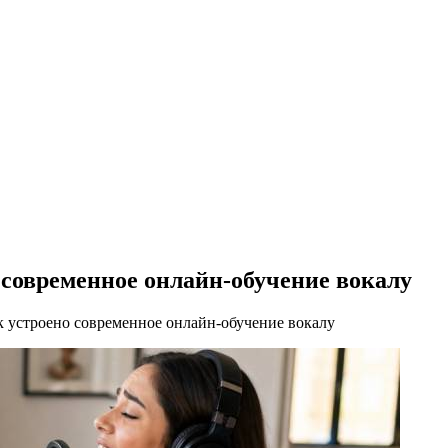
о современное онлайн-обучение вокалу
ак устроено современное онлайн-обучение вокалу