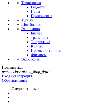
Технологии
Гаджеты
Игры
Приложения
Туризм
Шоу-бизнес
Экономика
Бизнес
Транспорт
Энергетика
Крипто
Промышленность
Финансы
Эксклюзив
Подписаться
person
close
arrow_drop_down
Вход
Регистрация
Обратная связь
Следите за нами