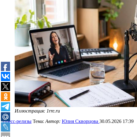
Иллюстрация: 1rre.ru
Пресс-релизы
Тема:
Автор:
Юлия Скворцова
30.05.2026 17:39