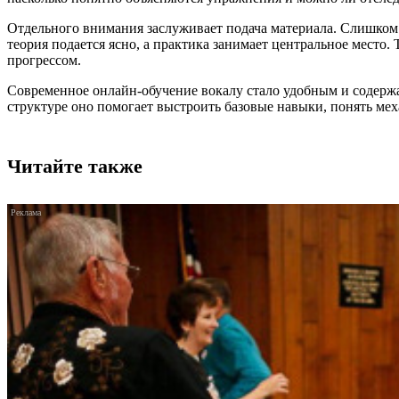
Отдельного внимания заслуживает подача материала. Слишком
теория подается ясно, а практика занимает центральное место
прогрессом.
Современное онлайн-обучение вокалу стало удобным и содержа
структуре оно помогает выстроить базовые навыки, понять ме
Читайте также