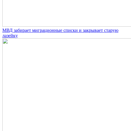
МВД забирает миграционные списки и закрывает старую
лазейку