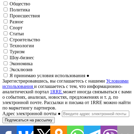
Общество
Политика
Происшествия
Разное
Спорт
Статьи
Строительство
Технологии
Туризм
Шоу-бизнес
Экономика
Эксклюзив
Я принимаю условия использования
●
Зарегистрировавшись, вы соглашаетесь с нашими
Условиями
использования
и соглашаетесь с тем, что информационно-
аналитический портал
1RRE
может иногда связываться с вами
о событиях, анализах, новостях, предложениях и т. д. по
электронной почте. Рассылки и письма от 1RRE можно найти
по маркетингу партнеров.
Адрес электронной почты
●
Подписаться на рассылку