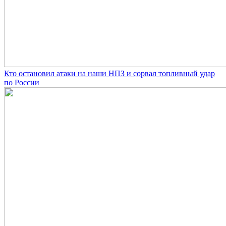
Кто остановил атаки на наши НПЗ и сорвал топливный удар
по России