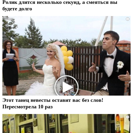
Ролик длится несколько секунд, а смеяться вы
будете долго
i
Этот танец невесты оставит вас без слов!
Пересмотрела 10 раз
i