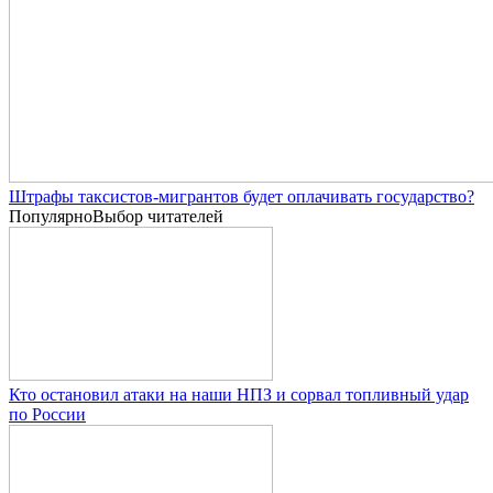
Штрафы таксистов-мигрантов будет оплачивать государство?
Популярно
Выбор читателей
Кто остановил атаки на наши НПЗ и сорвал топливный удар
по России