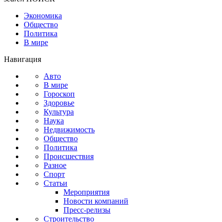
Экономика
Общество
Политика
В мире
Навигация
Авто
В мире
Гороскоп
Здоровье
Культура
Наука
Недвижимость
Общество
Политика
Происшествия
Разное
Спорт
Статьи
Мероприятия
Новости компаний
Пресс-релизы
Строительство