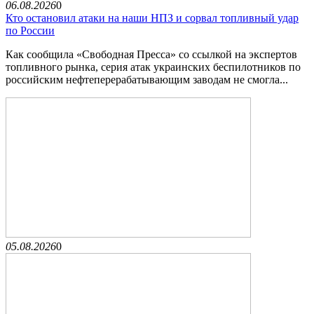
06.08.2026
0
Кто остановил атаки на наши НПЗ и сорвал топливный удар
по России
Как сообщила «Свободная Пресса» со ссылкой на экспертов
топливного рынка, серия атак украинских беспилотников по
российским нефтеперерабатывающим заводам не смогла...
05.08.2026
0