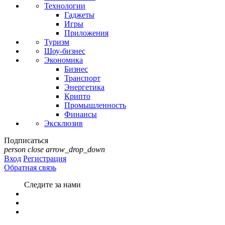
Технологии
Гаджеты
Игры
Приложения
Туризм
Шоу-бизнес
Экономика
Бизнес
Транспорт
Энергетика
Крипто
Промышленность
Финансы
Эксклюзив
Подписаться
person
close
arrow_drop_down
Вход
Регистрация
Обратная связь
Следите за нами