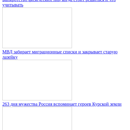
учитывать
МВД забирает миграционные списки и закрывает старую
лазейку
263 дня мужества Россия вспоминает героев Курской земли