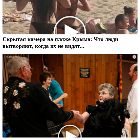
Скрытая камера на пляже Крыма: Что люди
вытворяют, когда их не видят...
i