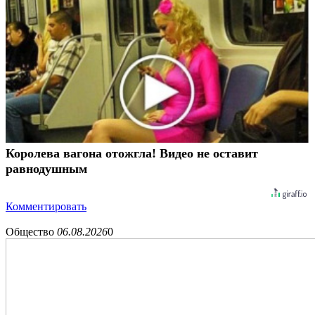
Королева вагона отожгла! Видео не оставит
равнодушным
Комментировать
Общество
06.08.2026
0