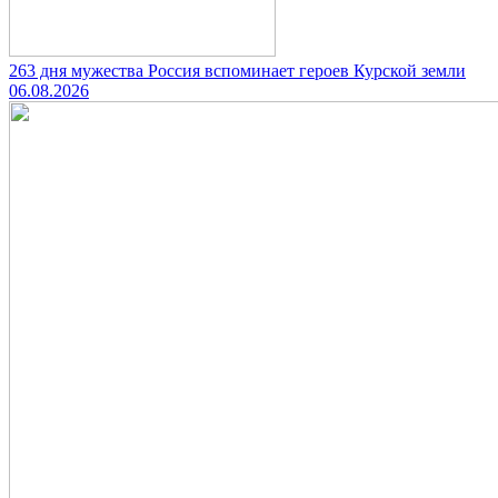
263 дня мужества Россия вспоминает героев Курской земли
06.08.2026