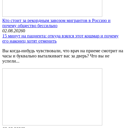
Кто стоит за рекордным завозом мигрантов в Россию и
почему общество бессильно
02.08.2026
0
15 минут на пациента: откуда взялся этот кошмар и почему
его наконец хотят отменить
Вы когда-нибудь чувствовали, что врач на приеме смотрит на
часы и буквально выталкивает вас за дверь? Что вы не
успели...