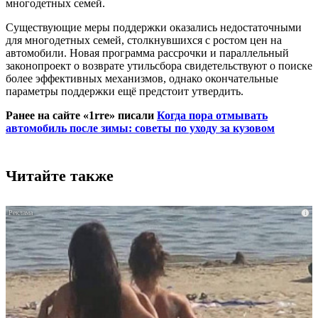
многодетных семей.
Существующие меры поддержки оказались недостаточными
для многодетных семей, столкнувшихся с ростом цен на
автомобили. Новая программа рассрочки и параллельный
законопроект о возврате утильсбора свидетельствуют о поиске
более эффективных механизмов, однако окончательные
параметры поддержки ещё предстоит утвердить.
Ранее на сайте «1rre» писали
Когда пора отмывать
автомобиль после зимы: советы по уходу за кузовом
Читайте также
i