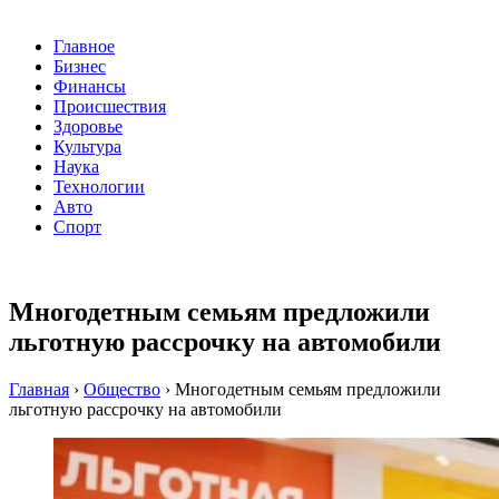
Главное
Бизнес
Финансы
Происшествия
Здоровье
Культура
Наука
Технологии
Авто
Спорт
Многодетным семьям предложили
льготную рассрочку на автомобили
Главная
›
Общество
›
Многодетным семьям предложили
льготную рассрочку на автомобили