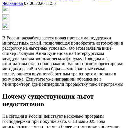
Челканова
07.06.2026 11:55
В России разрабатывается новая программа поддержки
многодетных семей, позволяющая приобретать автомобили в
рассрочку на льготных условиях. Об этом заявила вице-
спикер Госдумы Анна Кузнецова на Петербургском
международном экономическом форуме. Поводом для
инициативы стало подорожание машин после корректировки
методики расчёта утильсбора — многодетные семьи,
пользующиеся крупногабаритным транспортом, попали в
зону риска. Депутаты уже направили обращение в
Минпромторг, где подтвердили проработку такой программы.
Почему существующих льгот
недостаточно
На сегодня в России действует несколько программ
господдержки при покупке авто. С 13 мая 2025 года
многодетные семьи с тремя и более детьми вновь получили