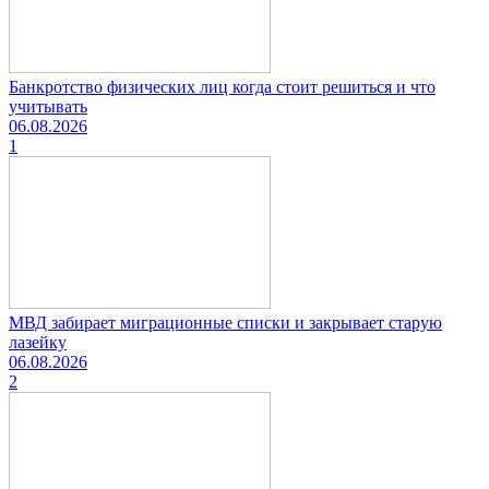
Банкротство физических лиц когда стоит решиться и что
учитывать
06.08.2026
1
МВД забирает миграционные списки и закрывает старую
лазейку
06.08.2026
2