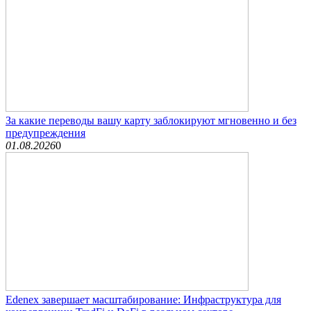
За какие переводы вашу карту заблокируют мгновенно и без
предупреждения
01.08.2026
0
Edenex завершает масштабирование: Инфраструктура для