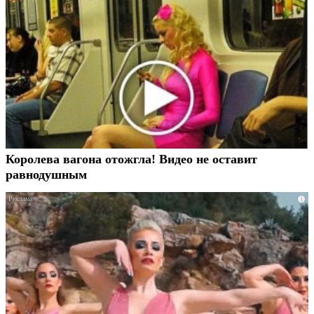
Королева вагона отожгла! Видео не оставит
равнодушным
i