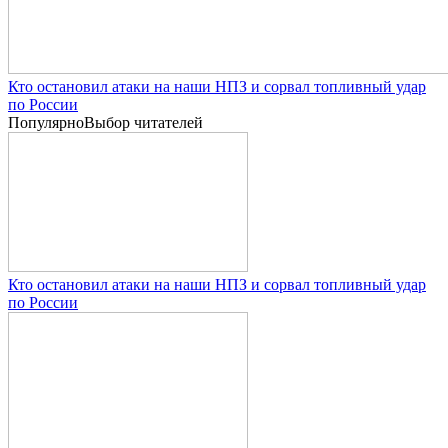
Кто остановил атаки на наши НПЗ и сорвал топливный удар
по России
Популярно
Выбор читателей
Кто остановил атаки на наши НПЗ и сорвал топливный удар
по России