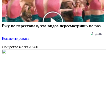
Ржу не переставая, это видео пересмотришь не раз
Комментировать
Общество
07.08.2026
0