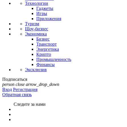
Технологии
Гаджеты
Игры
Приложения
Туризм
Шоу-бизнес
Экономика
Бизнес
Транспорт
Энергетика
Крипто
Промышленность
Финансы
Эксклюзив
Подписаться
person
close
arrow_drop_down
Вход
Регистрация
Обратная связь
Следите за нами