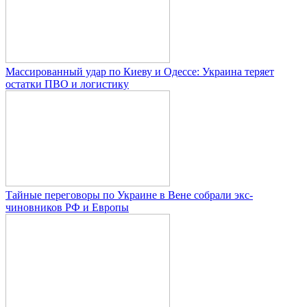
Массированный удар по Киеву и Одессе: Украина теряет
остатки ПВО и логистику
Тайные переговоры по Украине в Вене собрали экс-
чиновников РФ и Европы