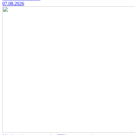
07.08.2026