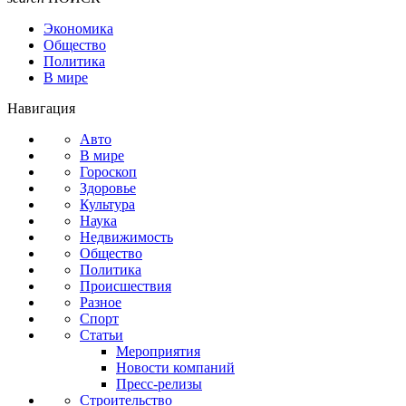
Экономика
Общество
Политика
В мире
Навигация
Авто
В мире
Гороскоп
Здоровье
Культура
Наука
Недвижимость
Общество
Политика
Происшествия
Разное
Спорт
Статьи
Мероприятия
Новости компаний
Пресс-релизы
Строительство