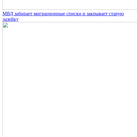
МВД забирает миграционные списки и закрывает старую
лазейку