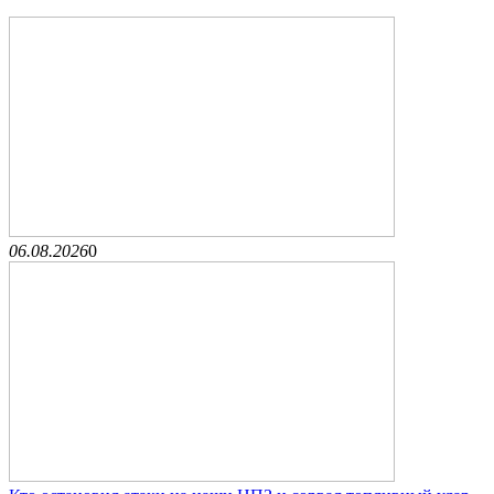
06.08.2026
0