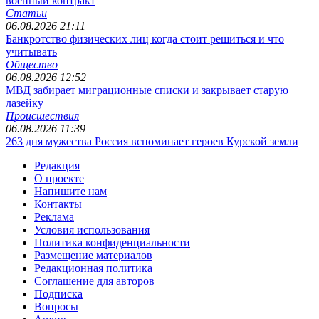
военный контракт
Статьи
06.08.2026 21:11
Банкротство физических лиц когда стоит решиться и что
учитывать
Общество
06.08.2026 12:52
МВД забирает миграционные списки и закрывает старую
лазейку
Происшествия
06.08.2026 11:39
263 дня мужества Россия вспоминает героев Курской земли
Редакция
О проекте
Напишите нам
Контакты
Реклама
Условия использования
Политика конфиденциальности
Размещение материалов
Редакционная политика
Соглашение для авторов
Подписка
Вопросы