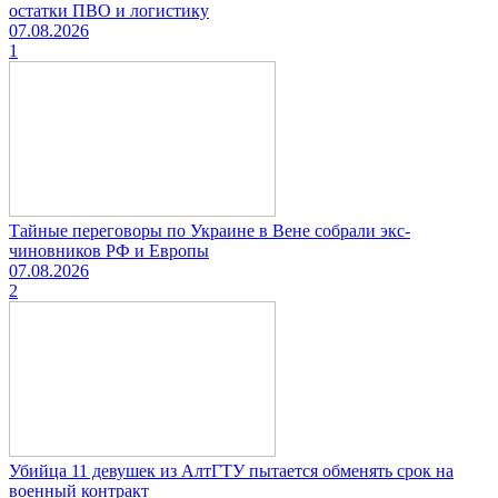
остатки ПВО и логистику
07.08.2026
1
Тайные переговоры по Украине в Вене собрали экс-
чиновников РФ и Европы
07.08.2026
2
Убийца 11 девушек из АлтГТУ пытается обменять срок на
военный контракт