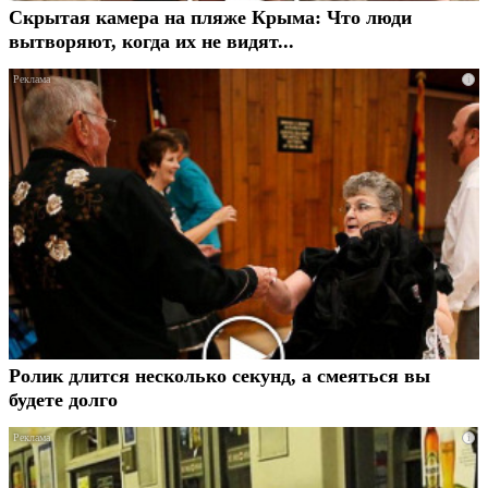
Скрытая камера на пляже Крыма: Что люди
вытворяют, когда их не видят...
i
Ролик длится несколько секунд, а смеяться вы
будете долго
i