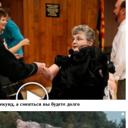
екунд, а смеяться вы будете долго
i