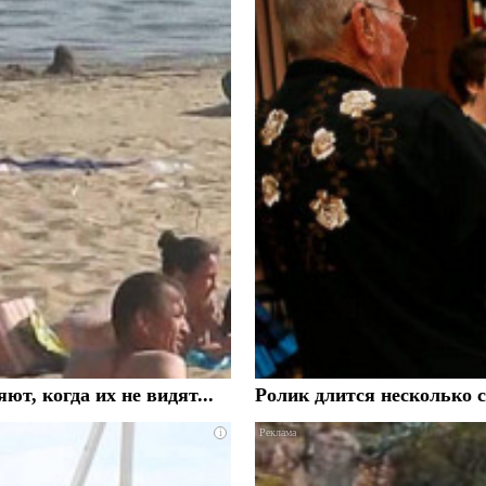
, когда их не видят...
Ролик длится несколько с
i