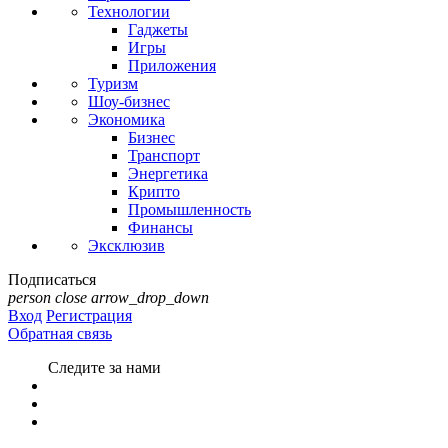
Технологии
Гаджеты
Игры
Приложения
Туризм
Шоу-бизнес
Экономика
Бизнес
Транспорт
Энергетика
Крипто
Промышленность
Финансы
Эксклюзив
Подписаться
person
close
arrow_drop_down
Вход
Регистрация
Обратная связь
Следите за нами