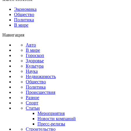
Экономика
Общество
Политика
В мире
Навигация
Авто
В мире
Гороскоп
Здоровье
Культура
Наука
Недвижимость
Общество
Политика
Происшествия
Разное
Спорт
Статьи
Мероприятия
Новости компаний
Пресс-релизы
Строительство