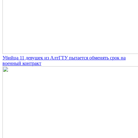
Убийца 11 девушек из АлтГТУ пытается обменять срок на
военный контракт