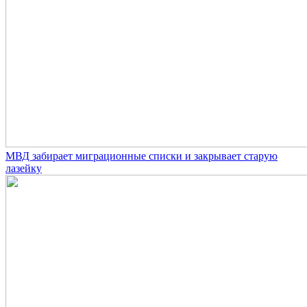
МВД забирает миграционные списки и закрывает старую
лазейку