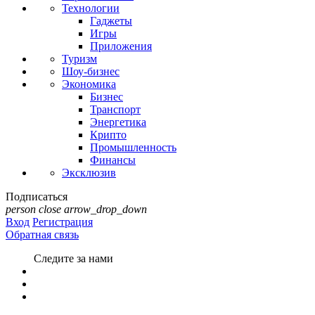
Технологии
Гаджеты
Игры
Приложения
Туризм
Шоу-бизнес
Экономика
Бизнес
Транспорт
Энергетика
Крипто
Промышленность
Финансы
Эксклюзив
Подписаться
person
close
arrow_drop_down
Вход
Регистрация
Обратная связь
Следите за нами