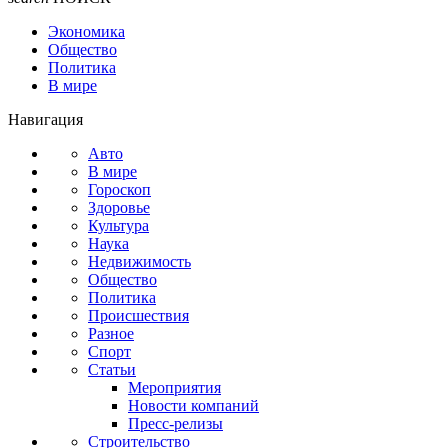
Экономика
Общество
Политика
В мире
Навигация
Авто
В мире
Гороскоп
Здоровье
Культура
Наука
Недвижимость
Общество
Политика
Происшествия
Разное
Спорт
Статьи
Мероприятия
Новости компаний
Пресс-релизы
Строительство