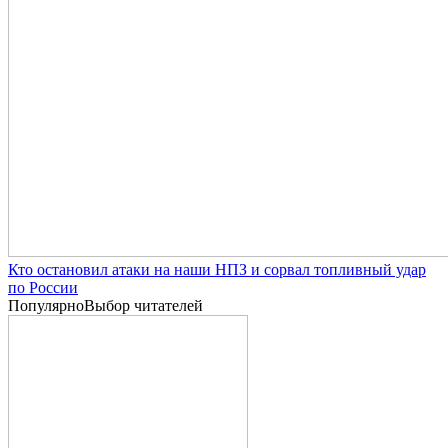
Кто остановил атаки на наши НПЗ и сорвал топливный удар
по России
Популярно
Выбор читателей