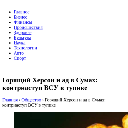
Главное
Бизнес
Финансы
Происшествия
Здоровье
Культура
Наука
Технологии
Авто
Спорт
Горящий Херсон и ад в Сумах:
контрнаступ ВСУ в тупике
Главная
›
Общество
›
Горящий Херсон и ад в Сумах:
контрнаступ ВСУ в тупике