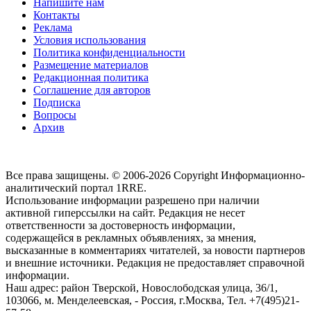
Напишите нам
Контакты
Реклама
Условия использования
Политика конфиденциальности
Размещение материалов
Редакционная политика
Соглашение для авторов
Подписка
Вопросы
Архив
Все права защищены. © 2006-2026 Copyright
Информационно-
аналитический портал 1RRE.
Использование информации разрешено при наличии
активной гиперссылки на сайт. Редакция не несет
ответственности за достоверность информации,
содержащейся в рекламных объявлениях, за мнения,
высказанные в комментариях читателей, за новости партнеров
и внешние источники. Редакция не предоставляет справочной
информации.
Наш адрес:
район Тверской, Новослободская улица, 36/1
,
103066, м. Менделеевская,
-
Россия, г.Москва,
Тел.
+7(495)21-