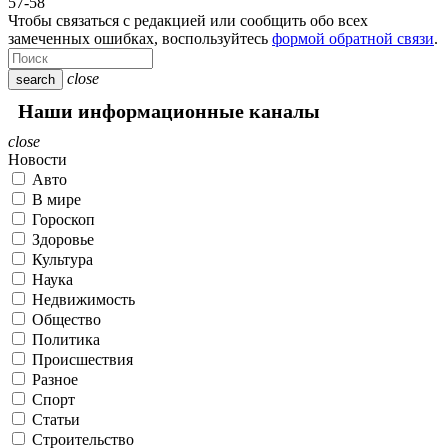
57-58
Чтобы связаться с редакцией или сообщить обо всех
замеченных ошибках, воспользуйтесь
формой обратной связи
.
close
search
Наши информационные каналы
close
Новости
Авто
В мире
Гороскоп
Здоровье
Культура
Наука
Недвижимость
Общество
Политика
Происшествия
Разное
Спорт
Статьи
Строительство