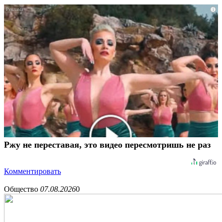
i
Ржу не переставая, это видео пересмотришь не раз
Комментировать
Общество
07.08.2026
0