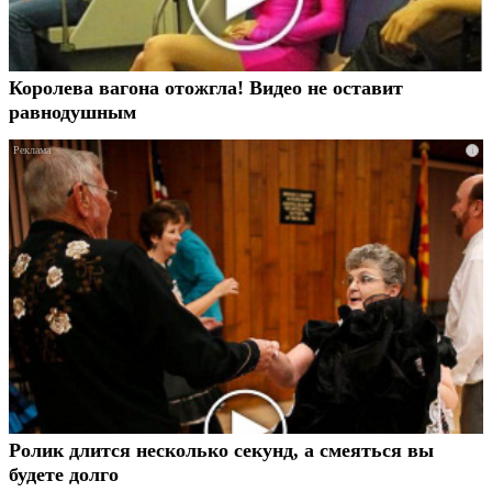
Королева вагона отожгла! Видео не оставит
равнодушным
i
Ролик длится несколько секунд, а смеяться вы
будете долго