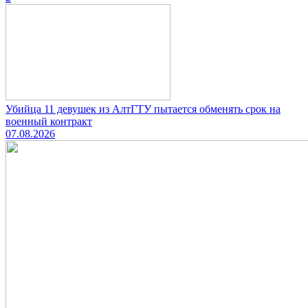
Убийца 11 девушек из АлтГТУ пытается обменять срок на
военный контракт
07.08.2026