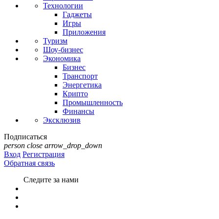
Технологии
Гаджеты
Игры
Приложения
Туризм
Шоу-бизнес
Экономика
Бизнес
Транспорт
Энергетика
Крипто
Промышленность
Финансы
Эксклюзив
Подписаться
person
close
arrow_drop_down
Вход
Регистрация
Обратная связь
Следите за нами