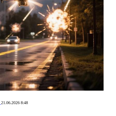
р
21.06.2026 8:48