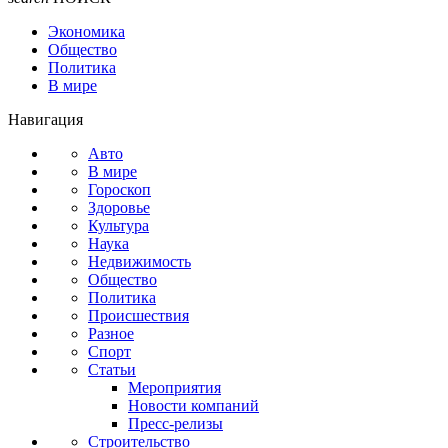
Экономика
Общество
Политика
В мире
Навигация
Авто
В мире
Гороскоп
Здоровье
Культура
Наука
Недвижимость
Общество
Политика
Происшествия
Разное
Спорт
Статьи
Мероприятия
Новости компаний
Пресс-релизы
Строительство