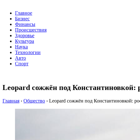
Главное
Бизнес
Финансы
Происшествия
Здоровье
Культура
Наука
Технологии
Авто
Спорт
Leopard сожжён под Константиновкой: 
Главная
›
Общество
›
Leopard сожжён под Константиновкой: ро