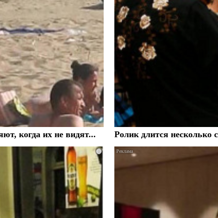
, когда их не видят...
Ролик длится несколько с
i