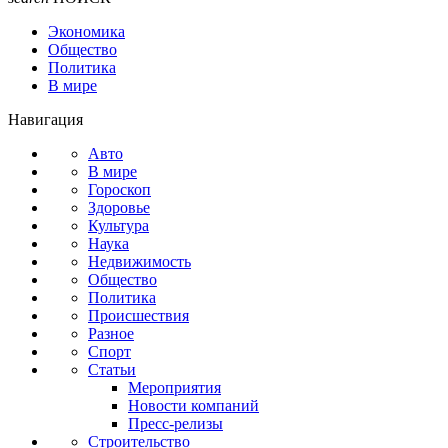
Экономика
Общество
Политика
В мире
Навигация
Авто
В мире
Гороскоп
Здоровье
Культура
Наука
Недвижимость
Общество
Политика
Происшествия
Разное
Спорт
Статьи
Мероприятия
Новости компаний
Пресс-релизы
Строительство