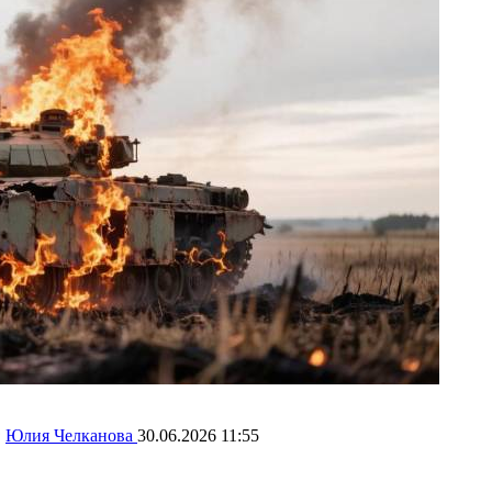
:
Юлия Челканова
30.06.2026 11:55