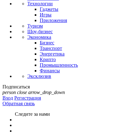
Технологии
Гаджеты
Игры
Приложения
Туризм
Шоу-бизнес
Экономика
Бизнес
Транспорт
Энергетика
Крипто
Промышленность
Финансы
Эксклюзив
Подписаться
person
close
arrow_drop_down
Вход
Регистрация
Обратная связь
Следите за нами