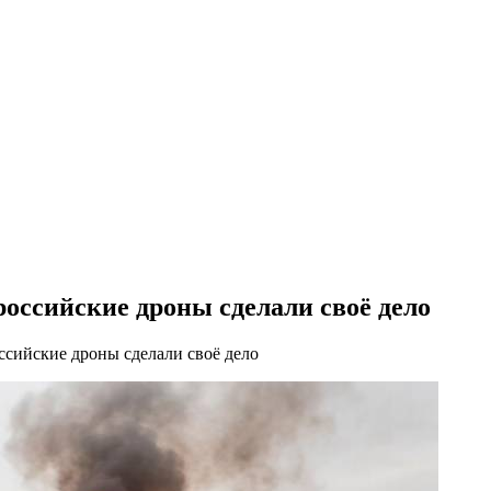
российские дроны сделали своё дело
ссийские дроны сделали своё дело