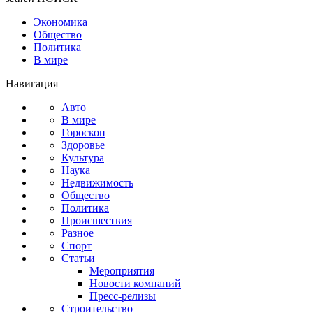
Экономика
Общество
Политика
В мире
Навигация
Авто
В мире
Гороскоп
Здоровье
Культура
Наука
Недвижимость
Общество
Политика
Происшествия
Разное
Спорт
Статьи
Мероприятия
Новости компаний
Пресс-релизы
Строительство