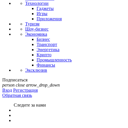
Технологии
Гаджеты
Игры
Приложения
Туризм
Шоу-бизнес
Экономика
Бизнес
Транспорт
Энергетика
Крипто
Промышленность
Финансы
Эксклюзив
Подписаться
person
close
arrow_drop_down
Вход
Регистрация
Обратная связь
Следите за нами