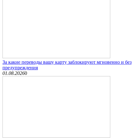
За какие переводы вашу карту заблокируют мгновенно и без
предупреждения
01.08.2026
0