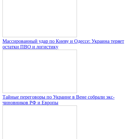
Массированный удар по Киеву и Одессе: Украина теряет
остатки ПВО и логистику
Тайные переговоры по Украине в Вене собрали экс-
чиновников РФ и Европы