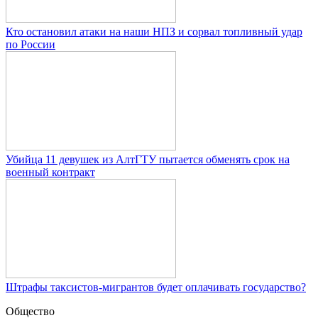
Кто остановил атаки на наши НПЗ и сорвал топливный удар
по России
Убийца 11 девушек из АлтГТУ пытается обменять срок на
военный контракт
Штрафы таксистов-мигрантов будет оплачивать государство?
Общество