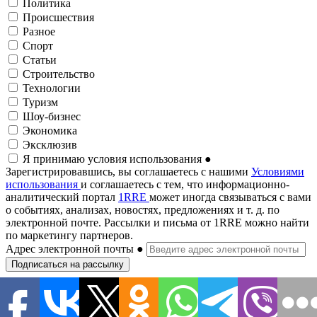
Политика
Происшествия
Разное
Спорт
Статьи
Строительство
Технологии
Туризм
Шоу-бизнес
Экономика
Эксклюзив
Я принимаю условия использования
●
Зарегистрировавшись, вы соглашаетесь с нашими
Условиями
использования
и соглашаетесь с тем, что информационно-
аналитический портал
1RRE
может иногда связываться с вами
о событиях, анализах, новостях, предложениях и т. д. по
электронной почте. Рассылки и письма от 1RRE можно найти
по маркетингу партнеров.
Адрес электронной почты
●
Подписаться на рассылку