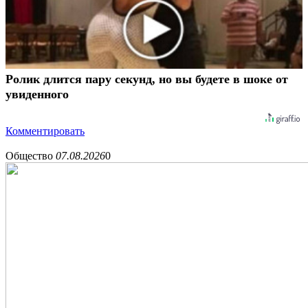
Ролик длится пару секунд, но вы будете в шоке от
увиденного
Комментировать
Общество
07.08.2026
0