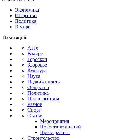
Экономика
Общество
Политика
В мире
Навигация
Авто
В мире
Гороскоп
Здоровье
Культура
Наука
Недвижимость
Общество
Политика
Происшествия
Разное
Спорт
Статьи
Мероприятия
Новости компаний
Пресс-релизы
Строительство