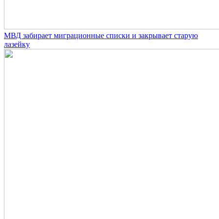
МВД забирает миграционные списки и закрывает старую
лазейку