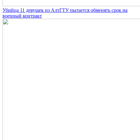
Убийца 11 девушек из АлтГТУ пытается обменять срок на
военный контракт