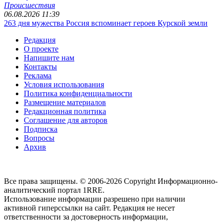
Происшествия
06.08.2026 11:39
263 дня мужества Россия вспоминает героев Курской земли
Редакция
О проекте
Напишите нам
Контакты
Реклама
Условия использования
Политика конфиденциальности
Размещение материалов
Редакционная политика
Соглашение для авторов
Подписка
Вопросы
Архив
Все права защищены. © 2006-2026 Copyright
Информационно-
аналитический портал 1RRE.
Использование информации разрешено при наличии
активной гиперссылки на сайт. Редакция не несет
ответственности за достоверность информации,