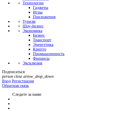
Технологии
Гаджеты
Игры
Приложения
Туризм
Шоу-бизнес
Экономика
Бизнес
Транспорт
Энергетика
Крипто
Промышленность
Финансы
Эксклюзив
Подписаться
person
close
arrow_drop_down
Вход
Регистрация
Обратная связь
Следите за нами