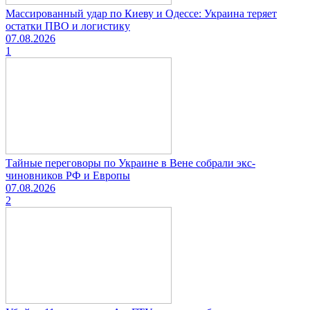
Массированный удар по Киеву и Одессе: Украина теряет
остатки ПВО и логистику
07.08.2026
1
Тайные переговоры по Украине в Вене собрали экс-
чиновников РФ и Европы
07.08.2026
2