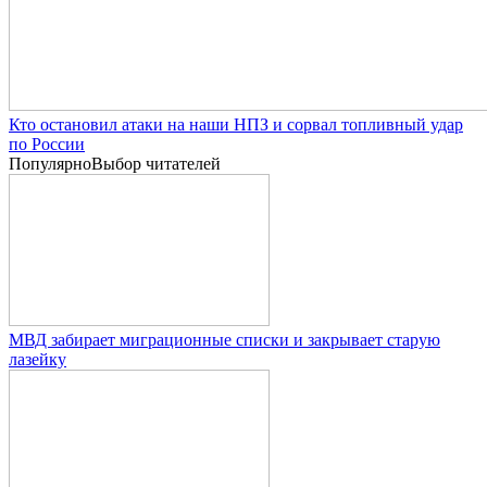
Кто остановил атаки на наши НПЗ и сорвал топливный удар
по России
Популярно
Выбор читателей
МВД забирает миграционные списки и закрывает старую
лазейку