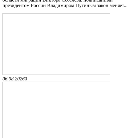
президентом России Владимиром Путиным закон меняет...
06.08.2026
0