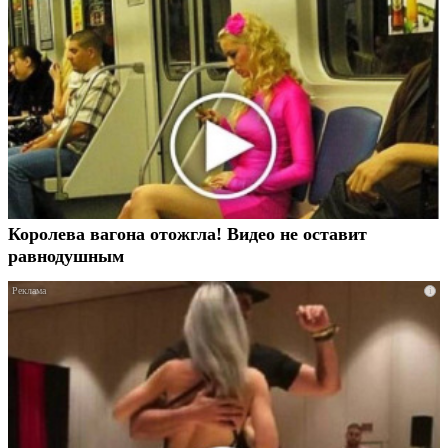
Королева вагона отожгла! Видео не оставит
равнодушным
i