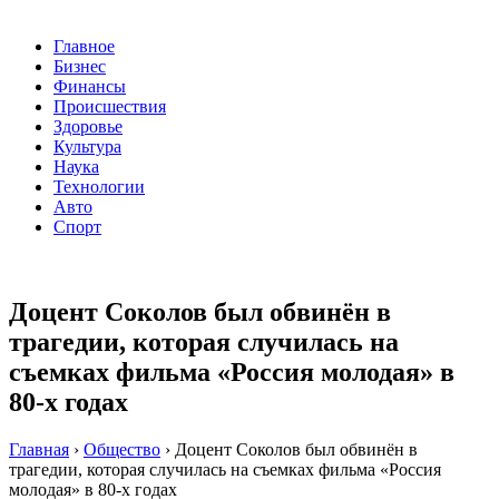
Главное
Бизнес
Финансы
Происшествия
Здоровье
Культура
Наука
Технологии
Авто
Спорт
Доцент Соколов был обвинён в
трагедии, которая случилась на
съемках фильма «Россия молодая» в
80-х годах
Главная
›
Общество
›
Доцент Соколов был обвинён в
трагедии, которая случилась на съемках фильма «Россия
молодая» в 80-х годах