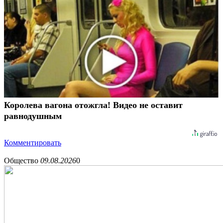
Королева вагона отожгла! Видео не оставит
равнодушным
Комментировать
Общество
09.08.2026
0