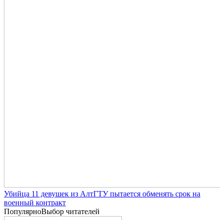
Убийца 11 девушек из АлтГТУ пытается обменять срок на
военный контракт
Популярно
Выбор читателей