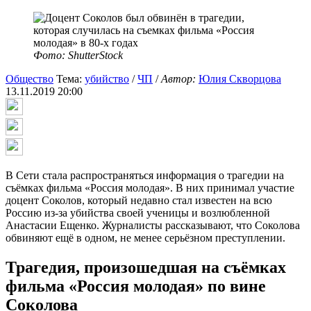
Фото: ShutterStock
Общество
Тема:
убийство
/
ЧП
/
Автор:
Юлия Скворцова
13.11.2019 20:00
В Сети стала распространяться информация о трагедии на
съёмках фильма «Россия молодая». В них принимал участие
доцент Соколов, который недавно стал известен на всю
Россию из-за убийства своей ученицы и возлюбленной
Анастасии Ещенко. Журналисты рассказывают, что Соколова
обвиняют ещё в одном, не менее серьёзном преступлении.
Трагедия, произошедшая на съёмках
фильма «Россия молодая» по вине
Соколова