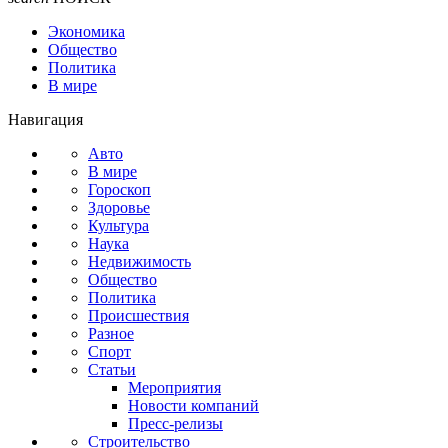
Экономика
Общество
Политика
В мире
Навигация
Авто
В мире
Гороскоп
Здоровье
Культура
Наука
Недвижимость
Общество
Политика
Происшествия
Разное
Спорт
Статьи
Мероприятия
Новости компаний
Пресс-релизы
Строительство