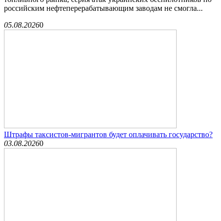
российским нефтеперерабатывающим заводам не смогла...
05.08.2026
0
Штрафы таксистов-мигрантов будет оплачивать государство?
03.08.2026
0