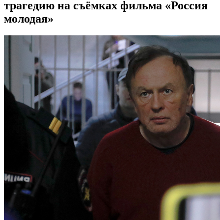
трагедию на съёмках фильма «Россия
молодая»