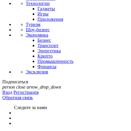
Технологии
Гаджеты
Игры
Приложения
Туризм
Шоу-бизнес
Экономика
Бизнес
Транспорт
Энергетика
Крипто
Промышленность
Финансы
Эксклюзив
Подписаться
person
close
arrow_drop_down
Вход
Регистрация
Обратная связь
Следите за нами