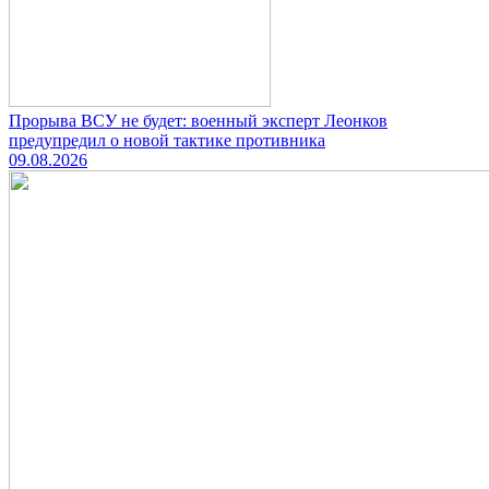
Прорыва ВСУ не будет: военный эксперт Леонков
предупредил о новой тактике противника
09.08.2026