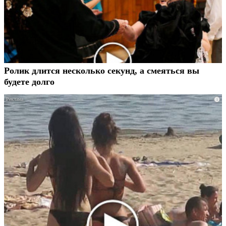
Ролик длится несколько секунд, а смеяться вы
будете долго
i