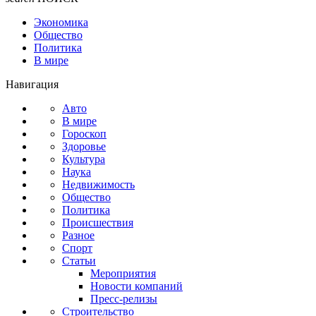
Экономика
Общество
Политика
В мире
Навигация
Авто
В мире
Гороскоп
Здоровье
Культура
Наука
Недвижимость
Общество
Политика
Происшествия
Разное
Спорт
Статьи
Мероприятия
Новости компаний
Пресс-релизы
Строительство