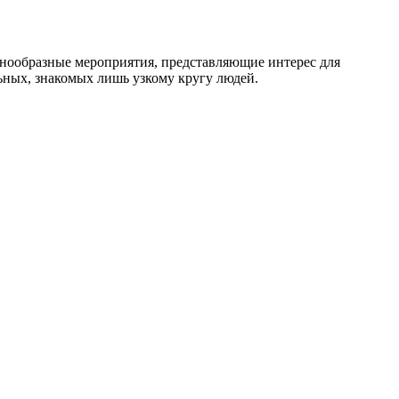
разнообразные мероприятия, представляющие интерес для
льных, знакомых лишь узкому кругу людей.