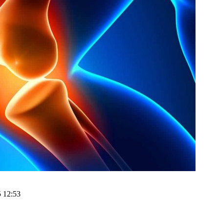
5 12:53