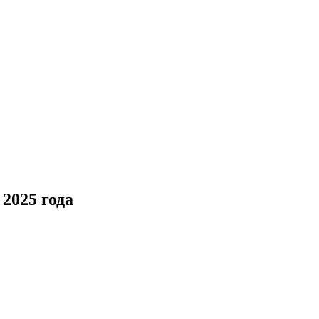
2025 года