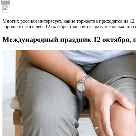
Многих россиян интересует, какие торжества приходятся на 12
городских жителей. 12 октября отмечается сразу несколько пр
Международный праздник 12 октября, 