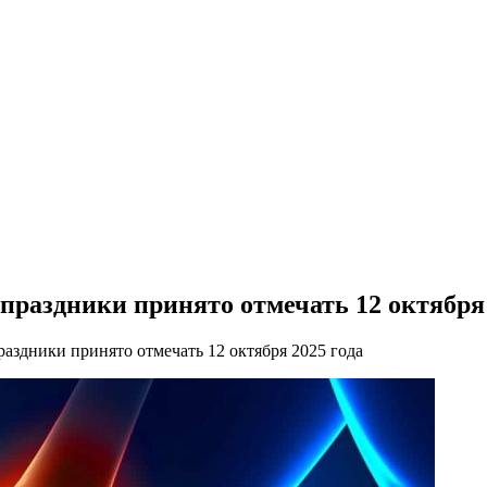
праздники принято отмечать 12 октября 
аздники принято отмечать 12 октября 2025 года