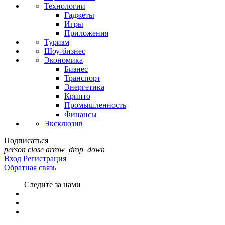
Технологии
Гаджеты
Игры
Приложения
Туризм
Шоу-бизнес
Экономика
Бизнес
Транспорт
Энергетика
Крипто
Промышленность
Финансы
Эксклюзив
Подписаться
person
close
arrow_drop_down
Вход
Регистрация
Обратная связь
Следите за нами