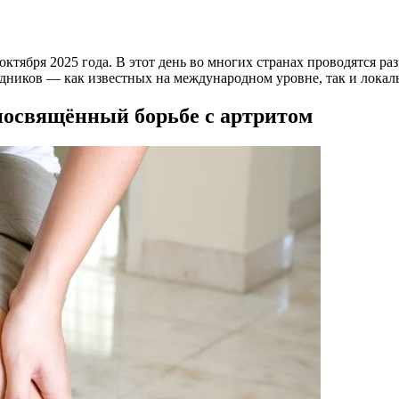
 октября 2025 года. В этот день во многих странах проводятся 
аздников — как известных на международном уровне, так и лока
посвящённый борьбе с артритом