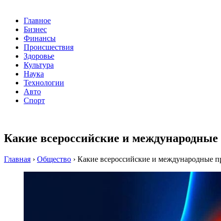
Главное
Бизнес
Финансы
Происшествия
Здоровье
Культура
Наука
Технологии
Авто
Спорт
Какие всероссийские и международные 
Главная
›
Общество
›
Какие всероссийские и международные пр