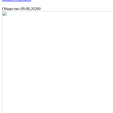
Общество
09.08.2026
0