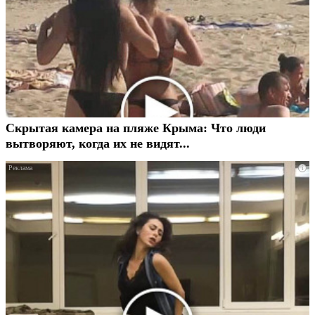
Скрытая камера на пляже Крыма: Что люди
вытворяют, когда их не видят...
i