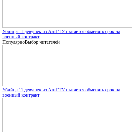
Убийца 11 девушек из АлтГТУ пытается обменять срок на
военный контракт
Популярно
Выбор читателей
Убийца 11 девушек из АлтГТУ пытается обменять срок на
военный контракт