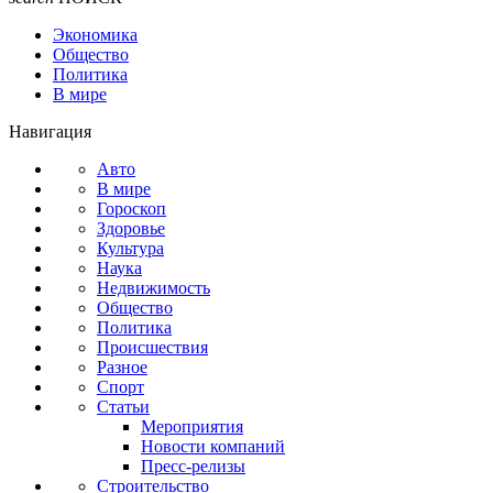
Экономика
Общество
Политика
В мире
Навигация
Авто
В мире
Гороскоп
Здоровье
Культура
Наука
Недвижимость
Общество
Политика
Происшествия
Разное
Спорт
Статьи
Мероприятия
Новости компаний
Пресс-релизы
Строительство