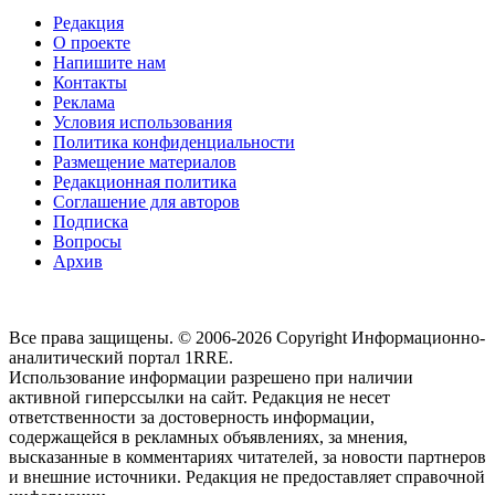
Редакция
О проекте
Напишите нам
Контакты
Реклама
Условия использования
Политика конфиденциальности
Размещение материалов
Редакционная политика
Соглашение для авторов
Подписка
Вопросы
Архив
Все права защищены. © 2006-2026 Copyright
Информационно-
аналитический портал 1RRE.
Использование информации разрешено при наличии
активной гиперссылки на сайт. Редакция не несет
ответственности за достоверность информации,
содержащейся в рекламных объявлениях, за мнения,
высказанные в комментариях читателей, за новости партнеров
и внешние источники. Редакция не предоставляет справочной