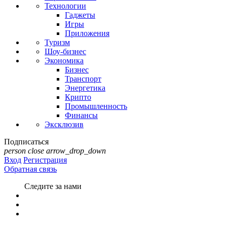
Технологии
Гаджеты
Игры
Приложения
Туризм
Шоу-бизнес
Экономика
Бизнес
Транспорт
Энергетика
Крипто
Промышленность
Финансы
Эксклюзив
Подписаться
person
close
arrow_drop_down
Вход
Регистрация
Обратная связь
Следите за нами