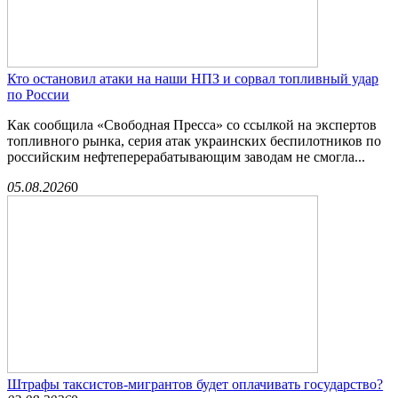
Кто остановил атаки на наши НПЗ и сорвал топливный удар
по России
Как сообщила «Свободная Пресса» со ссылкой на экспертов
топливного рынка, серия атак украинских беспилотников по
российским нефтеперерабатывающим заводам не смогла...
05.08.2026
0
Штрафы таксистов-мигрантов будет оплачивать государство?