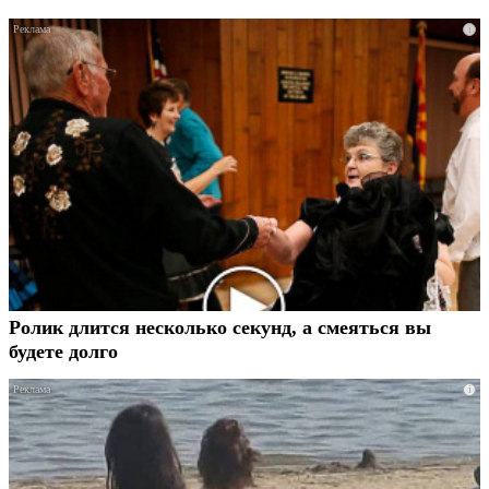
i
Ролик длится несколько секунд, а смеяться вы
будете долго
i