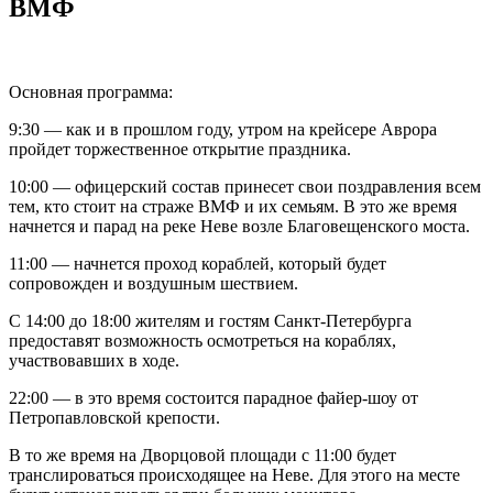
ВМФ
Основная программа:
9:30 — как и в прошлом году, утром на крейсере Аврора
пройдет торжественное открытие праздника.
10:00 — офицерский состав принесет свои поздравления всем
тем, кто стоит на страже ВМФ и их семьям. В это же время
начнется и парад на реке Неве возле Благовещенского моста.
11:00 — начнется проход кораблей, который будет
сопровожден и воздушным шествием.
С 14:00 до 18:00 жителям и гостям Санкт-Петербурга
предоставят возможность осмотреться на кораблях,
участвовавших в ходе.
22:00 — в это время состоится парадное файер-шоу от
Петропавловской крепости.
В то же время на Дворцовой площади с 11:00 будет
транслироваться происходящее на Неве. Для этого на месте