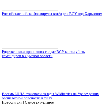
Российские войска формируют котёл для ВСУ под Харьковом
Родственники пропавших солдат ВСУ могли убить
командиров в Сумской области
Восемь БПЛА атаковали склады Wildberries на Урале: режим
беспилотной опасности в тылу
Новости дня
| Самое актуальное