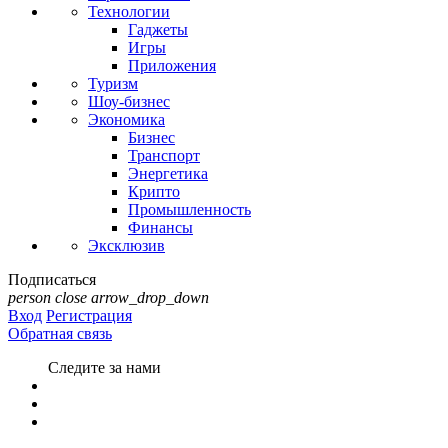
Технологии
Гаджеты
Игры
Приложения
Туризм
Шоу-бизнес
Экономика
Бизнес
Транспорт
Энергетика
Крипто
Промышленность
Финансы
Эксклюзив
Подписаться
person
close
arrow_drop_down
Вход
Регистрация
Обратная связь
Следите за нами