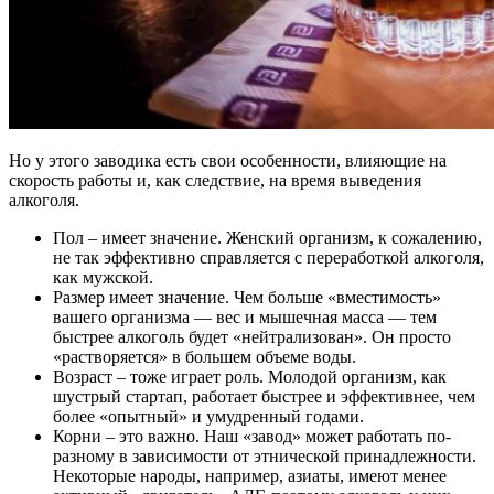
Но у этого заводика есть свои особенности, влияющие на
скорость работы и, как следствие, на время выведения
алкоголя.
Пол – имеет значение. Женский организм, к сожалению,
не так эффективно справляется с переработкой алкоголя,
как мужской.
Размер имеет значение. Чем больше «вместимость»
вашего организма — вес и мышечная масса — тем
быстрее алкоголь будет «нейтрализован». Он просто
«растворяется» в большем объеме воды.
Возраст – тоже играет роль. Молодой организм, как
шустрый стартап, работает быстрее и эффективнее, чем
более «опытный» и умудренный годами.
Корни – это важно. Наш «завод» может работать по-
разному в зависимости от этнической принадлежности.
Некоторые народы, например, азиаты, имеют менее