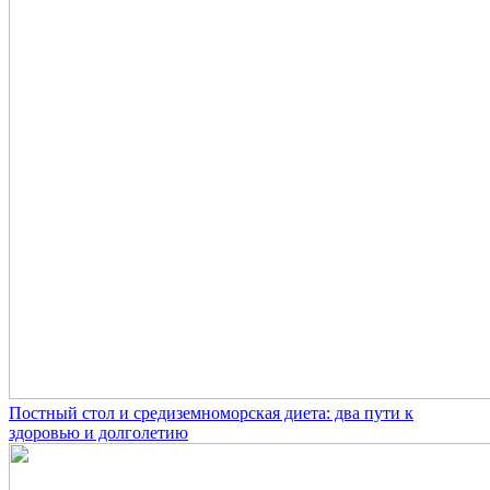
Постный стол и средиземноморская диета: два пути к
здоровью и долголетию