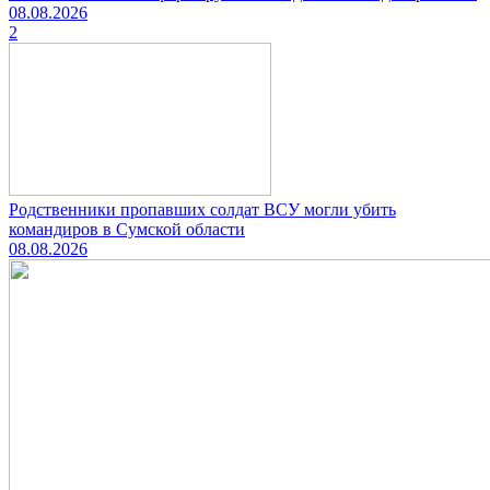
08.08.2026
2
Родственники пропавших солдат ВСУ могли убить
командиров в Сумской области
08.08.2026