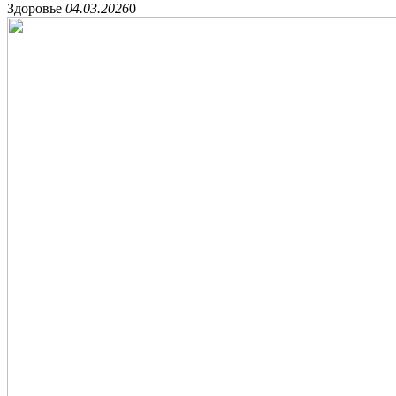
Здоровье
04.03.2026
0