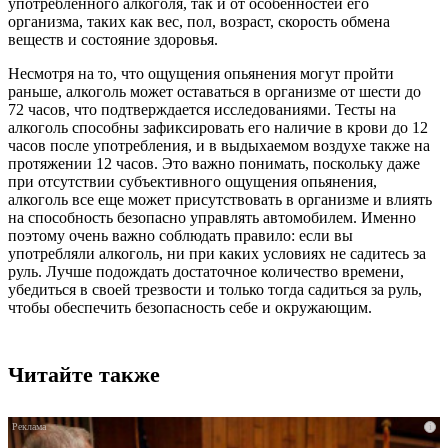
употребленного алкоголя, так и от особенностей его
организма, таких как вес, пол, возраст, скорость обмена
веществ и состояние здоровья.
Несмотря на то, что ощущения опьянения могут пройти
раньше, алкоголь может оставаться в организме от шести до
72 часов, что подтверждается исследованиями. Тесты на
алкоголь способны зафиксировать его наличие в крови до 12
часов после употребления, и в выдыхаемом воздухе также на
протяжении 12 часов. Это важно понимать, поскольку даже
при отсутствии субъективного ощущения опьянения,
алкоголь все еще может присутствовать в организме и влиять
на способность безопасно управлять автомобилем. Именно
поэтому очень важно соблюдать правило: если вы
употребляли алкоголь, ни при каких условиях не садитесь за
руль. Лучше подождать достаточное количество времени,
убедиться в своей трезвости и только тогда садиться за руль,
чтобы обеспечить безопасность себе и окружающим.
Читайте также
i