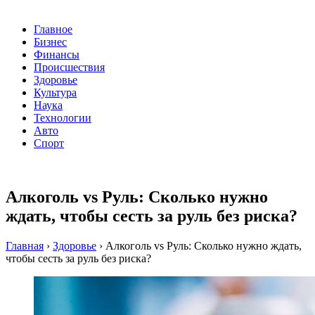
Главное
Бизнес
Финансы
Происшествия
Здоровье
Культура
Наука
Технологии
Авто
Спорт
Алкоголь vs Руль: Сколько нужно
ждать, чтобы сесть за руль без риска?
Главная
›
Здоровье
›
Алкоголь vs Руль: Сколько нужно ждать,
чтобы сесть за руль без риска?