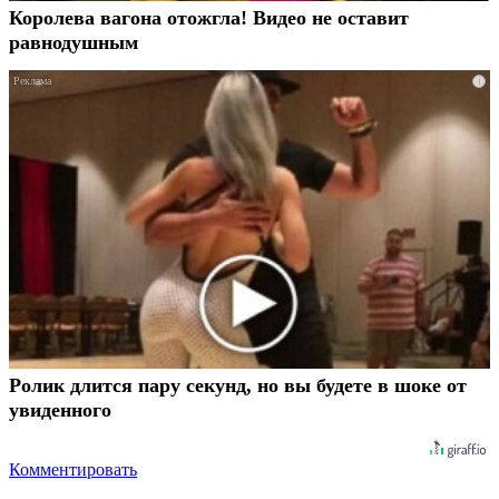
Королева вагона отожгла! Видео не оставит
равнодушным
i
Ролик длится пару секунд, но вы будете в шоке от
увиденного
Комментировать