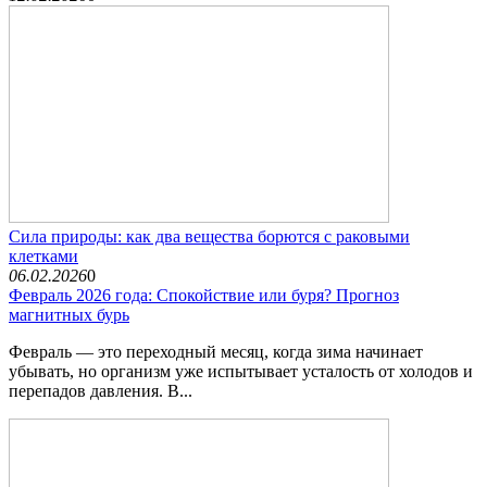
Сила природы: как два вещества борются с раковыми
клетками
06.02.2026
0
Февраль 2026 года: Спокойствие или буря? Прогноз
магнитных бурь
Февраль — это переходный месяц, когда зима начинает
убывать, но организм уже испытывает усталость от холодов и
перепадов давления. В...