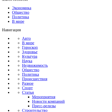
Экономика
Общество
Политика
В мире
Навигация
Авто
В мире
Гороскоп
Здоровье
Культура
Наука
Недвижимость
Общество
Политика
Происшествия
Разное
Спорт
Статьи
Мероприятия
Новости компаний
Пресс-релизы
Строительство