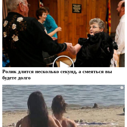
Ролик длится несколько секунд, а смеяться вы
будете долго
i