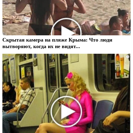
Скрытая камера на пляже Крыма: Что люди
вытворяют, когда их не видят...
i