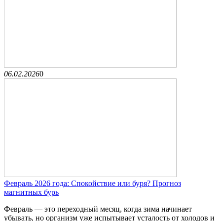
06.02.2026
0
Февраль 2026 года: Спокойствие или буря? Прогноз
магнитных бурь
Февраль — это переходный месяц, когда зима начинает
убывать, но организм уже испытывает усталость от холодов и