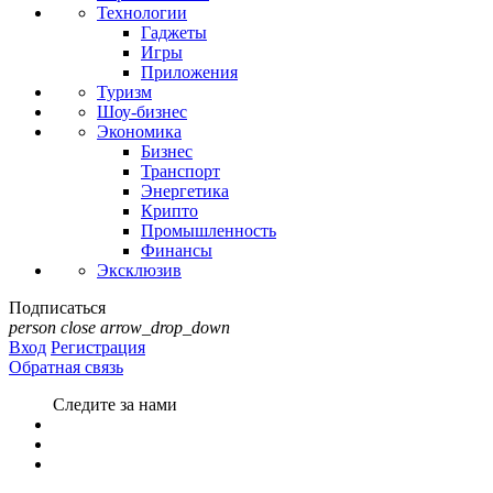
Технологии
Гаджеты
Игры
Приложения
Туризм
Шоу-бизнес
Экономика
Бизнес
Транспорт
Энергетика
Крипто
Промышленность
Финансы
Эксклюзив
Подписаться
person
close
arrow_drop_down
Вход
Регистрация
Обратная связь
Следите за нами