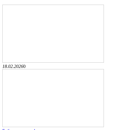
18.02.2026
0