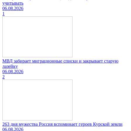
учитывать
06.08.2026
1
МВД забирает миграционные списки и закрывает старую
лазейку
06.08.2026
2
263 дня мужества Россия вспоминает героев Курской земли
06.08.2026