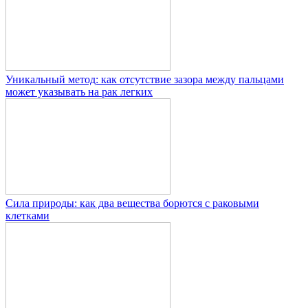
Уникальный метод: как отсутствие зазора между пальцами
может указывать на рак легких
Сила природы: как два вещества борются с раковыми
клетками