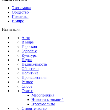
Экономика
Общество
Политика
В мире
Навигация
Авто
В мире
Гороскоп
Здоровье
Культура
Наука
Недвижимость
Общество
Политика
Происшествия
Разное
Спорт
Статьи
Мероприятия
Новости компаний
Пресс-релизы
Строительство