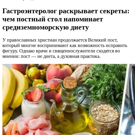
Гастроэнтеролог раскрывает секреты:
чем постный стол напоминает
средиземноморскую диету
У православных христиан продолжается Великий пост,
который многие воспринимают как возможность исправить
фигуру. Однако врачи и священнослужители сходятся во
мнении: пост — не диета, а духовная практика.