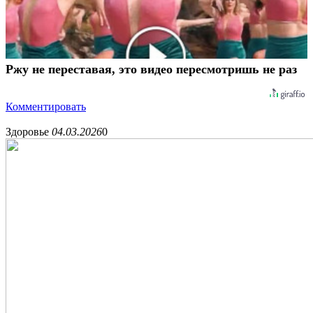
Ржу не переставая, это видео пересмотришь не раз
Комментировать
Здоровье
04.03.2026
0