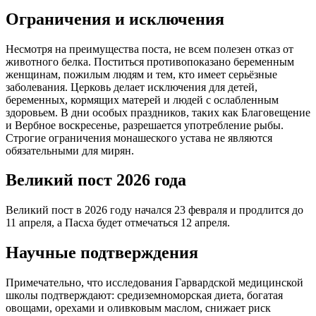
Ограничения и исключения
Несмотря на преимущества поста, не всем полезен отказ от
животного белка. Поститься противопоказано беременным
женщинам, пожилым людям и тем, кто имеет серьёзные
заболевания. Церковь делает исключения для детей,
беременных, кормящих матерей и людей с ослабленным
здоровьем. В дни особых праздников, таких как Благовещение
и Вербное воскресенье, разрешается употребление рыбы.
Строгие ограничения монашеского устава не являются
обязательными для мирян.
Великий пост 2026 года
Великий пост в 2026 году начался 23 февраля и продлится до
11 апреля, а Пасха будет отмечаться 12 апреля.
Научные подтверждения
Примечательно, что исследования Гарвардской медицинской
школы подтверждают: средиземноморская диета, богатая
овощами, орехами и оливковым маслом, снижает риск