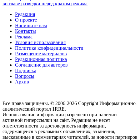
во главе разведки перед крахом режима
Редакция
О проекте
Напишите нам
Контакты
Реклама
Условия использования
Политика конфиденциальности
Размещение материалов
Редакционная политика
Соглашение для авторов
Подписка
Вопросы
Архив
Все права защищены. © 2006-2026 Copyright
Информационно-
аналитический портал 1RRE.
Использование информации разрешено при наличии
активной гиперссылки на сайт. Редакция не несет
ответственности за достоверность информации,
содержащейся в рекламных объявлениях, за мнения,
высказанные в комментариях читателей, за новости партнеров