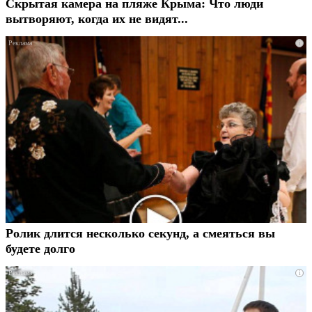
Скрытая камера на пляже Крыма: Что люди
вытворяют, когда их не видят...
i
Ролик длится несколько секунд, а смеяться вы
будете долго
i