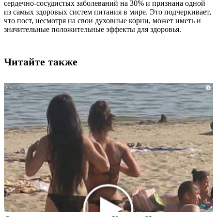
сердечно-сосудистых заболеваний на 30% и признана одной
из самых здоровых систем питания в мире. Это подчеркивает,
что пост, несмотря на свои духовные корни, может иметь и
значительные положительные эффекты для здоровья.
Читайте также
i