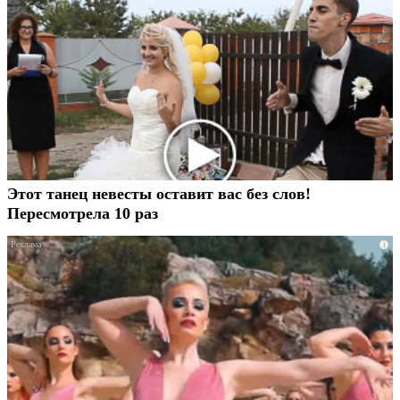
Этот танец невесты оставит вас без слов!
Пересмотрела 10 раз
i