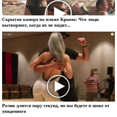
Скрытая камера на пляже Крыма: Что люди
вытворяют, когда их не видят...
i
Ролик длится пару секунд, но вы будете в шоке от
увиденного