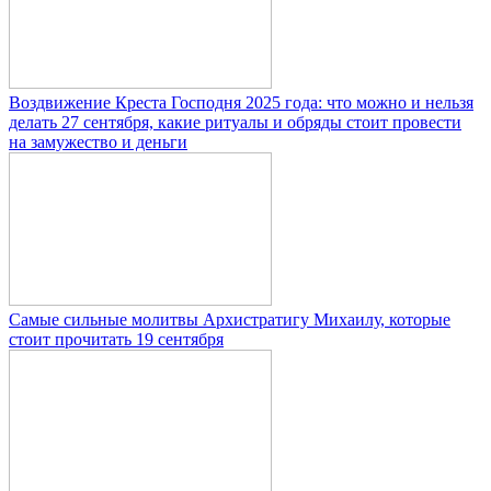
Воздвижение Креста Господня 2025 года: что можно и нельзя
делать 27 сентября, какие ритуалы и обряды стоит провести
на замужество и деньги
Самые сильные молитвы Архистратигу Михаилу, которые
стоит прочитать 19 сентября