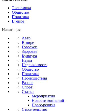
Экономика
Общество
Политика
В мире
Навигация
Авто
В мире
Гороскоп
Здоровье
Культура
Наука
Недвижимость
Общество
Политика
Происшествия
Разное
Спорт
Статьи
Мероприятия
Новости компаний
Пресс-релизы
Строительство