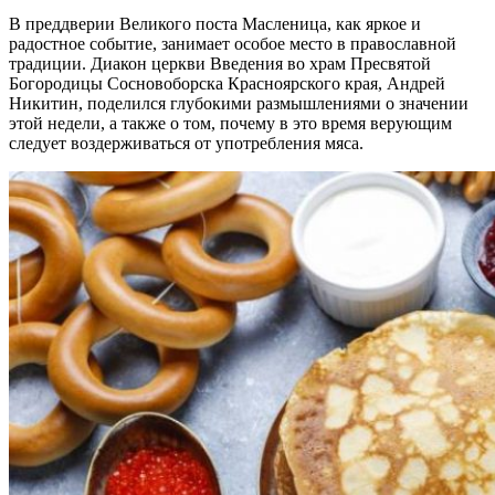
В преддверии Великого поста Масленица, как яркое и
радостное событие, занимает особое место в православной
традиции. Диакон церкви Введения во храм Пресвятой
Богородицы Сосновоборска Красноярского края, Андрей
Никитин, поделился глубокими размышлениями о значении
этой недели, а также о том, почему в это время верующим
следует воздерживаться от употребления мяса.