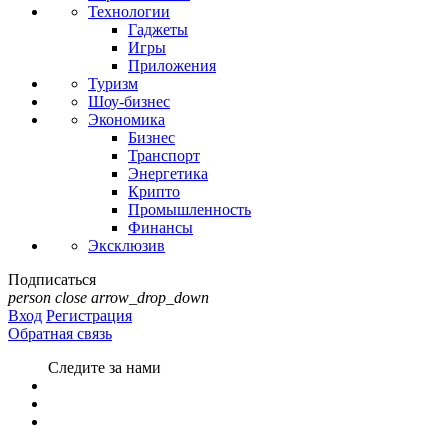
Технологии
Гаджеты
Игры
Приложения
Туризм
Шоу-бизнес
Экономика
Бизнес
Транспорт
Энергетика
Крипто
Промышленность
Финансы
Эксклюзив
Подписаться
person
close
arrow_drop_down
Вход
Регистрация
Обратная связь
Следите за нами