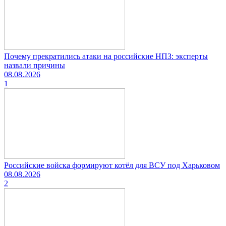
Почему прекратились атаки на российские НПЗ: эксперты
назвали причины
08.08.2026
1
Российские войска формируют котёл для ВСУ под Харьковом
08.08.2026
2