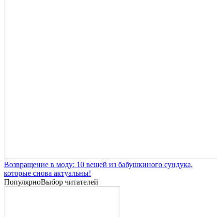
Возвращение в моду: 10 вещей из бабушкиного сундука,
которые снова актуальны!
Популярно
Выбор читателей