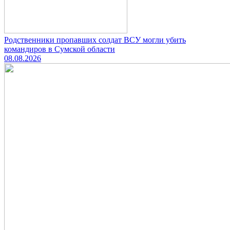
Родственники пропавших солдат ВСУ могли убить
командиров в Сумской области
08.08.2026