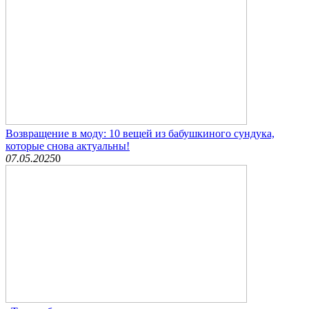
Возвращение в моду: 10 вещей из бабушкиного сундука,
которые снова актуальны!
07.05.2025
0