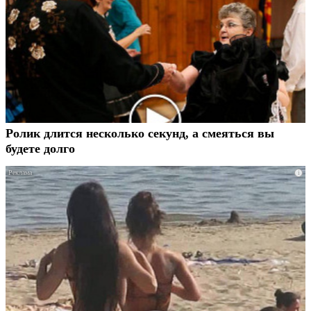
Ролик длится несколько секунд, а смеяться вы
будете долго
i