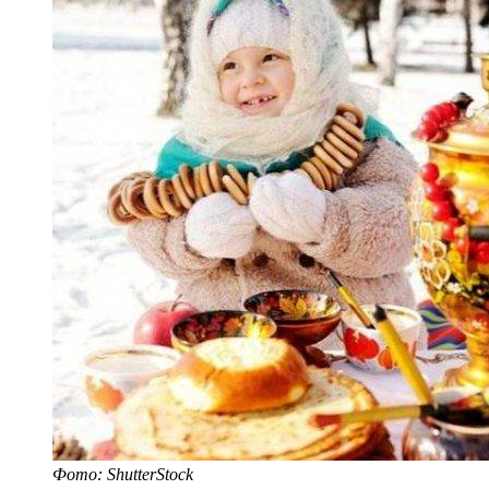
Фото: ShutterStock