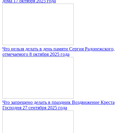
дома 17 октября 2025 года
Что нельзя делать в день памяти Сергия Радонежского,
отмечаемого 8 октября 2025 года
Что запрещено делать в праздник Воздвижение Креста
Господня 27 сентября 2025 года