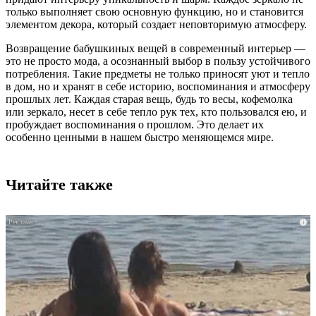
только выполняет свою основную функцию, но и становится
элементом декора, который создает неповторимую атмосферу.
Возвращение бабушкиных вещей в современный интерьер —
это не просто мода, а осознанный выбор в пользу устойчивого
потребления. Такие предметы не только приносят уют и тепло
в дом, но и хранят в себе историю, воспоминания и атмосферу
прошлых лет. Каждая старая вещь, будь то весы, кофемолка
или зеркало, несет в себе тепло рук тех, кто пользовался ею, и
пробуждает воспоминания о прошлом. Это делает их
особенно ценными в нашем быстро меняющемся мире.
Читайте также
i