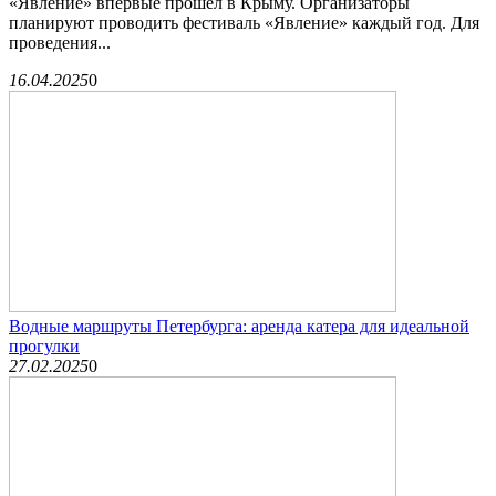
«Явление» впервые прошел в Крыму. Организаторы
планируют проводить фестиваль «Явление» каждый год. Для
проведения...
16.04.2025
0
Водные маршруты Петербурга: аренда катера для идеальной
прогулки
27.02.2025
0