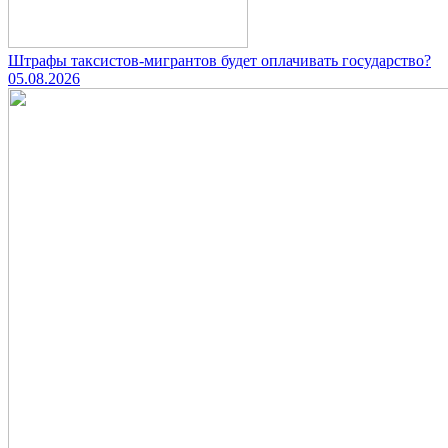
Штрафы таксистов-мигрантов будет оплачивать государство?
05.08.2026