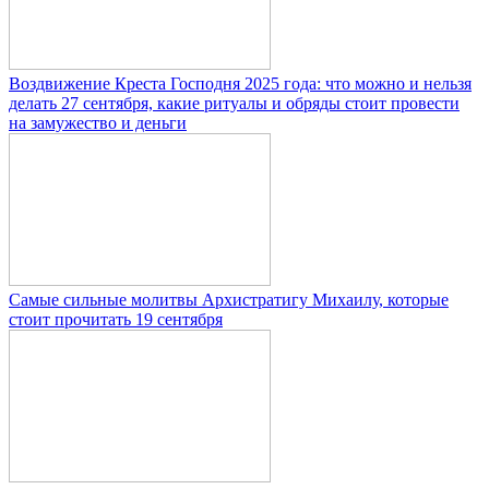
Воздвижение Креста Господня 2025 года: что можно и нельзя
делать 27 сентября, какие ритуалы и обряды стоит провести
на замужество и деньги
Самые сильные молитвы Архистратигу Михаилу, которые
стоит прочитать 19 сентября