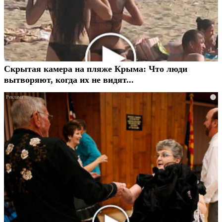
Скрытая камера на пляже Крыма: Что люди
вытворяют, когда их не видят...
i