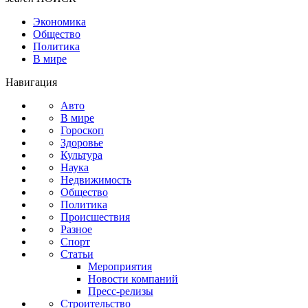
Экономика
Общество
Политика
В мире
Навигация
Авто
В мире
Гороскоп
Здоровье
Культура
Наука
Недвижимость
Общество
Политика
Происшествия
Разное
Спорт
Статьи
Мероприятия
Новости компаний
Пресс-релизы
Строительство