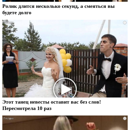
Ролик длится несколько секунд, а смеяться вы
будете долго
i
Этот танец невесты оставит вас без слов!
Пересмотрела 10 раз
i