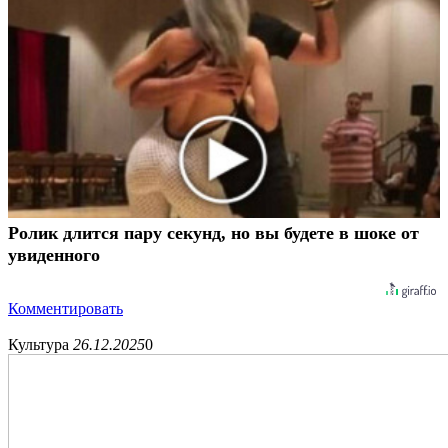
Ролик длится пару секунд, но вы будете в шоке от
увиденного
Комментировать
Культура
26.12.2025
0