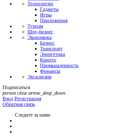
Технологии
Гаджеты
Игры
Приложения
Туризм
Шоу-бизнес
Экономика
Бизнес
Транспорт
Энергетика
Крипто
Промышленность
Финансы
Эксклюзив
Подписаться
person
close
arrow_drop_down
Вход
Регистрация
Обратная связь
Следите за нами