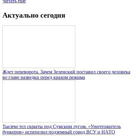
Читать ещё
Актуально сегодня
Ждет переворота. Зачем Зеленский поставил своего человека
во главе разведки перед крахом режима
Тысячи тел скрыты под Сумским лугом. «Уничтожитель
бункеров» испепелил подземный город ВСУ и НАТО