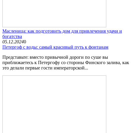
Масленица: как подготовить дом для привлечения удачи и
богатства
05.12.2024
0
Петергоф с воды: самый красивый путь к фонтанам
Представьте: вместо привычной дороги по суше вы
приближаетесь к Петергофу со стороны Финского залива, как
это делали первые гости императорской...