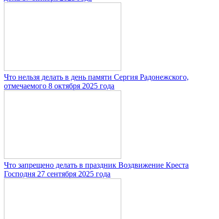
Что нельзя делать в день памяти Сергия Радонежского,
отмечаемого 8 октября 2025 года
Что запрещено делать в праздник Воздвижение Креста
Господня 27 сентября 2025 года