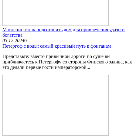
Масленица: как подготовить дом для привлечения удачи и
богатства
05.12.2024
0
Петергоф с воды: самый красивый путь к фонтанам
Представьте: вместо привычной дороги по суше вы
приближаетесь к Петергофу со стороны Финского залива, как
это делали первые гости императорской...