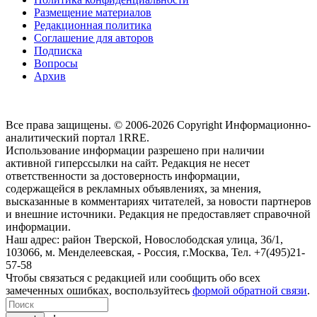
Размещение материалов
Редакционная политика
Соглашение для авторов
Подписка
Вопросы
Архив
Все права защищены. © 2006-2026 Copyright
Информационно-
аналитический портал 1RRE.
Использование информации разрешено при наличии
активной гиперссылки на сайт. Редакция не несет
ответственности за достоверность информации,
содержащейся в рекламных объявлениях, за мнения,
высказанные в комментариях читателей, за новости партнеров
и внешние источники. Редакция не предоставляет справочной
информации.
Наш адрес:
район Тверской, Новослободская улица, 36/1
,
103066, м. Менделеевская,
-
Россия, г.Москва,
Тел.
+7(495)21-
57-58
Чтобы связаться с редакцией или сообщить обо всех
замеченных ошибках, воспользуйтесь
формой обратной связи
.