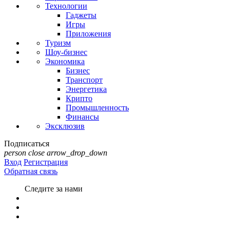
Технологии
Гаджеты
Игры
Приложения
Туризм
Шоу-бизнес
Экономика
Бизнес
Транспорт
Энергетика
Крипто
Промышленность
Финансы
Эксклюзив
Подписаться
person
close
arrow_drop_down
Вход
Регистрация
Обратная связь
Следите за нами