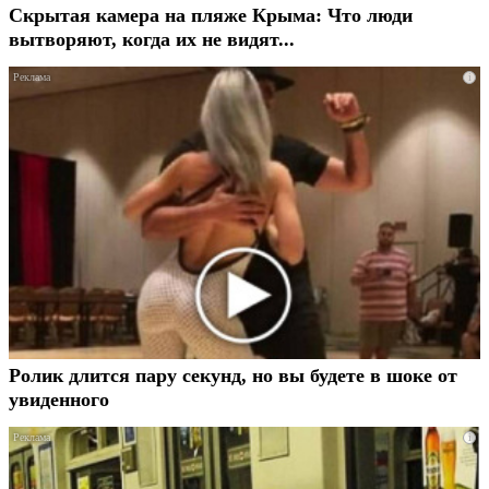
Скрытая камера на пляже Крыма: Что люди
вытворяют, когда их не видят...
i
Ролик длится пару секунд, но вы будете в шоке от
увиденного
i