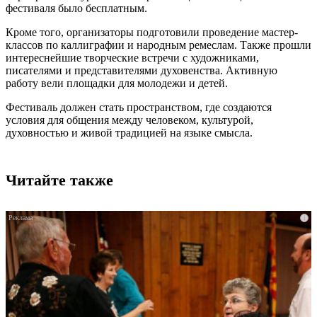
фестиваля было бесплатным.
Кроме того, организаторы подготовили проведение мастер-
классов по каллиграфии и народным ремеслам. Также прошли
интереснейшие творческие встречи с художниками,
писателями и представителями духовенства. Активную
работу вели площадки для молодежи и детей.
Фестиваль должен стать пространством, где создаются
условия для общения между человеком, культурой,
духовностью и живой традицией на языке смысла.
Читайте также
i