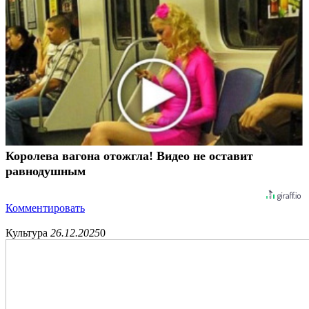
Королева вагона отожгла! Видео не оставит
равнодушным
Комментировать
Культура
26.12.2025
0