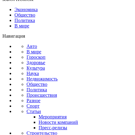
Экономика
Общество
Политика
В мире
Навигация
Авто
В мире
Гороскоп
Здоровье
Культура
Наука
Недвижимость
Общество
Политика
Происшествия
Разное
Спорт
Статьи
Мероприятия
Новости компаний
Пресс-релизы
Строительство