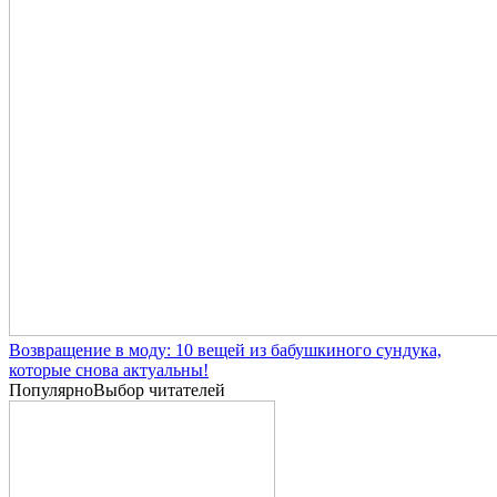
Возвращение в моду: 10 вещей из бабушкиного сундука,
которые снова актуальны!
Популярно
Выбор читателей