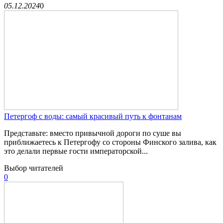
05.12.2024
0
Петергоф с воды: самый красивый путь к фонтанам
Представьте: вместо привычной дороги по суше вы
приближаетесь к Петергофу со стороны Финского залива, как
это делали первые гости императорской...
Выбор читателей
0