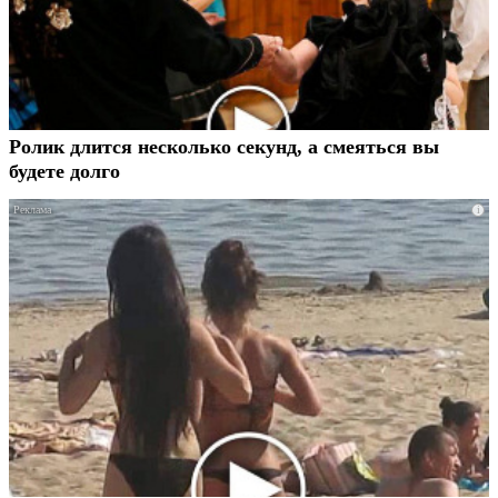
Ролик длится несколько секунд, а смеяться вы
будете долго
i