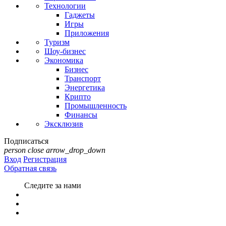
Технологии
Гаджеты
Игры
Приложения
Туризм
Шоу-бизнес
Экономика
Бизнес
Транспорт
Энергетика
Крипто
Промышленность
Финансы
Эксклюзив
Подписаться
person
close
arrow_drop_down
Вход
Регистрация
Обратная связь
Следите за нами