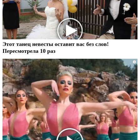
Этот танец невесты оставит вас без слов!
Пересмотрела 10 раз
i