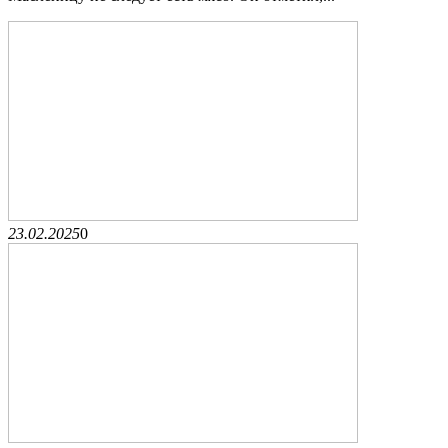
23.02.2025
0