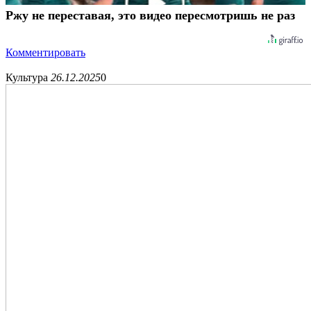
Ржу не переставая, это видео пересмотришь не раз
Комментировать
Культура
26.12.2025
0