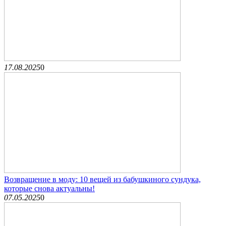
17.08.2025
0
Возвращение в моду: 10 вещей из бабушкиного сундука,
которые снова актуальны!
07.05.2025
0