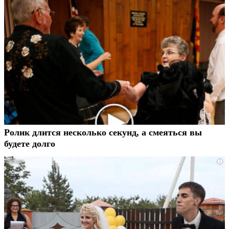
Ролик длится несколько секунд, а смеяться вы
будете долго
i