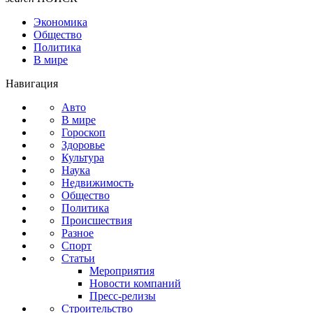
Экономика
Общество
Политика
В мире
Навигация
Авто
В мире
Гороскоп
Здоровье
Культура
Наука
Недвижимость
Общество
Политика
Происшествия
Разное
Спорт
Статьи
Мероприятия
Новости компаний
Пресс-релизы
Строительство