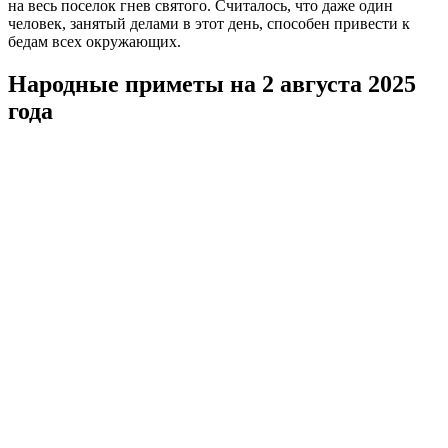
на весь поселок гнев святого. Считалось, что даже один
человек, занятый делами в этот день, способен привести к
бедам всех окружающих.
Народные приметы на 2 августа 2025
года