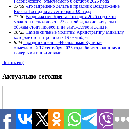
Радонежского, отмечаемого 8 октября 2025 года
17:59
Что запрещено делать в праздник Воздвижение
Креста Господня 27 сентября 2025 года
17:56
Воздвижение Креста Господня 2025 года: что
можно и нельзя делать 27 сентября, какие ритуалы и
обряды стоит провести на замужество и деньги
10:23
Самые сильные молитвы Архистратигу Михаилу,
которые стоит прочитать 19 сентября
8:44
Праздник иконы «Неопалимая Купина»,
отмечаемый 17 сентября 2025 года, богат традициями,
поверьями и приметами
Читать ещё
Актуально сегодня