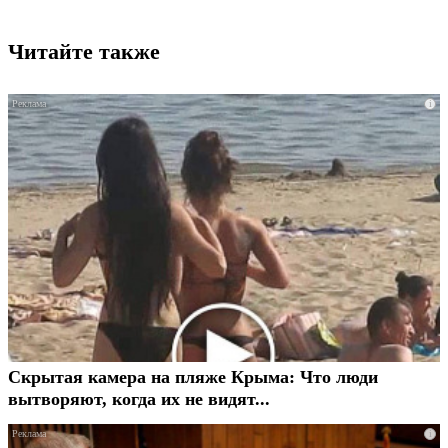
Читайте также
i
Скрытая камера на пляже Крыма: Что люди
вытворяют, когда их не видят...
i