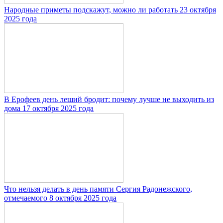
Народные приметы подскажут, можно ли работать 23 октября
2025 года
В Ерофеев день леший бродит: почему лучше не выходить из
дома 17 октября 2025 года
Что нельзя делать в день памяти Сергия Радонежского,
отмечаемого 8 октября 2025 года