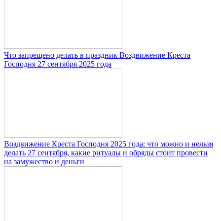
Что запрещено делать в праздник Воздвижение Креста
Господня 27 сентября 2025 года
Воздвижение Креста Господня 2025 года: что можно и нельзя
делать 27 сентября, какие ритуалы и обряды стоит провести
на замужество и деньги